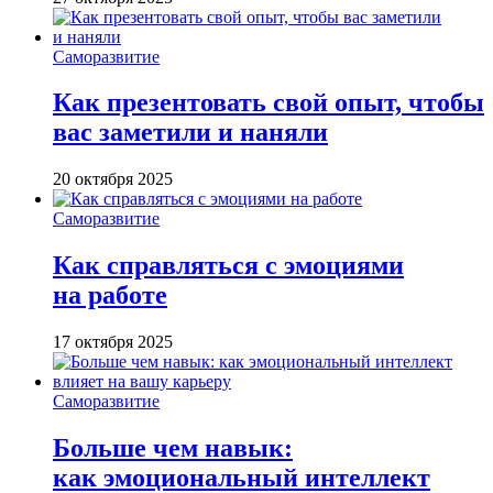
Саморазвитие
Как презентовать свой опыт, чтобы
вас заметили и наняли
20 октября 2025
Саморазвитие
Как справляться с эмоциями
на работе
17 октября 2025
Саморазвитие
Больше чем навык:
как эмоциональный интеллект