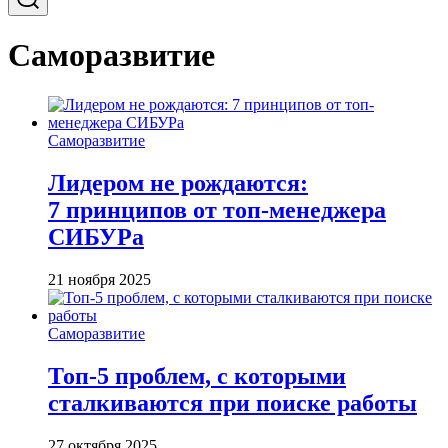
Саморазвитие
Саморазвитие
Лидером не рождаются:
7 принципов от топ-менеджера
СИБУРа
21 ноября 2025
Саморазвитие
Топ-5 проблем, с которыми
сталкиваются при поиске работы
27 октября 2025