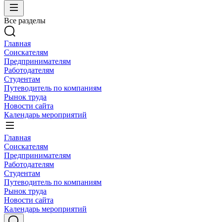
Все разделы
Главная
Соискателям
Предпринимателям
Работодателям
Студентам
Путеводитель по компаниям
Рынок труда
Новости сайта
Календарь мероприятий
Главная
Соискателям
Предпринимателям
Работодателям
Студентам
Путеводитель по компаниям
Рынок труда
Новости сайта
Календарь мероприятий