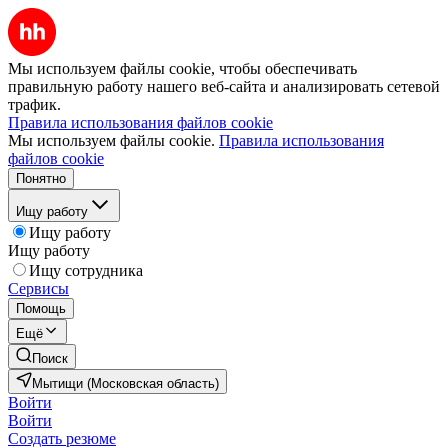
Мы используем файлы cookie, чтобы обеспечивать
правильную работу нашего веб-сайта и анализировать сетевой
трафик.
Правила использования файлов cookie
Мы используем файлы cookie.
Правила использования
файлов cookie
Понятно
Ищу работу
Ищу работу
Ищу работу
Ищу сотрудника
Сервисы
Помощь
Ещё
Поиск
Мытищи (Московская область)
Войти
Войти
Создать резюме