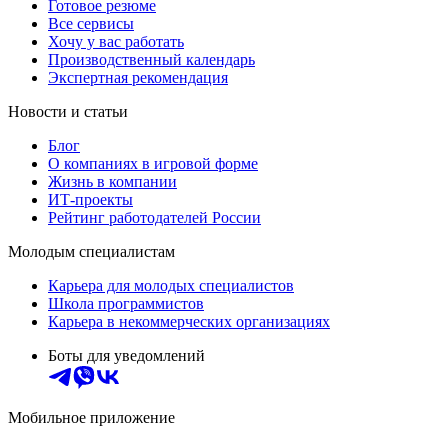
Готовое резюме
Все сервисы
Хочу у вас работать
Производственный календарь
Экспертная рекомендация
Новости и статьи
Блог
О компаниях в игровой форме
Жизнь в компании
ИТ-проекты
Рейтинг работодателей России
Молодым специалистам
Карьера для молодых специалистов
Школа программистов
Карьера в некоммерческих организациях
Боты для уведомлений
Мобильное приложение