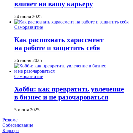
влияет на вашу карьеру
24 июля 2025
Саморазвитие
Как распознать харассмент
на работе и защитить себя
26 июня 2025
Саморазвитие
Хобби: как превратить увлечение
в бизнес и не разочароваться
5 июня 2025
Резюме
Собеседование
Карьера