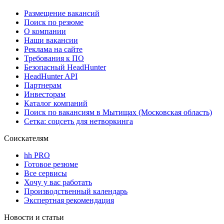
Размещение вакансий
Поиск по резюме
О компании
Наши вакансии
Реклама на сайте
Требования к ПО
Безопасный HeadHunter
HeadHunter API
Партнерам
Инвесторам
Каталог компаний
Поиск по вакансиям в Мытищах (Московская область)
Сетка: соцсеть для нетворкинга
Соискателям
hh PRO
Готовое резюме
Все сервисы
Хочу у вас работать
Производственный календарь
Экспертная рекомендация
Новости и статьи