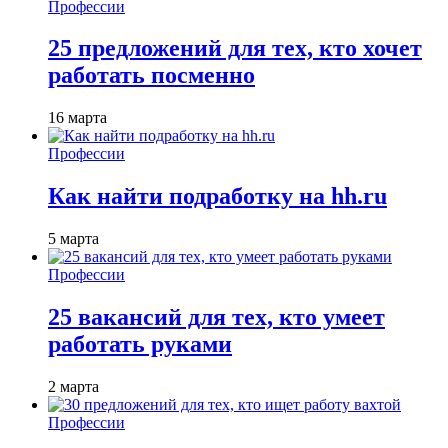
Профессии
25 предложений для тех, кто хочет
работать посменно
16 марта
Профессии
Как найти подработку на hh.ru
5 марта
Профессии
25 вакансий для тех, кто умеет
работать руками
2 марта
Профессии