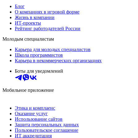
Блог
О компаниях в игровой форме
Жизнь в компании
ИТ-проекты
Рейтинг работодателей России
Молодым специалистам
Карьера для молодых специалистов
Школа программистов
Карьера в некоммерческих организациях
Боты для уведомлений
Мобильное приложение
Этика и комплаенс
Оказание услуг
Использование сайтов
Защита персональных данных
Пользовательское соглашение
ИТ аккредитация