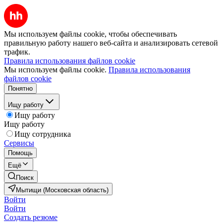
Мы используем файлы cookie, чтобы обеспечивать
правильную работу нашего веб-сайта и анализировать сетевой
трафик.
Правила использования файлов cookie
Мы используем файлы cookie.
Правила использования
файлов cookie
Понятно
Ищу работу
Ищу работу
Ищу работу
Ищу сотрудника
Сервисы
Помощь
Ещё
Поиск
Мытищи (Московская область)
Войти
Войти
Создать резюме