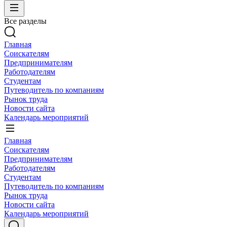
Все разделы
Главная
Соискателям
Предпринимателям
Работодателям
Студентам
Путеводитель по компаниям
Рынок труда
Новости сайта
Календарь мероприятий
Главная
Соискателям
Предпринимателям
Работодателям
Студентам
Путеводитель по компаниям
Рынок труда
Новости сайта
Календарь мероприятий