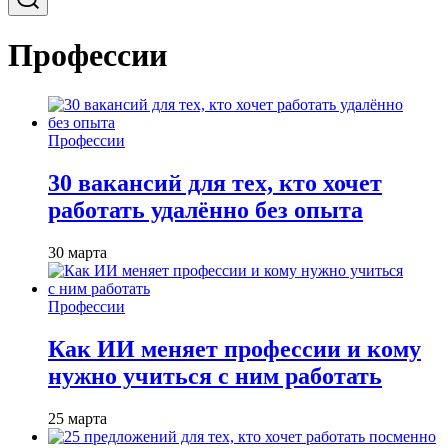
Профессии
Профессии
30 вакансий для тех, кто хочет
работать удалённо без опыта
30 марта
Профессии
Как ИИ меняет профессии и кому
нужно учиться с ним работать
25 марта