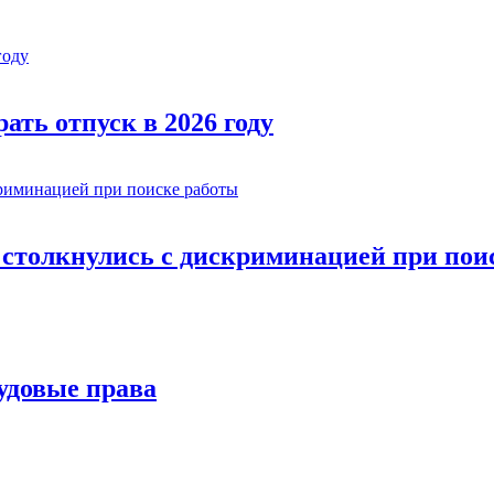
ать отпуск в 2026 году
и столкнулись с дискриминацией при пои
удовые права