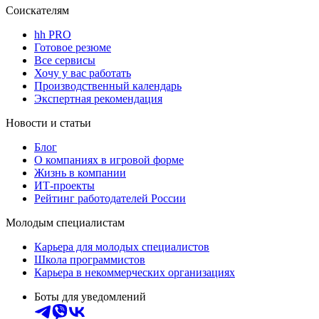
Соискателям
hh PRO
Готовое резюме
Все сервисы
Хочу у вас работать
Производственный календарь
Экспертная рекомендация
Новости и статьи
Блог
О компаниях в игровой форме
Жизнь в компании
ИТ-проекты
Рейтинг работодателей России
Молодым специалистам
Карьера для молодых специалистов
Школа программистов
Карьера в некоммерческих организациях
Боты для уведомлений