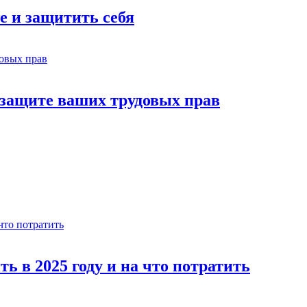
е и защитить себя
 защите ваших трудовых прав
ь в 2025 году и на что потратить