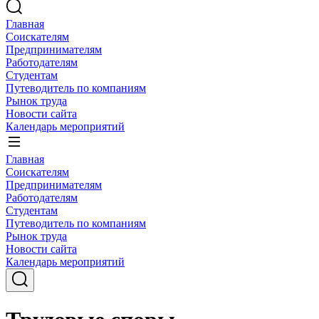
Главная
Соискателям
Предпринимателям
Работодателям
Студентам
Путеводитель по компаниям
Рынок труда
Новости сайта
Календарь мероприятий
Главная
Соискателям
Предпринимателям
Работодателям
Студентам
Путеводитель по компаниям
Рынок труда
Новости сайта
Календарь мероприятий