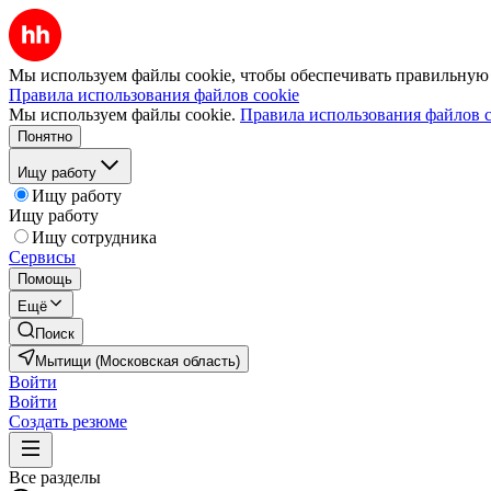
Мы используем файлы cookie, чтобы обеспечивать правильную р
Правила использования файлов cookie
Мы используем файлы cookie.
Правила использования файлов c
Понятно
Ищу работу
Ищу работу
Ищу работу
Ищу сотрудника
Сервисы
Помощь
Ещё
Поиск
Мытищи (Московская область)
Войти
Войти
Создать резюме
Все разделы