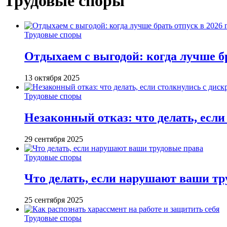
Трудовые споры
Трудовые споры
Отдыхаем с выгодой: когда лучше бр
13 октября 2025
Трудовые споры
Незаконный отказ: что делать, есл
29 сентября 2025
Трудовые споры
Что делать, если нарушают ваши тр
25 сентября 2025
Трудовые споры