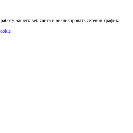
аботу нашего веб-сайта и анализировать сетевой трафик.
ookie