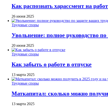
Как распознать харассмент на работ
26 июня 2025
Трудовые споры
Увольнение: полное руководство по
20 июня 2025
Трудовые споры
Как забыть о работе в отпуске
13 марта 2025
Трудовые споры
Маткапитал: сколько можно получит
13 марта 2025