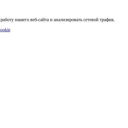
аботу нашего веб-сайта и анализировать сетевой трафик.
ookie