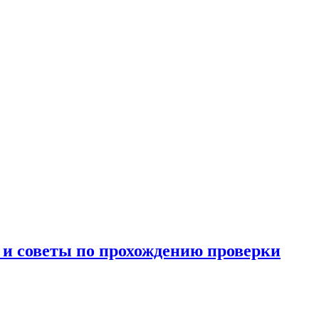
и и советы по прохождению проверки