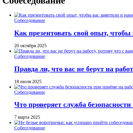
Собеседование
Собеседование
Как презентовать свой опыт, чтобы
20 октября 2025
Собеседование
Правда ли, что вас не берут на работ
18 июля 2025
Собеседование
Что проверяет служба безопасности
7 марта 2025
Собеседование