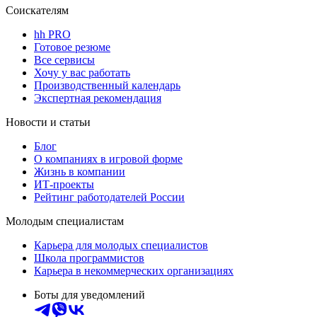
Соискателям
hh PRO
Готовое резюме
Все сервисы
Хочу у вас работать
Производственный календарь
Экспертная рекомендация
Новости и статьи
Блог
О компаниях в игровой форме
Жизнь в компании
ИТ-проекты
Рейтинг работодателей России
Молодым специалистам
Карьера для молодых специалистов
Школа программистов
Карьера в некоммерческих организациях
Боты для уведомлений