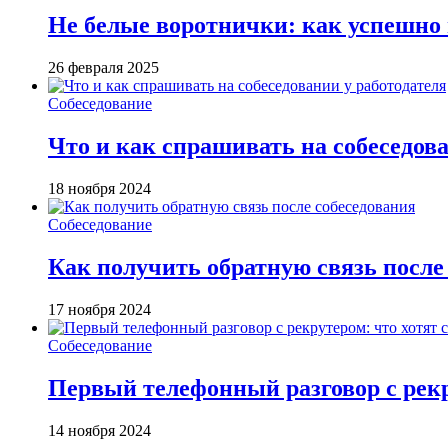
Не белые воротнички: как успешно п
26 февраля 2025
Собеседование
Что и как спрашивать на собеседова
18 ноября 2024
Собеседование
Как получить обратную связь после
17 ноября 2024
Собеседование
Первый телефонный разговор с рекр
14 ноября 2024