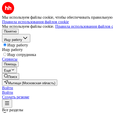
Мы используем файлы cookie, чтобы обеспечивать правильную р
Правила использования файлов cookie
Мы используем файлы cookie.
Правила использования файлов c
Понятно
Ищу работу
Ищу работу
Ищу работу
Ищу сотрудника
Сервисы
Помощь
Ещё
Поиск
Мытищи (Московская область)
Войти
Войти
Создать резюме
Все разделы