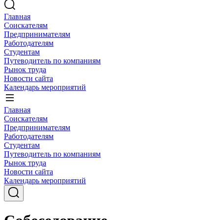
Главная
Соискателям
Предпринимателям
Работодателям
Студентам
Путеводитель по компаниям
Рынок труда
Новости сайта
Календарь мероприятий
Главная
Соискателям
Предпринимателям
Работодателям
Студентам
Путеводитель по компаниям
Рынок труда
Новости сайта
Календарь мероприятий