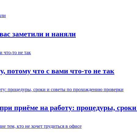
 вас заметили и наняли
у, потому что с вами что-то не так
 при приёме на работу: процедуры, срок