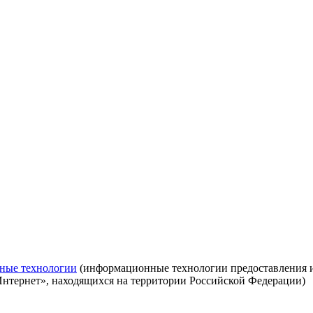
ные технологии
(информационные технологии предоставления ин
Интернет», находящихся на территории Российской Федерации)