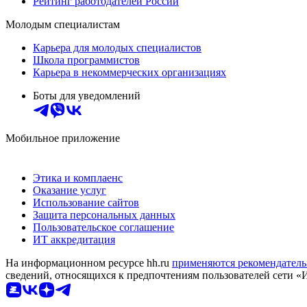
Рейтинг работодателей России
Молодым специалистам
Карьера для молодых специалистов
Школа программистов
Карьера в некоммерческих организациях
Боты для уведомлений
Мобильное приложение
Этика и комплаенс
Оказание услуг
Использование сайтов
Защита персональных данных
Пользовательское соглашение
ИТ аккредитация
На информационном ресурсе hh.ru
применяются рекомендатель
сведений, относящихся к предпочтениям пользователей сети «