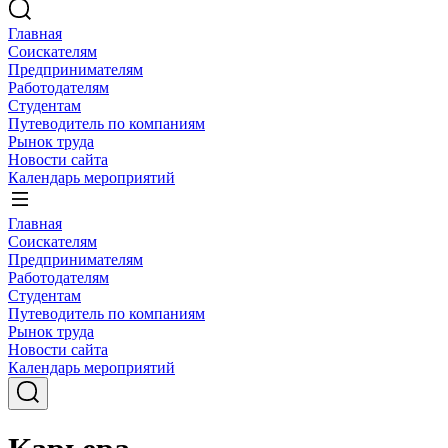
Главная
Соискателям
Предпринимателям
Работодателям
Студентам
Путеводитель по компаниям
Рынок труда
Новости сайта
Календарь мероприятий
Главная
Соискателям
Предпринимателям
Работодателям
Студентам
Путеводитель по компаниям
Рынок труда
Новости сайта
Календарь мероприятий