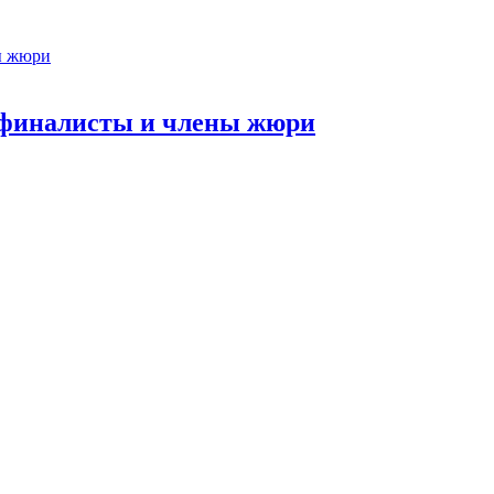
 финалисты и члены жюри