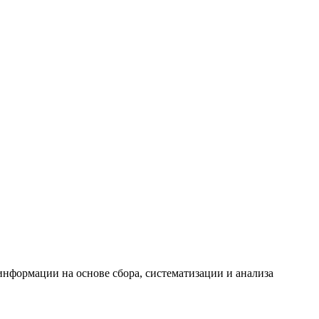
формации на основе сбора, систематизации и анализа