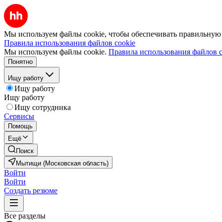
Мы используем файлы cookie, чтобы обеспечивать правильную р
Правила использования файлов cookie
Мы используем файлы cookie.
Правила использования файлов c
Понятно
Ищу работу
Ищу работу
Ищу работу
Ищу сотрудника
Сервисы
Помощь
Ещё
Поиск
Мытищи (Московская область)
Войти
Войти
Создать резюме
Все разделы