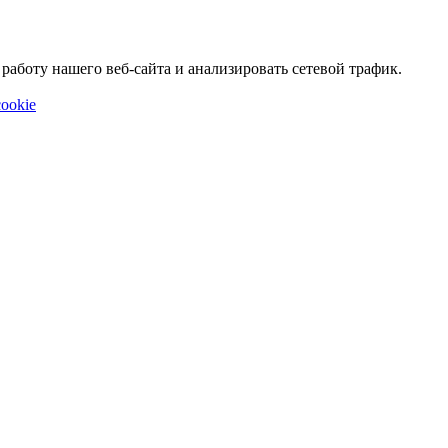
аботу нашего веб-сайта и анализировать сетевой трафик.
ookie