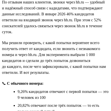
По отзывам наших клиентов, звонки через hh.ru — удобный
и надёжный способ связи с кадидатами, что подтверждают
данные исследований. В январе 2026 46% кандидатов
ответили на входящий звонок через hh.ru. При этом с 52%
соискателей удалось связаться через звонок hh.ru в течение
суток.
Мы решили проверить, с какой попытки вероятнее всего
получить ответ от кандидата, если звонить с незнакомого
номера и через hh.ru. Для эксперимента выбрали 1 000
кандидатов и сделали до трёх попыток дозвониться
до каждого, после чего зафиксировали, с какой попытки нам
ответили. И вот результаты.
📞
С обычного номера:
9,26% кандидатов отвечают с первой попытки — это
9 человек из 100
20,82% отвечают после трёх попыток — то есть