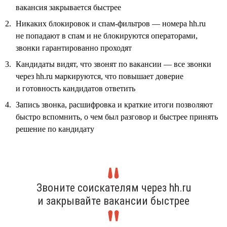
вакансия закрывается быстрее
Никаких блокировок и спам-фильтров — номера hh.ru
не попадают в спам и не блокируются операторами,
звонки гарантированно проходят
Кандидаты видят, что звонят по вакансии — все звонки
через hh.ru маркируются, что повышает доверие
и готовность кандидатов ответить
Запись звонка, расшифровка и краткие итоги позволяют
быстро вспомнить, о чем был разговор и быстрее принять
решение по кандидату
Звоните соискателям через hh.ru
и закрывайте вакансии быстрее