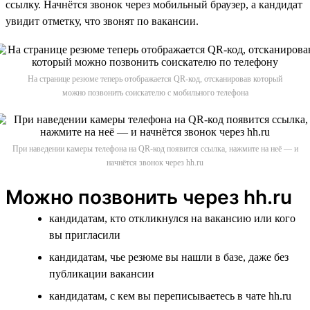
ссылку. Начнётся звонок через мобильный браузер, а кандидат
увидит отметку, что звонят по вакансии.
На странице резюме теперь отображается QR-код, отсканировав который
можно позвонить соискателю с мобильного телефона
При наведении камеры телефона на QR-код появится ссылка, нажмите на неё — и
начнётся звонок через hh.ru
Можно позвонить через hh.ru
кандидатам, кто откликнулся на вакансию или кого
вы пригласили
кандидатам, чье резюме вы нашли в базе, даже без
публикации вакансии
кандидатам, с кем вы переписываетесь в чате hh.ru