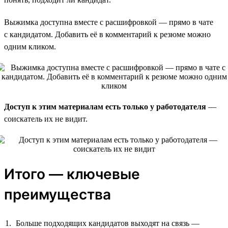
Выжимка доступна вместе с расшифровкой — прямо в чате
с кандидатом. Добавить её в комментарий к резюме можно
одним кликом.
Доступ к этим материалам есть только у работодателя
—
соискатель их не видит.
Итого — ключевые
преимущества
Больше подходящих кандидатов выходят на связь —