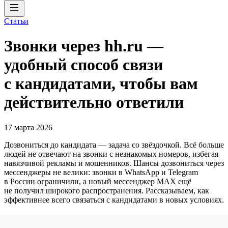
Статьи
Звонки через hh.ru —
удобный способ связи
с кандидатами, чтобы вам
действительно ответили
17 марта 2026
Дозвониться до кандидата — задача со звёздочкой. Всё больше
людей не отвечают на звонки с незнакомых номеров, избегая
навязчивой рекламы и мошенников. Шансы дозвониться через
мессенджеры не велики: звонки в WhatsApp и Telegram
в России ограничили, а новый мессенджер MAX ещё
не получил широкого распространения. Рассказываем, как
эффективнее всего связаться с кандидатами в новых условиях.