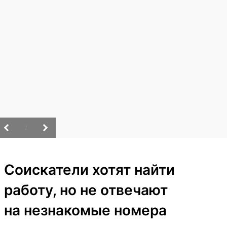
/
Соискатели хотят найти
работу, но не отвечают
на незнакомые номера