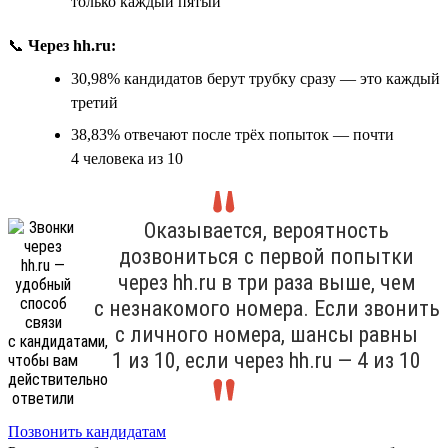
только каждый пятый
📞
Через hh.ru:
30,98% кандидатов берут трубку сразу — это каждый
третий
38,83% отвечают после трёх попыток — почти
4 человека из 10
Оказывается, вероятность
дозвониться с первой попытки
через hh.ru в три раза выше, чем
с незнакомого номера. Если звонить
с личного номера, шансы равны
1 из 10, если через hh.ru — 4 из 10
Позвонить кандидатам