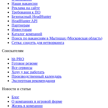
Наши вакансии
Реклама на сайте
Требования к ПО
Безопасный HeadHunter
HeadHunter API
Партнерам
Инвесторам
Каталог компаний
Поиск по вакансиям в Мытищах (Московская область)
Сетка: соцсеть для нетворкинга
Соискателям
hh PRO
Готовое резюме
Все сервисы
Хочу у вас работать
Производственный календарь
Экспертная рекомендация
Новости и статьи
Блог
О компаниях в игровой форме
Жизнь в компании