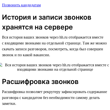
Позвонить кандидатам
История и записи звонков
хранятся на сервере
Вся история ваших звонков через hh.ru отображается вместе
с входящими звонками на отдельной странице. Там же можно
скачать записи разговоров, посмотреть, когда был совершен
звонок и по какой вакансии.
Расшифровка звонков
Расшифровка позволяет рекрутеру зафиксировать содержание
разговора с кандидатом без необходимости самому делать
заметки.