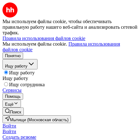
Мы используем файлы cookie, чтобы обеспечивать
правильную работу нашего веб-сайта и анализировать сетевой
трафик.
Правила использования файлов cookie
Мы используем файлы cookie.
Правила использования
файлов cookie
Понятно
Ищу работу
Ищу работу
Ищу работу
Ищу сотрудника
Сервисы
Помощь
Ещё
Поиск
Мытищи (Московская область)
Войти
Войти
Создать резюме