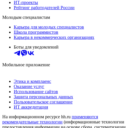
ИТ-проекты
Рейтинг работодателей России
Молодым специалистам
Карьера для молодых специалистов
Школа программистов
Карьера в некоммерческих организациях
Боты для уведомлений
Мобильное приложение
Этика и комплаенс
Оказание услуг
Использование сайтов
Защита персональных данных
Пользовательское соглашение
ИТ аккредитация
На информационном ресурсе hh.ru
применяются
рекомендательные технологии
(информационные технологии
предоставления информации на основе сбора, систематизации