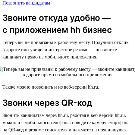
Позвонить кандидатам
Звоните откуда удобно —
с приложением hh бизнес
Теперь вы не привязаны к рабочему месту. Получили отклик
в дороге или увидели интересное резюме — позвоните
кандидату прямо из мобильного приложения.
Также можно позвонить и из веб-версии hh.ru.
Звонки через QR-код
Звонить кандидатам через hh.ru, работая в веб-версии hh.ru,
можно и с мобильного телефона: наведите камеру смартфона
на QR-код в резюме соискателя и нажмите на появившуюся