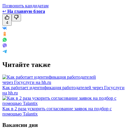
Позвонить кандидатам
↩
На главную блога
4
Читайте также
Как работает идентификация работодателей через Госуслуги
на hh.ru
Как в 2 раза ускорить согласование заявок на подбор с
помощью Talantix
Вакансии дня