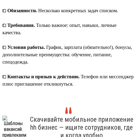
⧠
Обязанности.
Несколько конкретных задач списком.
⧠
Требования.
Только важное: опыт, навыки, личные
качества.
⧠
Условия работы.
График, зарплата (обязательно!), бонусы,
дополнительные преимущества: обучение, питание,
спецодежда.
⧠
Контакты и призыв к действию.
Телефон или мессенджер
плюс приглашение откликнуться.
Скачивайте мобильное приложение
hh бизнес — ищите сотрудников, где
и когда удобно