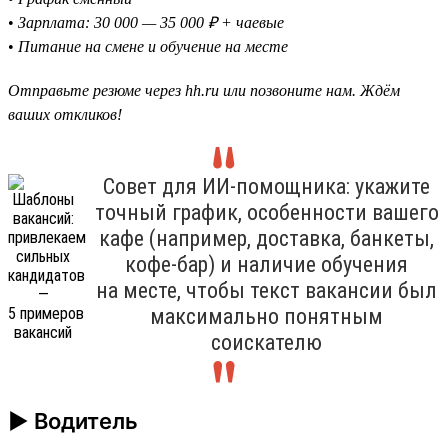
•
Зарплата: 30 000 — 35 000 ₽ + чаевые
•
Питание на смене и обучение на месте
Отправьте резюме через hh.ru или позвоните нам. Ждём
ваших откликов!
Совет для ИИ-помощника: укажите
точный график, особенности вашего
кафе (например, доставка, банкеты,
кофе-бар) и наличие обучения
на месте, чтобы текст вакансии был
максимально понятным
соискателю
► Водитель