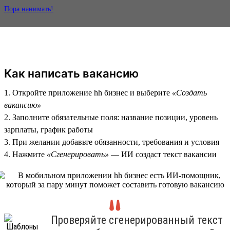
Пора нанимать!
Как написать вакансию
1. Откройте приложение hh бизнес и выберите
«Создать
вакансию»
2. Заполните обязательные поля: название позиции, уровень
зарплаты, график работы
3. При желании добавьте обязанности, требования и условия
4. Нажмите
«Сгенерировать»
— ИИ создаст текст вакансии
Проверяйте сгенерированный текст