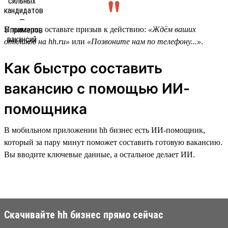
И наконец, оставьте призыв к действию:
«Ждём ваших
откликов на hh.ru»
или
«Позвоните нам по телефону...»
.
Как быстро составить
вакансию с помощью ИИ-
помощника
В мобильном приложении hh бизнес есть ИИ-помощник,
который за пару минут поможет составить готовую вакансию.
Вы вводите ключевые данные, а остальное делает ИИ.
Скачивайте hh бизнес прямо сейчас