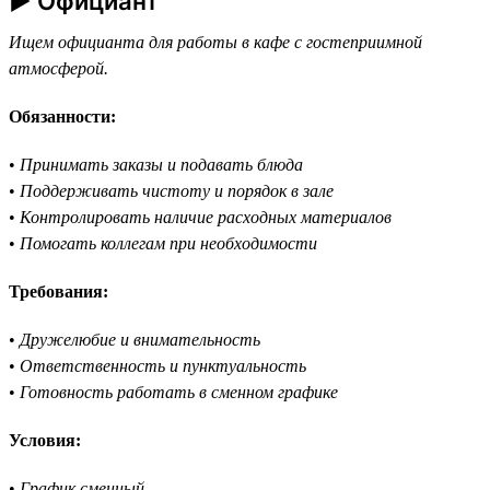
► Официант
Ищем официанта для работы в кафе с гостеприимной
атмосферой.
Обязанности:
•
Принимать заказы и подавать блюда
•
Поддерживать чистоту и порядок в зале
•
Контролировать наличие расходных материалов
•
Помогать коллегам при необходимости
Требования:
•
Дружелюбие и внимательность
•
Ответственность и пунктуальность
•
Готовность работать в сменном графике
Условия:
•
График сменный