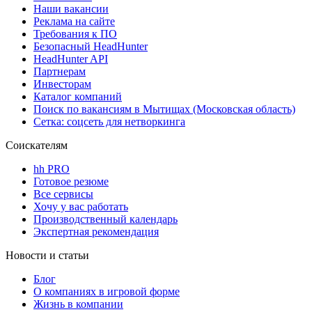
Наши вакансии
Реклама на сайте
Требования к ПО
Безопасный HeadHunter
HeadHunter API
Партнерам
Инвесторам
Каталог компаний
Поиск по вакансиям в Мытищах (Московская область)
Сетка: соцсеть для нетворкинга
Соискателям
hh PRO
Готовое резюме
Все сервисы
Хочу у вас работать
Производственный календарь
Экспертная рекомендация
Новости и статьи
Блог
О компаниях в игровой форме
Жизнь в компании