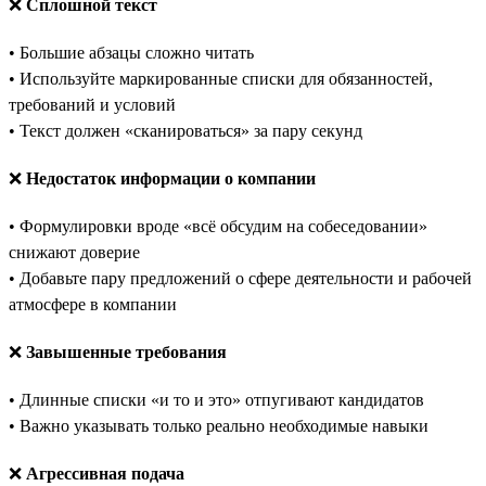
❌
Сплошной текст
• Большие абзацы сложно читать
• Используйте маркированные списки для обязанностей,
требований и условий
• Текст должен «сканироваться» за пару секунд
❌
Недостаток информации о компании
• Формулировки вроде «всё обсудим на собеседовании»
снижают доверие
• Добавьте пару предложений о сфере деятельности и рабочей
атмосфере в компании
❌
Завышенные требования
• Длинные списки «и то и это» отпугивают кандидатов
• Важно указывать только реально необходимые навыки
❌
Агрессивная подача