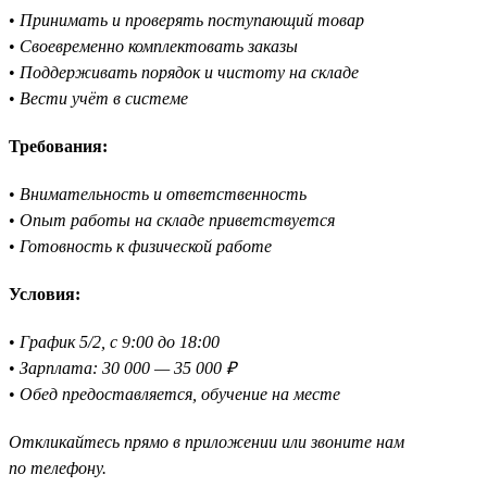
•
Принимать и проверять поступающий товар
•
Своевременно комплектовать заказы
•
Поддерживать порядок и чистоту на складе
•
Вести учёт в системе
Требования:
•
Внимательность и ответственность
•
Опыт работы на складе приветствуется
•
Готовность к физической работе
Условия:
•
График 5/2, с 9:00 до 18:00
•
Зарплата: 30 000 — 35 000 ₽
•
Обед предоставляется, обучение на месте
Откликайтесь прямо в приложении или звоните нам
по телефону.