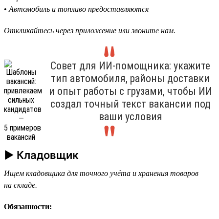
•
Автомобиль и топливо предоставляются
Откликайтесь через приложение или звоните нам.
Совет для ИИ-помощника: укажите
тип автомобиля, районы доставки
и опыт работы с грузами, чтобы ИИ
создал точный текст вакансии под
ваши условия
► Кладовщик
Ищем кладовщика для точного учёта и хранения товаров
на складе.
Обязанности: