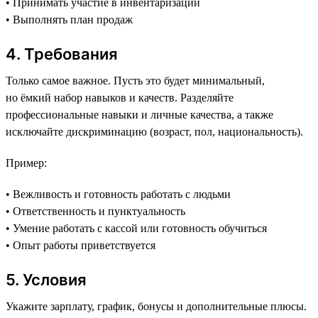
• Принимать участие в инвентаризации
• Выполнять план продаж
4. Требования
Только самое важное. Пусть это будет минимальный,
но ёмкий набор навыков и качеств. Разделяйте
профессиональные навыки и личные качества, а также
исключайте дискриминацию (возраст, пол, национальность).
Пример:
• Вежливость и готовность работать с людьми
• Ответственность и пунктуальность
• Умение работать с кассой или готовность обучиться
• Опыт работы приветствуется
5. Условия
Укажите зарплату, график, бонусы и дополнительные плюсы.