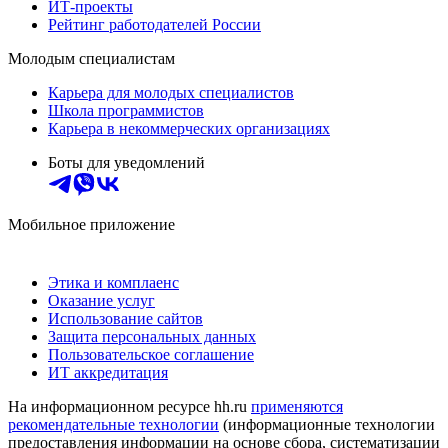
ИТ-проекты
Рейтинг работодателей России
Молодым специалистам
Карьера для молодых специалистов
Школа программистов
Карьера в некоммерческих организациях
Боты для уведомлений
Мобильное приложение
Этика и комплаенс
Оказание услуг
Использование сайтов
Защита персональных данных
Пользовательское соглашение
ИТ аккредитация
На информационном ресурсе hh.ru
применяются
рекомендательные технологии
(информационные технологии
предоставления информации на основе сбора, систематизации