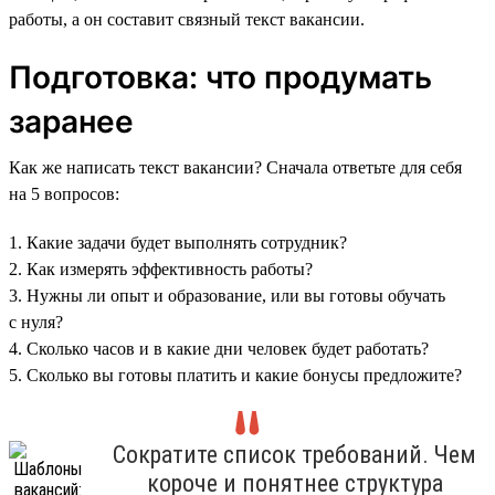
работы, а он составит связный текст вакансии.
Подготовка: что продумать
заранее
Как же написать текст вакансии? Сначала ответьте для себя
на 5 вопросов:
1. Какие задачи будет выполнять сотрудник?
2. Как измерять эффективность работы?
3. Нужны ли опыт и образование, или вы готовы обучать
с нуля?
4. Сколько часов и в какие дни человек будет работать?
5. Сколько вы готовы платить и какие бонусы предложите?
Сократите список требований. Чем
короче и понятнее структура