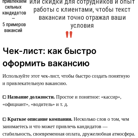
или скидки для сотрудников и опыт
работы с клиентами, чтобы текст
вакансии точно отражал ваши
условия
Чек-лист: как быстро
оформить вакансию
Используйте этот чек-лист, чтобы быстро создать понятную
и привлекательную вакансию.
⧠
Название должности.
Простое и понятное: «кассир»,
«официант», «водитель» и т. д.
⧠
Краткое описание компании.
Несколько слов о том, чем
занимаетесь и что может привлечь кандидатов —
стабильность, своевременная оплата, дружелюбная атмосфера.