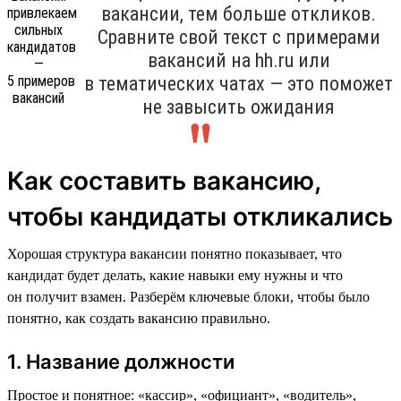
вакансии, тем больше откликов.
Сравните свой текст с примерами
вакансий на hh.ru или
в тематических чатах — это поможет
не завысить ожидания
Как составить вакансию,
чтобы кандидаты откликались
Хорошая структура вакансии понятно показывает, что
кандидат будет делать, какие навыки ему нужны и что
он получит взамен. Разберём ключевые блоки, чтобы было
понятно, как создать вакансию правильно.
1. Название должности
Простое и понятное: «кассир», «официант», «водитель»,