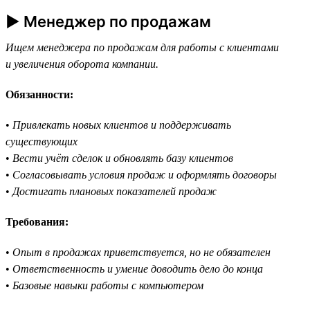
► Менеджер по продажам
Ищем менеджера по продажам для работы с клиентами
и увеличения оборота компании.
Обязанности:
•
Привлекать новых клиентов и поддерживать
существующих
•
Вести учёт сделок и обновлять базу клиентов
•
Согласовывать условия продаж и оформлять договоры
•
Достигать плановых показателей продаж
Требования:
•
Опыт в продажах приветствуется, но не обязателен
•
Ответственность и умение доводить дело до конца
•
Базовые навыки работы с компьютером