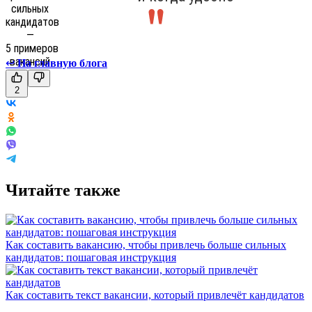
↩
На главную блога
2
Читайте также
Как составить вакансию, чтобы привлечь больше сильных
кандидатов: пошаговая инструкция
Как составить текст вакансии, который привлечёт кандидатов