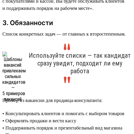
с покупателями и кассой. Вы будете обслуживать клиентов
и поддерживать порядок на рабочем месте».
3. Обязанности
Список конкретных задач — от главных к второстепенным.
Используйте списки — так кандидат
сразу увидит, подходит ли ему
работа
Пример из вакансии для продавца-консультанта:
• Консультировать клиентов и помогать с выбором товаров
• Оформлять продажи и вести кассу
• Поддерживать порядок и презентабельный вид магазина