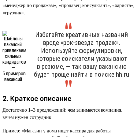
«менеджер по продажам», «продавец-консультант», «бариста»,
«грузчик».
Избегайте креативных названий
вроде «рок-звезда продаж».
Используйте формулировки,
которые соискатели указывают
в резюме, — так вашу вакансию
будет проще найти в поиске hh.ru
2. Краткое описание
Достаточно 1–3 предложений: чем занимается компания,
зачем нужен сотрудник.
Пример: «Магазин у дома ищет кассира для работы