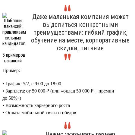
Даже маленькая компания может
выделиться конкретными
преимуществами: гибкий график,
обучение на месте, корпоративные
скидки, питание
Пример:
• График: 5/2, с 9:00 до 18:00
• Зарплата: от 50 000 ₽ (или «оклад 50 000 ₽ + премии
до 50%»)
• Возможность карьерного роста
• Оплата мобильной связи и обедов
Важно указывать размер