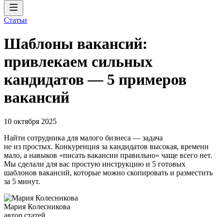
Статьи
Шаблоны вакансий:
привлекаем сильных
кандидатов — 5 примеров
вакансий
10 октября 2025
Найти сотрудника для малого бизнеса — задача
не из простых. Конкуренция за кандидатов высокая, времени
мало, а навыков «писать вакансии правильно» чаще всего нет.
Мы сделали для вас простую инструкцию и 5 готовых
шаблонов вакансий, которые можно скопировать и разместить
за 5 минут.
Мария Колесникова
автор статей