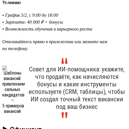
Условия:
•
График 5/2, с 9:00 до 18:00
•
Зарплата: 40 000 ₽ + бонусы
•
Возможность обучения и карьерного роста
Откликайтесь прямо в приложении или звоните нам
по телефону.
Совет для ИИ-помощника: укажите,
что продаёте, как начисляются
бонусы и какие инструменты
используете (CRM, таблицы), чтобы
ИИ создал точный текст вакансии
под ваш бизнес