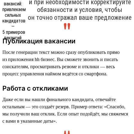
и при необходимости корректируйте
обязанности и условия, чтобы
он точно отражал ваше предложение
Публикация вакансии
После генерации текст можно сразу опубликовать прямо
из приложения hh бизнес. Вы сможете звонить и писать
соискателям, просматривать резюме и отклики — весь
процесс управления наймом ведётся со смартфона.
Работа с откликами
Даже если вы нашли финального кандидата, отвечайте
остальным — это создаёт резерв. Пример ответа: «Спасибо,
мы получили ваш отклик. Если опыт подойдёт, мы свяжемся
с вами в указанные даты».