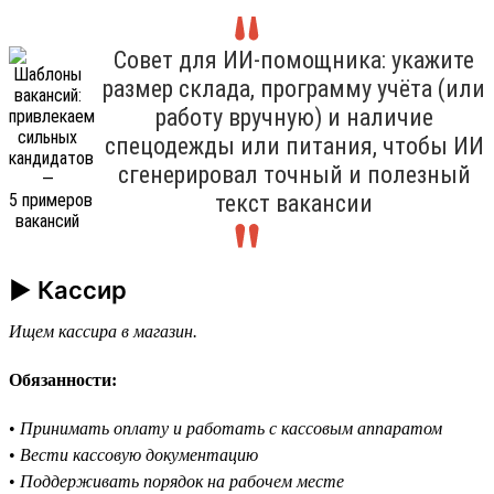
Совет для ИИ-помощника: укажите
размер склада, программу учёта (или
работу вручную) и наличие
спецодежды или питания, чтобы ИИ
сгенерировал точный и полезный
текст вакансии
► Кассир
Ищем кассира в магазин.
Обязанности:
•
Принимать оплату и работать с кассовым аппаратом
•
Вести кассовую документацию
•
Поддерживать порядок на рабочем месте