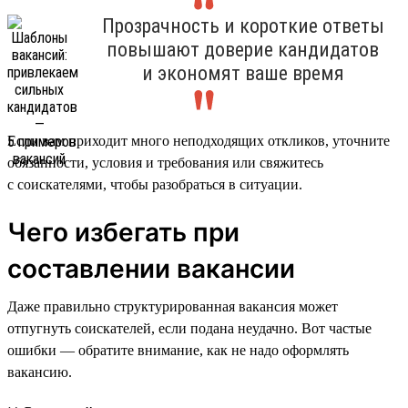
Прозрачность и короткие ответы
повышают доверие кандидатов
и экономят ваше время
Если вам приходит много неподходящих откликов, уточните
обязанности, условия и требования или свяжитесь
с соискателями, чтобы разобраться в ситуации.
Чего избегать при
составлении вакансии
Даже правильно структурированная вакансия может
отпугнуть соискателей, если подана неудачно. Вот частые
ошибки — обратите внимание, как не надо оформлять
вакансию.