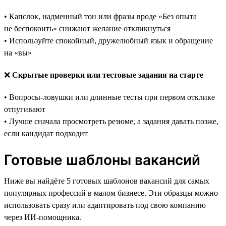
• Капслок, надменный тон или фразы вроде «Без опыта
не беспокоить» снижают желание откликнуться
• Используйте спокойный, дружелюбный язык и обращение
на «вы»
❌
Скрытые проверки или тестовые задания на старте
• Вопросы-ловушки или длинные тесты при первом отклике
отпугивают
• Лучше сначала просмотреть резюме, а задания давать позже,
если кандидат подходит
Готовые шаблоны вакансий
Ниже вы найдёте 5 готовых шаблонов вакансий для самых
популярных профессий в малом бизнесе. Эти образцы можно
использовать сразу или адаптировать под свою компанию
через ИИ-помощника.