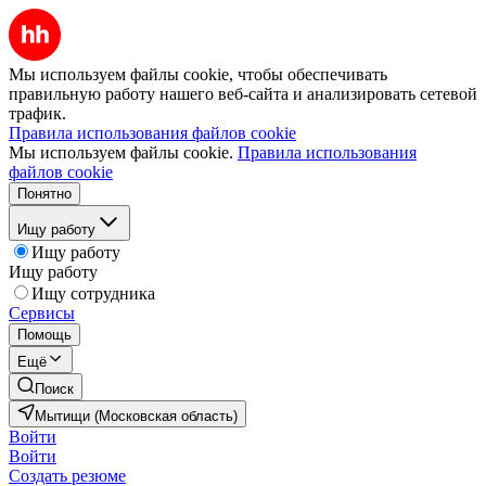
Мы используем файлы cookie, чтобы обеспечивать
правильную работу нашего веб-сайта и анализировать сетевой
трафик.
Правила использования файлов cookie
Мы используем файлы cookie.
Правила использования
файлов cookie
Понятно
Ищу работу
Ищу работу
Ищу работу
Ищу сотрудника
Сервисы
Помощь
Ещё
Поиск
Мытищи (Московская область)
Войти
Войти
Создать резюме