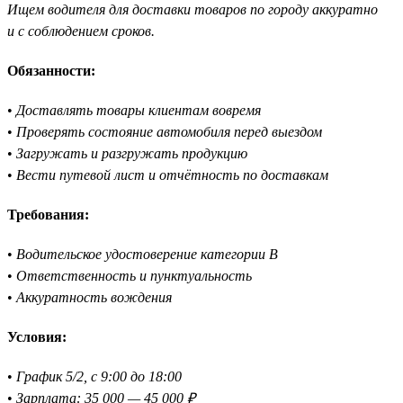
Ищем водителя для доставки товаров по городу аккуратно
и с соблюдением сроков.
Обязанности:
•
Доставлять товары клиентам вовремя
•
Проверять состояние автомобиля перед выездом
•
Загружать и разгружать продукцию
•
Вести путевой лист и отчётность по доставкам
Требования:
•
Водительское удостоверение категории B
•
Ответственность и пунктуальность
•
Аккуратность вождения
Условия:
•
График 5/2, с 9:00 до 18:00
•
Зарплата: 35 000 — 45 000 ₽