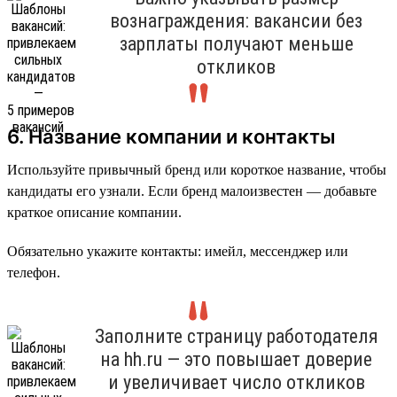
вознаграждения: вакансии без
зарплаты получают меньше
откликов
6. Название компании и контакты
Используйте привычный бренд или короткое название, чтобы
кандидаты его узнали. Если бренд малоизвестен — добавьте
краткое описание компании.
Обязательно укажите контакты: имейл, мессенджер или
телефон.
Заполните страницу работодателя
на hh.ru — это повышает доверие
и увеличивает число откликов