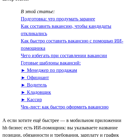
В этой статье:
Подготовка: что продумать заранее
Как составить вакансию, чтобы кандидаты
откликались
Как быстро составить вакансию с помощью ИИ-
помощника
Чего избегать при составлении вакансии
Готовые шаблоны вакансий:
► Менеджер по продажам
► Официант
► Водитель
► Кладовщик
► Кассир
Чек-лист: как быстро оформить вакансию
А если хотите ещё быстрее — в мобильном приложении
hh бизнес есть ИИ‑помощник: вы указываете название
позиции, обязанности и требования, зарплату и график