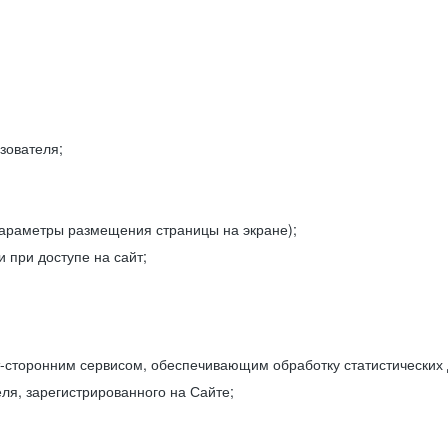
зователя;
параметры размещения страницы на экране);
 при доступе на сайт;
-сторонним сервисом, обеспечивающим обработку статистических
ля, зарегистрированного на Сайте;