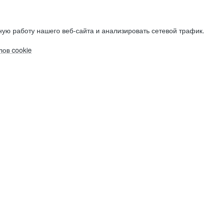
ую работу нашего веб-сайта и анализировать сетевой трафик.
ов cookie