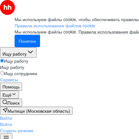
Мы используем файлы cookie, чтобы обеспечивать правильн
Правила использования файлов cookie
Мы используем файлы cookie.
Правила использования файл
Понятно
Ищу работу
Ищу работу
Ищу работу
Ищу сотрудника
Сервисы
Помощь
Ещё
Поиск
Мытищи (Московская область)
Войти
Войти
Создать резюме