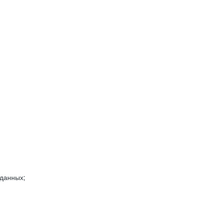
 данных;