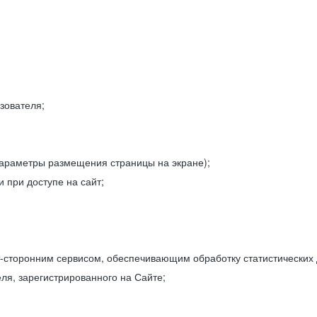
зователя;
параметры размещения страницы на экране);
 при доступе на сайт;
-сторонним сервисом, обеспечивающим обработку статистических
ля, зарегистрированного на Сайте;