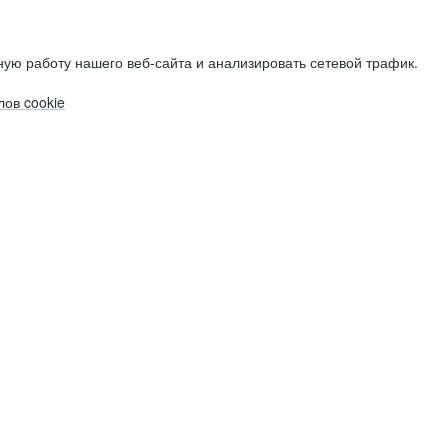
ую работу нашего веб-сайта и анализировать сетевой трафик.
ов cookie