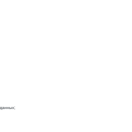
 данных;