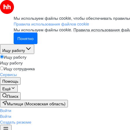
Мы используем файлы cookie, чтобы обеспечивать правильн
Правила использования файлов cookie
Мы используем файлы cookie.
Правила использования файл
Понятно
Ищу работу
Ищу работу
Ищу работу
Ищу сотрудника
Сервисы
Помощь
Ещё
Поиск
Мытищи (Московская область)
Войти
Войти
Создать резюме