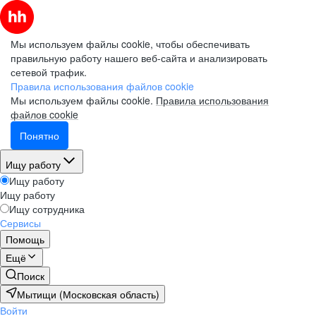
Мы используем файлы cookie, чтобы обеспечивать
правильную работу нашего веб-сайта и анализировать
сетевой трафик.
Правила использования файлов cookie
Мы используем файлы cookie.
Правила использования
файлов cookie
Понятно
Ищу работу
Ищу работу
Ищу работу
Ищу сотрудника
Сервисы
Помощь
Ещё
Поиск
Мытищи (Московская область)
Войти