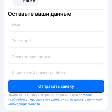
Ещё
8
Оставьте ваши данные
Имя
Телефон *
Электронная почта
Клиентский номер на hh.ru
Отправить заявку
Нажимая на кнопку «Отправить заявку», я даю
согласие
на обработку персональных данных и соглашаюсь с политикой
конфиденциальности