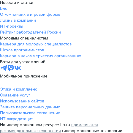
Новости и статьи
Блог
О компаниях в игровой форме
Жизнь в компании
ИТ-проекты
Рейтинг работодателей России
Молодым специалистам
Карьера для молодых специалистов
Школа программистов
Карьера в некоммерческих организациях
Боты для уведомлений
Мобильное приложение
Этика и комплаенс
Оказание услуг
Использование сайтов
Защита персональных данных
Пользовательское соглашение
ИТ аккредитация
На информационном ресурсе hh.ru
применяются
рекомендательные технологии
(информационные технологии