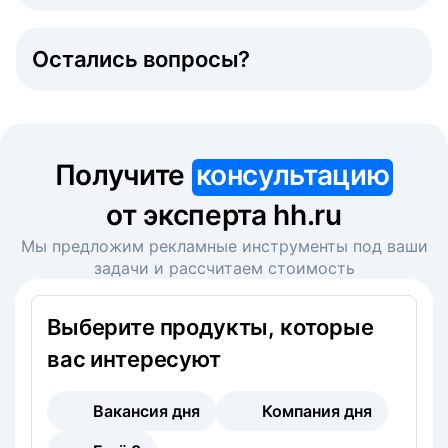
Остались вопросы?
Получите
консультацию
от эксперта hh.ru
Мы предложим рекламные инструменты под ваши
задачи и рассчитаем стоимость
Выберите продукты, которые
вас интересуют
Вакансия дня
Компания дня