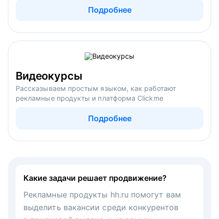
Подробнее
Видеокурсы
Рассказываем простым языком, как работают
рекламные продукты и платформа Clickme
Подробнее
Какие задачи решает продвижение?
Рекламные продукты hh.ru помогут вам
выделить вакансии среди конкурентов