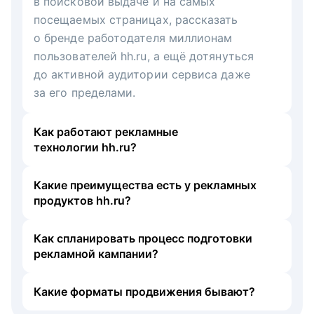
в поисковой выдаче и на самых
посещаемых страницах, рассказать
о бренде работодателя миллионам
пользователей hh.ru, а ещё дотянуться
до активной аудитории сервиса даже
за его пределами.
Как работают рекламные
технологии hh.ru?
Какие преимущества есть у рекламных
продуктов hh.ru?
Как спланировать процесс подготовки
рекламной кампании?
Какие форматы продвижения бывают?