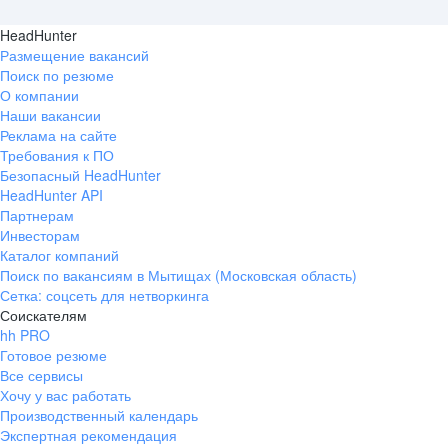
HeadHunter
Размещение вакансий
Поиск по резюме
О компании
Наши вакансии
Реклама на сайте
Требования к ПО
Безопасный HeadHunter
HeadHunter API
Партнерам
Инвесторам
Каталог компаний
Поиск по вакансиям в Мытищах (Московская область)
Сетка: соцсеть для нетворкинга
Соискателям
hh PRO
Готовое резюме
Все сервисы
Хочу у вас работать
Производственный календарь
Экспертная рекомендация