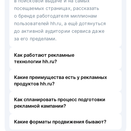
в поисковой выдаче и на самых
посещаемых страницах, рассказать
о бренде работодателя миллионам
пользователей hh.ru, а ещё дотянуться
до активной аудитории сервиса даже
за его пределами.
Как работают рекламные
технологии hh.ru?
Какие преимущества есть у рекламных
продуктов hh.ru?
Как спланировать процесс подготовки
рекламной кампании?
Какие форматы продвижения бывают?