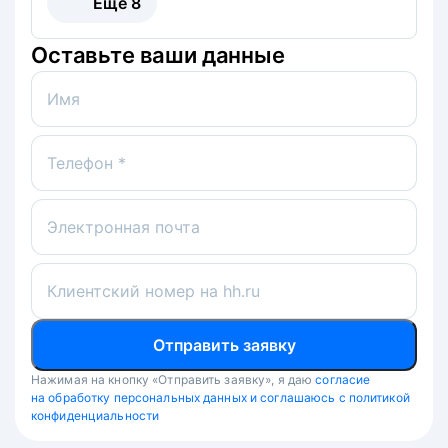
Ещё
8
Оставьте ваши данные
Имя
Телефон *
Электронная почта
Клиентский номер на hh.ru
Отправить заявку
Нажимая на кнопку «Отправить заявку», я даю
согласие
на обработку персональных данных и соглашаюсь с политикой
конфиденциальности