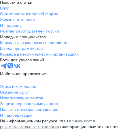
Новости и статьи
Блог
О компаниях в игровой форме
Жизнь в компании
ИТ-проекты
Рейтинг работодателей России
Молодым специалистам
Карьера для молодых специалистов
Школа программистов
Карьера в некоммерческих организациях
Боты для уведомлений
Мобильное приложение
Этика и комплаенс
Оказание услуг
Использование сайтов
Защита персональных данных
Пользовательское соглашение
ИТ аккредитация
На информационном ресурсе hh.ru
применяются
рекомендательные технологии
(информационные технологии