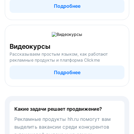
Подробнее
Видеокурсы
Рассказываем простым языком, как работают
рекламные продукты и платформа Clickme
Подробнее
Какие задачи решает продвижение?
Рекламные продукты hh.ru помогут вам
выделить вакансии среди конкурентов