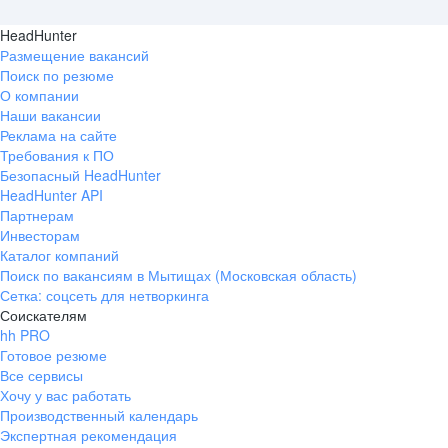
HeadHunter
Размещение вакансий
Поиск по резюме
О компании
Наши вакансии
Реклама на сайте
Требования к ПО
Безопасный HeadHunter
HeadHunter API
Партнерам
Инвесторам
Каталог компаний
Поиск по вакансиям в Мытищах (Московская область)
Сетка: соцсеть для нетворкинга
Соискателям
hh PRO
Готовое резюме
Все сервисы
Хочу у вас работать
Производственный календарь
Экспертная рекомендация