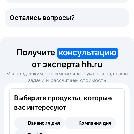
Остались вопросы?
Получите
консультацию
от эксперта hh.ru
Мы предложим рекламные инструменты под ваши
задачи и рассчитаем стоимость
Выберите продукты, которые
вас интересуют
Вакансия дня
Компания дня