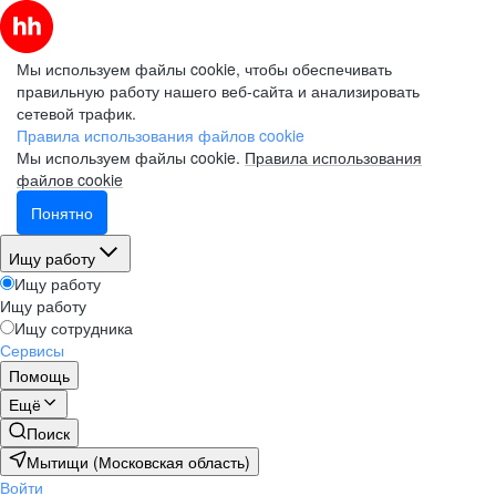
Мы используем файлы cookie, чтобы обеспечивать
правильную работу нашего веб-сайта и анализировать
сетевой трафик.
Правила использования файлов cookie
Мы используем файлы cookie.
Правила использования
файлов cookie
Понятно
Ищу работу
Ищу работу
Ищу работу
Ищу сотрудника
Сервисы
Помощь
Ещё
Поиск
Мытищи (Московская область)
Войти