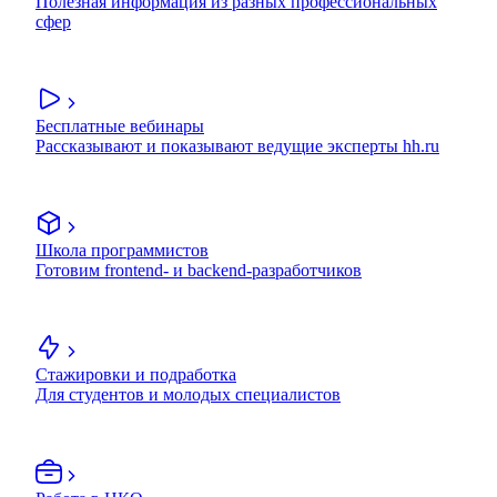
Полезная информация из разных профессиональных
сфер
Бесплатные вебинары
Рассказывают и показывают ведущие эксперты hh.ru
Школа программистов
Готовим frontend- и backend-разработчиков
Стажировки и подработка
Для студентов и молодых специалистов