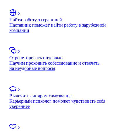
Найти работу за границей
Наставник поможет найти работу в зарубежной
компании
Отрепетировать интервью
Научим проходить собеседование и отвечать
на неудобные вопросы
Вылечить синдром самозванца
Карьерный психолог поможет чувствовать себя
увереннее