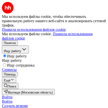
Мы используем файлы cookie, чтобы обеспечивать
правильную работу нашего веб-сайта и анализировать сетевой
трафик.
Правила использования файлов cookie
Мы используем файлы cookie.
Правила использования
файлов cookie
Понятно
Ищу работу
Ищу работу
Ищу работу
Ищу сотрудника
Сервисы
Помощь
Ещё
Поиск
Мытищи (Московская область)
Войти
Войти
Создать резюме