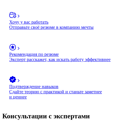
Хочу у вас работать
Отправьте своё резюме в компанию мечты
Рекомендация по резюме
Эксперт расскажет, как искать работу эффективнее
Подтверждение навыков
Сдайте теорию с практикой и станьте заметнее
и ценнее
Консультации с экспертами