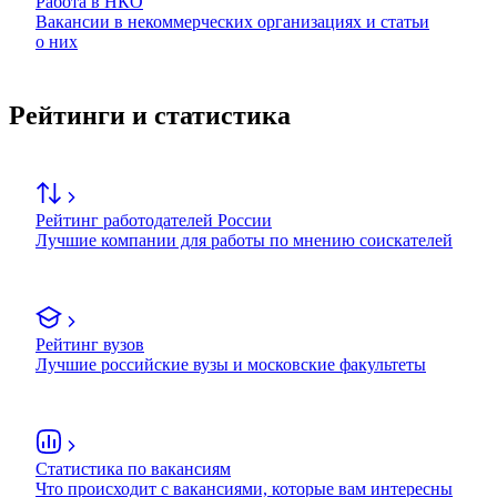
Работа в НКО
Вакансии в некоммерческих организациях и статьи
о них
Рейтинги и статистика
Рейтинг работодателей России
Лучшие компании для работы по мнению соискателей
Рейтинг вузов
Лучшие российские вузы и московские факультеты
Статистика по вакансиям
Что происходит с вакансиями, которые вам интересны