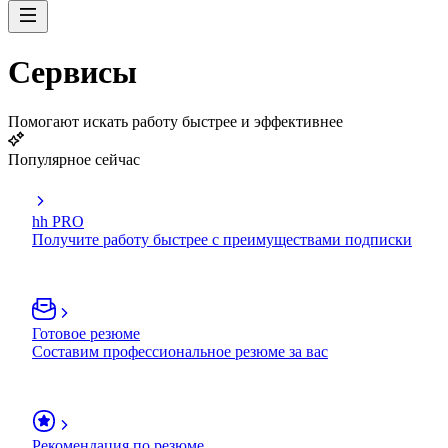
Сервисы
Помогают искать работу быстрее и эффективнее
Популярное сейчас
hh PRO
Получите работу быстрее с преимуществами подписки
Готовое резюме
Составим профессиональное резюме за вас
Рекомендация по резюме