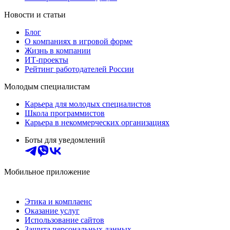
Новости и статьи
Блог
О компаниях в игровой форме
Жизнь в компании
ИТ-проекты
Рейтинг работодателей России
Молодым специалистам
Карьера для молодых специалистов
Школа программистов
Карьера в некоммерческих организациях
Боты для уведомлений
Мобильное приложение
Этика и комплаенс
Оказание услуг
Использование сайтов
Защита персональных данных