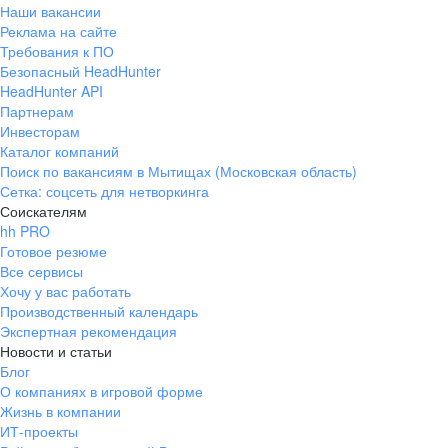
Наши вакансии
Реклама на сайте
Требования к ПО
Безопасный HeadHunter
HeadHunter API
Партнерам
Инвесторам
Каталог компаний
Поиск по вакансиям в Мытищах (Московская область)
Сетка: соцсеть для нетворкинга
Соискателям
hh PRO
Готовое резюме
Все сервисы
Хочу у вас работать
Производственный календарь
Экспертная рекомендация
Новости и статьи
Блог
О компаниях в игровой форме
Жизнь в компании
ИТ-проекты