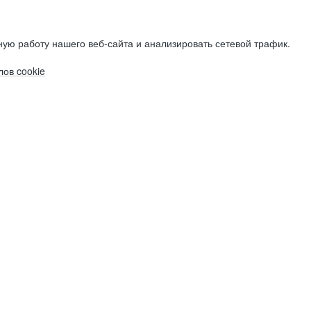
ую работу нашего веб-сайта и анализировать сетевой трафик.
ов cookie