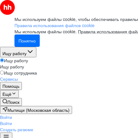
Мы используем файлы cookie, чтобы обеспечивать правильн
Правила использования файлов cookie
Мы используем файлы cookie.
Правила использования файл
Понятно
Ищу работу
Ищу работу
Ищу работу
Ищу сотрудника
Сервисы
Помощь
Ещё
Поиск
Мытищи (Московская область)
Войти
Войти
Создать резюме