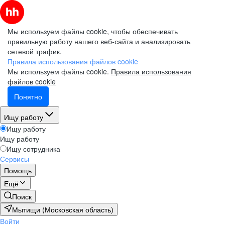
Мы используем файлы cookie, чтобы обеспечивать
правильную работу нашего веб-сайта и анализировать
сетевой трафик.
Правила использования файлов cookie
Мы используем файлы cookie.
Правила использования
файлов cookie
Понятно
Ищу работу
Ищу работу
Ищу работу
Ищу сотрудника
Сервисы
Помощь
Ещё
Поиск
Мытищи (Московская область)
Войти