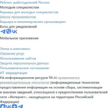
Рейтинг работодателей России
Молодым специалистам
Карьера для молодых специалистов
Школа программистов
Карьера в некоммерческих организациях
Боты для уведомлений
Мобильное приложение
Этика и комплаенс
Оказание услуг
Использование сайтов
Защита персональных данных
Пользовательское соглашение
ИТ аккредитация
На информационном ресурсе hh.ru
применяются
рекомендательные технологии
(информационные технологии
предоставления информации на основе сбора, систематизации
и анализа сведений, относящихся к предпочтениям пользователей
сети «Интернет», находящихся на территории Российской
Федерации)