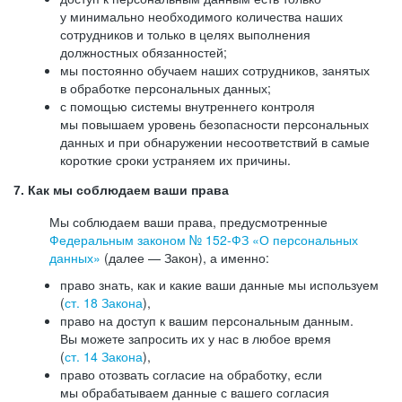
у минимально необходимого количества наших
сотрудников и только в целях выполнения
должностных обязанностей;
мы постоянно обучаем наших сотрудников, занятых
в обработке персональных данных;
с помощью системы внутреннего контроля
мы повышаем уровень безопасности персональных
данных и при обнаружении несоответствий в самые
короткие сроки устраняем их причины.
7. Как мы соблюдаем ваши права
Мы соблюдаем ваши права, предусмотренные
Федеральным законом №
152-ФЗ
«О персональных
данных»
(далее — Закон), а именно:
право знать, как и какие ваши данные мы используем
(
ст. 18 Закона
),
право на доступ к вашим персональным данным.
Вы можете запросить их у нас в любое время
(
ст. 14 Закона
),
право отозвать согласие на обработку, если
мы обрабатываем данные с вашего согласия