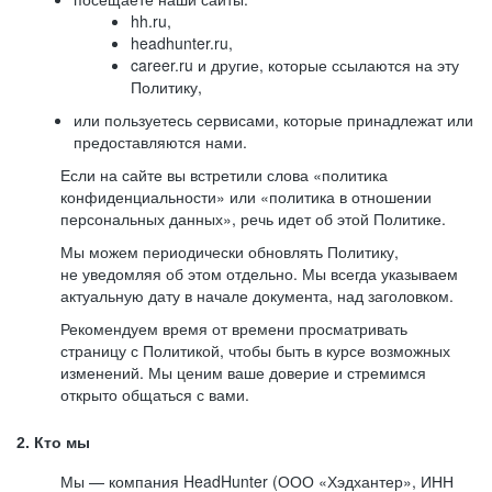
hh.ru,
headhunter.ru,
career.ru и другие, которые ссылаются на эту
Политику,
или пользуетесь сервисами, которые принадлежат или
предоставляются нами.
Если на сайте вы встретили слова «политика
конфиденциальности» или «политика в отношении
персональных данных», речь идет об этой Политике.
Мы можем периодически обновлять Политику,
не уведомляя об этом отдельно. Мы всегда указываем
актуальную дату в начале документа, над заголовком.
Рекомендуем время от времени просматривать
страницу с Политикой, чтобы быть в курсе возможных
изменений. Мы ценим ваше доверие и стремимся
открыто общаться с вами.
2. Кто мы
Мы — компания HeadHunter (ООО «Хэдхантер», ИНН