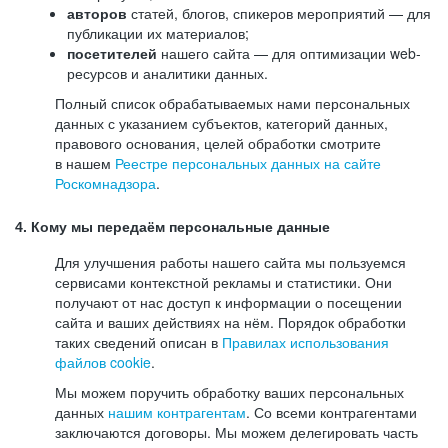
авторов
статей, блогов, спикеров мероприятий — для
публикации их материалов;
посетителей
нашего сайта — для оптимизации web-
ресурсов и аналитики данных.
Полный список обрабатываемых нами персональных
данных с указанием субъектов, категорий данных,
правового основания, целей обработки смотрите
в нашем
Реестре персональных данных на сайте
Роскомнадзора
.
4. Кому мы передаём персональные данные
Для улучшения работы нашего сайта мы пользуемся
сервисами контекстной рекламы и статистики. Они
получают от нас доступ к информации о посещении
сайта и ваших действиях на нём. Порядок обработки
таких сведений описан в
Правилах использования
файлов cookie
.
Мы можем поручить обработку ваших персональных
данных
нашим контрагентам
. Со всеми контрагентами
заключаются договоры. Мы можем делегировать часть