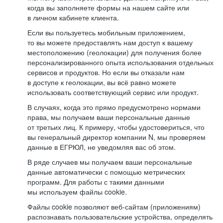
когда вы заполняете формы на нашем сайте или
в личном кабинете клиента.
Если вы пользуетесь мобильным приложением,
то вы можете предоставлять нам доступ к вашему
местоположению (геолокации) для получения более
персонализированного опыта использования отдельных
сервисов и продуктов. Но если вы отказали нам
в доступе к геолокации, вы всё равно можете
использовать соответствующий сервис или продукт.
В случаях, когда это прямо предусмотрено нормами
права, мы получаем ваши персональные данные
от третьих лиц. К примеру, чтобы удостовериться, что
вы генеральный директор компании N, мы проверяем
данные в ЕГРЮЛ, не уведомляя вас об этом.
В ряде случаев мы получаем ваши персональные
данные автоматически с помощью метрических
программ. Для работы с такими данными
мы используем файлы cookie.
Файлы cookie позволяют веб-сайтам (приложениям)
распознавать пользовательские устройства, определять