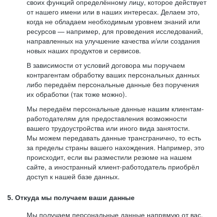
своих функций определённому лицу, которое действует
от нашего имени или в наших интересах. Делаем это,
когда не обладаем необходимым уровнем знаний или
ресурсов — например, для проведения исследований,
направленных на улучшение качества и/или создания
новых наших продуктов и сервисов.
В зависимости от условий договора мы поручаем
контрагентам обработку ваших персональных данных
либо передаём персональные данные без поручения
их обработки (так тоже можно).
Мы передаём персональные данные нашим клиентам-
работодателям для предоставления возможности
вашего трудоустройства или иного вида занятости.
Мы можем передавать данные трансгранично, то есть
за пределы страны вашего нахождения. Например, это
происходит, если вы разместили резюме на нашем
сайте, а иностранный клиент-работодатель приобрёл
доступ к нашей базе данных.
5. Откуда мы получаем ваши данные
Мы получаем персональные данные напрямую от вас,