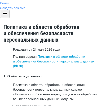
Войти
Создать резюме
Политика в области обработки
и обеспечения безопасности
персональных данных
Редакция от 21 мая 2026 года
Полная версия
Политики в области обработки
и обеспечения безопасности персональных данных
(hh.ru)
1. О чём этот документ
Политика в области обработки и обеспечения
безопасности персональных данных (далее —
«Политика») объясняет порядок и условия обработки
ваших персональных данных, когда вы:
посещаете наши сайты: