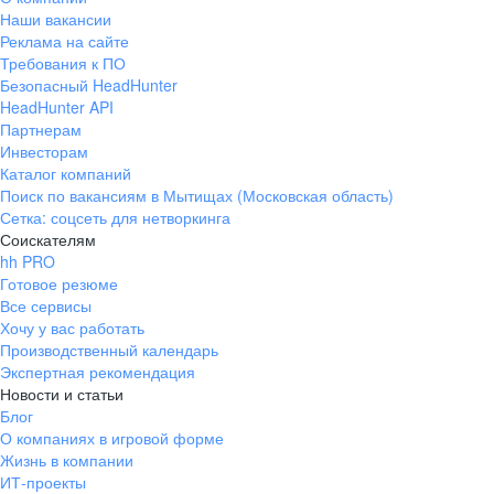
Наши вакансии
Реклама на сайте
Требования к ПО
Безопасный HeadHunter
HeadHunter API
Партнерам
Инвесторам
Каталог компаний
Поиск по вакансиям в Мытищах (Московская область)
Сетка: соцсеть для нетворкинга
Соискателям
hh PRO
Готовое резюме
Все сервисы
Хочу у вас работать
Производственный календарь
Экспертная рекомендация
Новости и статьи
Блог
О компаниях в игровой форме
Жизнь в компании
ИТ-проекты