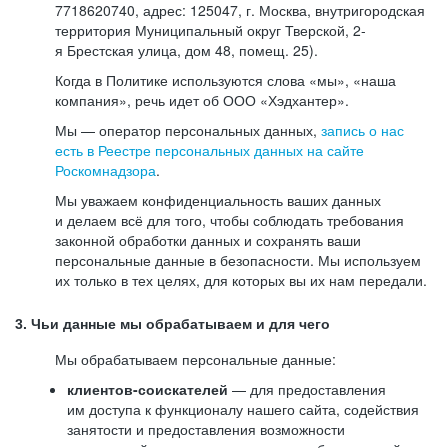
7718620740, адрес: 125047, г. Москва, внутригородская
территория Муниципальный округ Тверской, 2-
я Брестская улица, дом 48, помещ. 25).
Когда в Политике используются слова «мы», «наша
компания», речь идет об ООО «Хэдхантер».
Мы — оператор персональных данных,
запись о нас
есть в Реестре персональных данных на сайте
Роскомнадзора
.
Мы уважаем конфиденциальность ваших данных
и делаем всё для того, чтобы соблюдать требования
законной обработки данных и сохранять ваши
персональные данные в безопасности. Мы используем
их только в тех целях, для которых вы их нам передали.
3. Чьи данные мы обрабатываем и для чего
Мы обрабатываем персональные данные:
клиентов-соискателей
— для предоставления
им доступа к функционалу нашего сайта, содействия
занятости и предоставления возможности