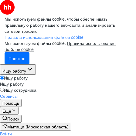
Мы используем файлы cookie, чтобы обеспечивать
правильную работу нашего веб-сайта и анализировать
сетевой трафик.
Правила использования файлов cookie
Мы используем файлы cookie.
Правила использования
файлов cookie
Понятно
Ищу работу
Ищу работу
Ищу работу
Ищу сотрудника
Сервисы
Помощь
Ещё
Поиск
Мытищи (Московская область)
Войти