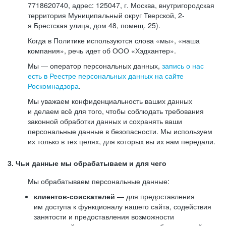
7718620740, адрес: 125047, г. Москва, внутригородская
территория Муниципальный округ Тверской, 2-
я Брестская улица, дом 48, помещ. 25).
Когда в Политике используются слова «мы», «наша
компания», речь идет об ООО «Хэдхантер».
Мы — оператор персональных данных,
запись о нас
есть в Реестре персональных данных на сайте
Роскомнадзора
.
Мы уважаем конфиденциальность ваших данных
и делаем всё для того, чтобы соблюдать требования
законной обработки данных и сохранять ваши
персональные данные в безопасности. Мы используем
их только в тех целях, для которых вы их нам передали.
3. Чьи данные мы обрабатываем и для чего
Мы обрабатываем персональные данные:
клиентов-соискателей
— для предоставления
им доступа к функционалу нашего сайта, содействия
занятости и предоставления возможности