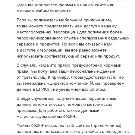
когда вы заполняете формы на нашем сайте или
в личном кабинете клиента.
Если вы пользуетесь мобильным приложением,
то вы можете предоставлять нам доступ к вашему
местоположению (геолокации) для получения более
персонализированного опыта использования отдельных
сервисов и продуктов. Но если вы отказали нам
в доступе к геолокации, вы всё равно можете
использовать соответствующий сервис или продукт.
В случаях, когда это прямо предусмотрено нормами
права, мы получаем ваши персональные данные
от третьих лиц. К примеру, чтобы удостовериться, что
вы генеральный директор компании N, мы проверяем
данные в ЕГРЮЛ, не уведомляя вас об этом.
В ряде случаев мы получаем ваши персональные
данные автоматически с помощью метрических
программ. Для работы с такими данными
мы используем файлы cookie.
Файлы cookie позволяют веб-сайтам (приложениям)
распознавать пользовательские устройства, определять