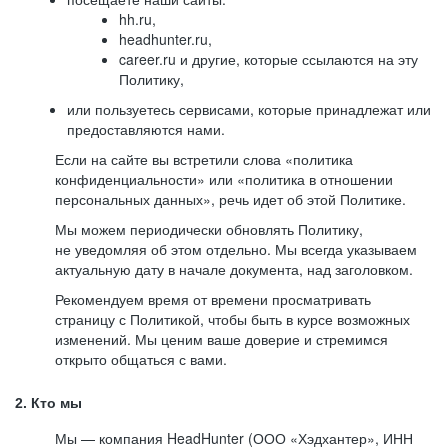
hh.ru,
headhunter.ru,
career.ru и другие, которые ссылаются на эту
Политику,
или пользуетесь сервисами, которые принадлежат или
предоставляются нами.
Если на сайте вы встретили слова «политика
конфиденциальности» или «политика в отношении
персональных данных», речь идет об этой Политике.
Мы можем периодически обновлять Политику,
не уведомляя об этом отдельно. Мы всегда указываем
актуальную дату в начале документа, над заголовком.
Рекомендуем время от времени просматривать
страницу с Политикой, чтобы быть в курсе возможных
изменений. Мы ценим ваше доверие и стремимся
открыто общаться с вами.
2. Кто мы
Мы — компания HeadHunter (ООО «Хэдхантер», ИНН