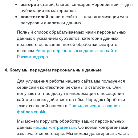
авторов
статей, блогов, спикеров мероприятий — для
публикации их материалов;
посетителей
нашего сайта — для оптимизации web-
ресурсов и аналитики данных.
Полный список обрабатываемых нами персональных
данных с указанием субъектов, категорий данных,
правового основания, целей обработки смотрите
в нашем
Реестре персональных данных на сайте
Роскомнадзора
.
4. Кому мы передаём персональные данные
Для улучшения работы нашего сайта мы пользуемся
сервисами контекстной рекламы и статистики. Они
получают от нас доступ к информации о посещении
сайта и ваших действиях на нём. Порядок обработки
таких сведений описан в
Правилах использования
файлов cookie
.
Мы можем поручить обработку ваших персональных
данных
нашим контрагентам
. Со всеми контрагентами
заключаются договоры. Мы можем делегировать часть