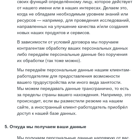
своих функций определённому лицу, которое действует
от нашего имени или в наших интересах. Делаем это,
когда не обладаем необходимым уровнем знаний или
ресурсов — например, для проведения исследований,
направленных на улучшение качества и/или создания
новых наших продуктов и сервисов.
В зависимости от условий договора мы поручаем
контрагентам обработку ваших персональных данных
либо передаём персональные данные без поручения
их обработки (так тоже можно).
Мы передаём персональные данные нашим клиентам-
работодателям для предоставления возможности
вашего трудоустройства или иного вида занятости.
Мы можем передавать данные трансгранично, то есть
за пределы страны вашего нахождения. Например, это
происходит, если вы разместили резюме на нашем
сайте, а иностранный клиент-работодатель приобрёл
доступ к нашей базе данных.
5. Откуда мы получаем ваши данные
Мы получаем персональные данные напрямую от вас,