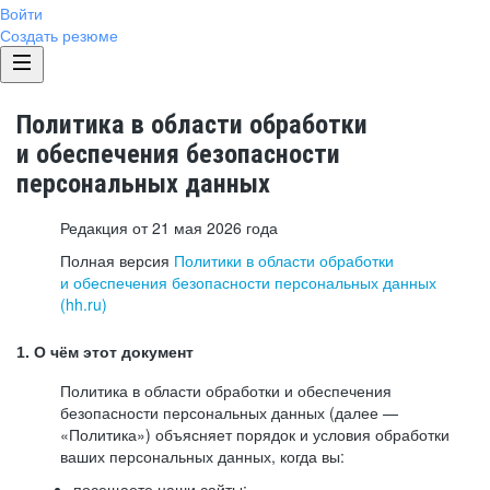
Войти
Создать резюме
Политика в области обработки
и обеспечения безопасности
персональных данных
Редакция от 21 мая 2026 года
Полная версия
Политики в области обработки
и обеспечения безопасности персональных данных
(hh.ru)
1. О чём этот документ
Политика в области обработки и обеспечения
безопасности персональных данных (далее —
«Политика») объясняет порядок и условия обработки
ваших персональных данных, когда вы:
посещаете наши сайты: