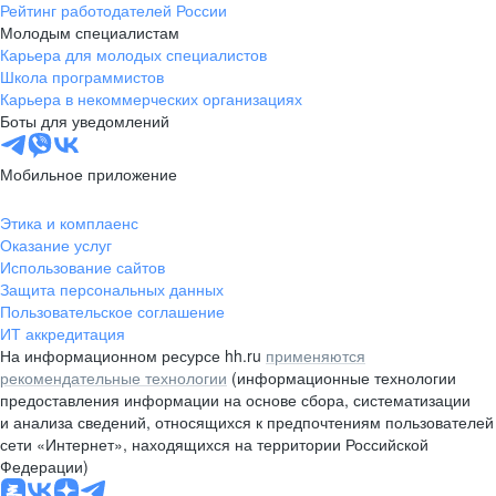
Рейтинг работодателей России
Молодым специалистам
Карьера для молодых специалистов
Школа программистов
Карьера в некоммерческих организациях
Боты для уведомлений
Мобильное приложение
Этика и комплаенс
Оказание услуг
Использование сайтов
Защита персональных данных
Пользовательское соглашение
ИТ аккредитация
На информационном ресурсе hh.ru
применяются
рекомендательные технологии
(информационные технологии
предоставления информации на основе сбора, систематизации
и анализа сведений, относящихся к предпочтениям пользователей
сети «Интернет», находящихся на территории Российской
Федерации)