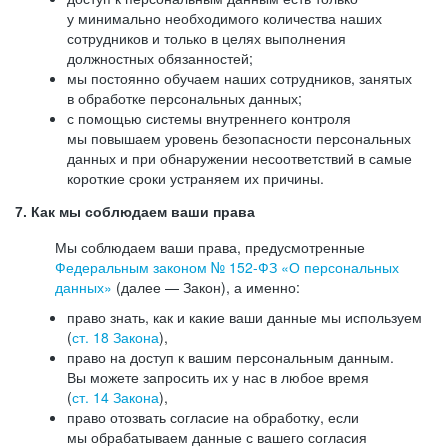
у минимально необходимого количества наших
сотрудников и только в целях выполнения
должностных обязанностей;
мы постоянно обучаем наших сотрудников, занятых
в обработке персональных данных;
с помощью системы внутреннего контроля
мы повышаем уровень безопасности персональных
данных и при обнаружении несоответствий в самые
короткие сроки устраняем их причины.
7. Как мы соблюдаем ваши права
Мы соблюдаем ваши права, предусмотренные
Федеральным законом №
152-ФЗ
«О персональных
данных»
(далее — Закон), а именно:
право знать, как и какие ваши данные мы используем
(
ст. 18 Закона
),
право на доступ к вашим персональным данным.
Вы можете запросить их у нас в любое время
(
ст. 14 Закона
),
право отозвать согласие на обработку, если
мы обрабатываем данные с вашего согласия