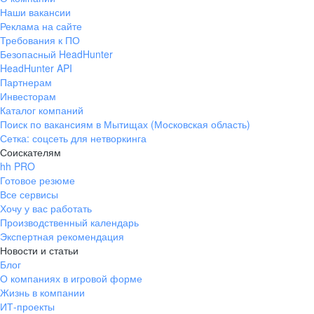
Наши вакансии
Реклама на сайте
Требования к ПО
Безопасный HeadHunter
HeadHunter API
Партнерам
Инвесторам
Каталог компаний
Поиск по вакансиям в Мытищах (Московская область)
Сетка: соцсеть для нетворкинга
Соискателям
hh PRO
Готовое резюме
Все сервисы
Хочу у вас работать
Производственный календарь
Экспертная рекомендация
Новости и статьи
Блог
О компаниях в игровой форме
Жизнь в компании
ИТ-проекты