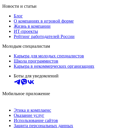
Новости и статьи
Блог
О компаниях в игровой форме
Жизнь в компании
ИТ-проекты
Рейтинг работодателей России
Молодым специалистам
Карьера для молодых специалистов
Школа программистов
Карьера в некоммерческих организациях
Боты для уведомлений
Мобильное приложение
Этика и комплаенс
Оказание услуг
Использование сайтов
Защита персональных данных