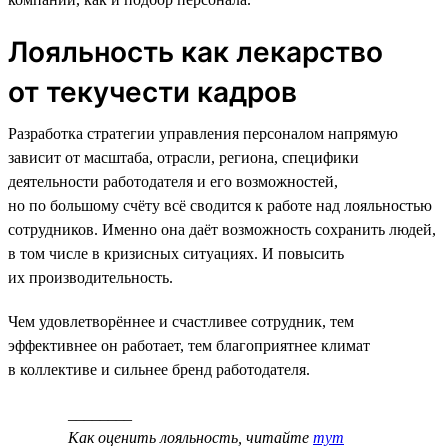
Лояльность как лекарство
от текучести кадров
Разработка стратегии управления персоналом напрямую
зависит от масштаба, отрасли, региона, специфики
деятельности работодателя и его возможностей,
но по большому счёту всё сводится к работе над лояльностью
сотрудников. Именно она даёт возможность сохранить людей,
в том числе в кризисных ситуациях. И повысить
их производительность.
Чем удовлетворённее и счастливее сотрудник, тем
эффективнее он работает, тем благоприятнее климат
в коллективе и сильнее бренд работодателя.
________
Как оценить лояльность, читайте
тут