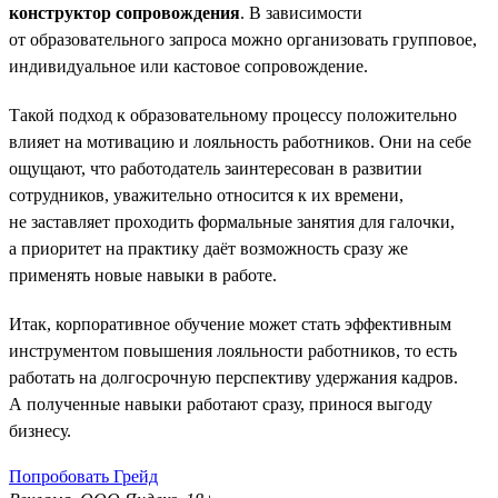
конструктор сопровождения
. В зависимости
от образовательного запроса можно организовать групповое,
индивидуальное или кастовое сопровождение.
Такой подход к образовательному процессу положительно
влияет на мотивацию и лояльность работников. Они на себе
ощущают, что работодатель заинтересован в развитии
сотрудников, уважительно относится к их времени,
не заставляет проходить формальные занятия для галочки,
а приоритет на практику даёт возможность сразу же
применять новые навыки в работе.
Итак, корпоративное обучение может стать эффективным
инструментом повышения лояльности работников, то есть
работать на долгосрочную перспективу удержания кадров.
А полученные навыки работают сразу, принося выгоду
бизнесу.
Попробовать Грейд