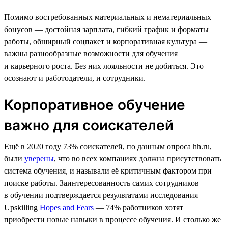
Помимо востребованных материальных и нематериальных
бонусов — достойная зарплата, гибкий график и форматы
работы, обширный соцпакет и корпоративная культура —
важны разнообразные возможности для обучения
и карьерного роста. Без них лояльности не добиться. Это
осознают и работодатели, и сотрудники.
Корпоративное обучение
важно для соискателей
Ещё в 2020 году 73% соискателей, по данным опроса hh.ru,
были
уверены
, что во всех компаниях должна присутствовать
система обучения, и называли её критичным фактором при
поиске работы. Заинтересованность самих сотрудников
в обучении подтверждается результатами исследования
Upskilling
Hopes and Fears
— 74% работников хотят
приобрести новые навыки в процессе обучения. И столько же