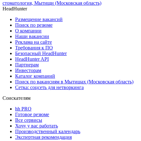
стоматология, Мытищи (Московская область)
HeadHunter
Размещение вакансий
Поиск по резюме
О компании
Наши вакансии
Реклама на сайте
Требования к ПО
Безопасный HeadHunter
HeadHunter API
Партнерам
Инвесторам
Каталог компаний
Поиск по вакансиям в Мытищах (Московская область)
Сетка: соцсеть для нетворкинга
Соискателям
hh PRO
Готовое резюме
Все сервисы
Хочу у вас работать
Производственный календарь
Экспертная рекомендация