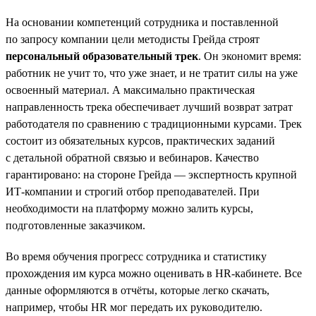
На основании компетенций сотрудника и поставленной
по запросу компании цели методисты Грейда строят
персональный образовательный трек
. Он экономит время:
работник не учит то, что уже знает, и не тратит силы на уже
освоенный материал. А максимально практическая
направленность трека обеспечивает лучший возврат затрат
работодателя по сравнению с традиционными курсами. Трек
состоит из обязательных курсов, практических заданий
с детальной обратной связью и вебинаров. Качество
гарантировано: на стороне Грейда — экспертность крупной
ИТ-компании и строгий отбор преподавателей. При
необходимости на платформу можно залить курсы,
подготовленные заказчиком.
Во время обучения прогресс сотрудника и статистику
прохождения им курса можно оценивать в HR-кабинете. Все
данные оформляются в отчёты, которые легко скачать,
например, чтобы HR мог передать их руководителю.