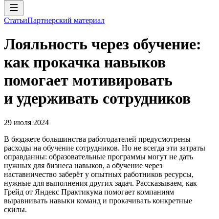
Статьи
Партнерский материал
Лояльность через обучение:
как прокачка навыков
помогает мотивировать
и удерживать сотрудников
29 июля 2024
В бюджете большинства работодателей предусмотрены
расходы на обучение сотрудников. Но не всегда эти затраты
оправданны: образовательные программы могут не дать
нужных для бизнеса навыков, а обучение через
наставничество заберёт у опытных работников ресурсы,
нужные для выполнения других задач. Рассказываем, как
Грейд от Яндекс Практикума помогает компаниям
выравнивать навыки команд и прокачивать конкретные
скилы.