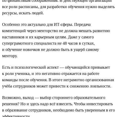
по финансовым соображениям. В действующей организации
все роли расписаны, для разработки обучения нужно выделять
ресурсы, искать людей.
Особенно это актуально для ИТ-сферы. Передача
компетенций через менторство не должна мешать развитию
наставников и их карьерным целям. Даже у самого
суперграмотного специалиста не 48 часов в сутках,
и обучение новичков не должно быть в ущерб самому
ментору.
Есть и психологический аспект — обучающийся привыкает
к роли ученика, и это негативно отражается на работе
команды после обучения. В итоге неграмотно организованная
учёба сотрудников может привести к снижению лояльности.
Возможно, выход — выбор стороннего образовательного
решения? Но и здесь надо всё взвесить. Чтобы инвестировать
в образование сотрудников, необходимо быть уверенным в его
эффективности.