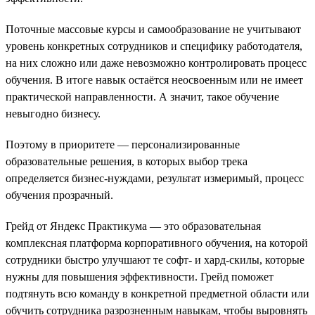
Поточные массовые курсы и самообразование не учитывают
уровень конкретных сотрудников и специфику работодателя,
на них сложно или даже невозможно контролировать процесс
обучения. В итоге навык остаётся неосвоенным или не имеет
практической направленности. А значит, такое обучение
невыгодно бизнесу.
Поэтому в приоритете — персонализированные
образовательные решения, в которых выбор трека
определяется бизнес-нуждами, результат измеримый, процесс
обучения прозрачный.
Грейд от Яндекс Практикума — это образовательная
комплексная платформа корпоративного обучения, на которой
сотрудники быстро улучшают те софт- и хард-скилы, которые
нужны для повышения эффективности. Грейд поможет
подтянуть всю команду в конкретной предметной области или
обучить сотрудника разрозненным навыкам, чтобы выровнять