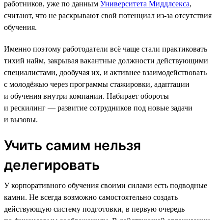
работников, уже по данным
Университета Миддлсекса
,
считают, что не раскрывают свой потенциал из-за отсутствия
обучения.
Именно поэтому работодатели всё чаще стали практиковать
тихий найм, закрывая вакантные должности действующими
специалистами, дообучая их, и активнее взаимодействовать
с молодёжью через программы стажировки, адаптации
и обучения внутри компании. Набирает обороты
и рескилинг — развитие сотрудников под новые задачи
и вызовы.
Учить самим нельзя
делегировать
У корпоративного обучения своими силами есть подводные
камни. Не всегда возможно самостоятельно создать
действующую систему подготовки, в первую очередь