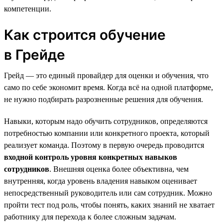
компетенции.
Как строится обучение
в Грейде
Грейд — это единый провайдер для оценки и обучения, что
само по себе экономит время. Когда всё на одной платформе,
не нужно подбирать разрозненные решения для обучения.
Навыки, которым надо обучить сотрудников, определяются
потребностью компании или конкретного проекта, который
реализует команда. Поэтому в первую очередь проводится
входной контроль уровня конкретных навыков
сотрудников
. Внешняя оценка более объективна, чем
внутренняя, когда уровень владения навыком оценивает
непосредственный руководитель или сам сотрудник. Можно
пройти тест под роль, чтобы понять, каких знаний не хватает
работнику для перехода к более сложным задачам.