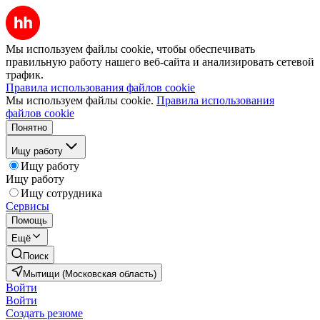
Мы используем файлы cookie, чтобы обеспечивать
правильную работу нашего веб-сайта и анализировать сетевой
трафик.
Правила использования файлов cookie
Мы используем файлы cookie.
Правила использования
файлов cookie
Понятно
Ищу работу
Ищу работу
Ищу работу
Ищу сотрудника
Сервисы
Помощь
Ещё
Поиск
Мытищи (Московская область)
Войти
Войти
Создать резюме