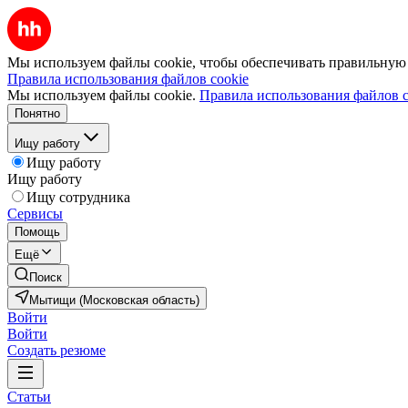
Мы используем файлы cookie, чтобы обеспечивать правильную р
Правила использования файлов cookie
Мы используем файлы cookie.
Правила использования файлов c
Понятно
Ищу работу
Ищу работу
Ищу работу
Ищу сотрудника
Сервисы
Помощь
Ещё
Поиск
Мытищи (Московская область)
Войти
Войти
Создать резюме
Статьи