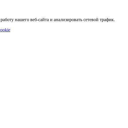
аботу нашего веб-сайта и анализировать сетевой трафик.
ookie