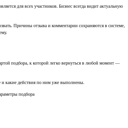
вляется для всех участников. Бизнес всегда видит актуальную
озвать. Причины отзыва и комментарии сохраняются в системе,
ему.
картой подбора, к которой легко вернуться в любой момент —
пе и какие действия по ним уже выполнены.