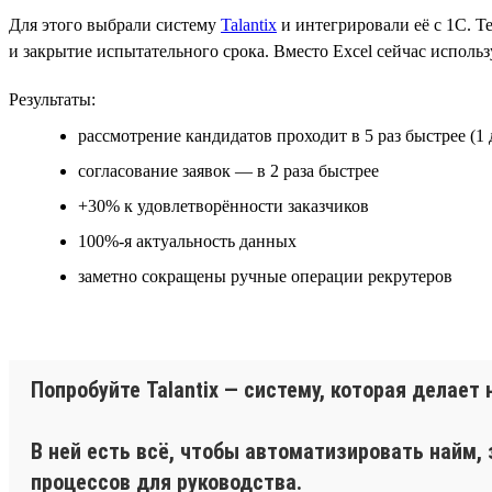
Для этого выбрали систему
Talantix
и интегрировали её с 1С. Те
и закрытие испытательного срока. Вместо Excel сейчас исполь
Результаты:
рассмотрение кандидатов проходит в 5 раз быстрее (1 
согласование заявок — в 2 раза быстрее
+30% к удовлетворённости заказчиков
100%-я актуальность данных
заметно сокращены ручные операции рекрутеров
Попробуйте Talantix — систему, которая делае
В ней есть всё, чтобы автоматизировать найм,
процессов для руководства.