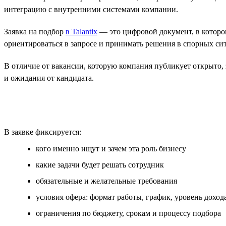
интеграцию с внутренними системами компании.
Заявка на подбор
в Talantix
— это цифровой документ, в которо
ориентироваться в запросе и принимать решения в спорных си
В отличие от вакансии, которую компания публикует открыто, з
и ожидания от кандидата.
В заявке фиксируется:
кого именно ищут и зачем эта роль бизнесу
какие задачи будет решать сотрудник
обязательные и желательные требования
условия офера: формат работы, график, уровень доход
ограничения по бюджету, срокам и процессу подбора