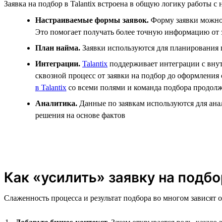
Заявка на подбор в Talantix встроена в общую логику работы 
Настраиваемые формы заявок.
Форму заявки можно 
Это помогает получать более точную информацию от 
План найма.
Заявки используются для планирования п
Интеграции.
Talantix
поддерживает интеграции с внутр
сквозной процесс от заявки на подбор до оформления
в Talantix
со всеми полями и команда подбора продолж
Аналитика.
Данные по заявкам используются для анал
решения на основе фактов
Как «усилить» заявку на подбо
Слаженность процесса и результат подбора во многом зависят о