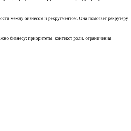
ости между бизнесом и рекрутментом. Она помогает рекрутеру
ажно бизнесу: приоритеты, контекст роли, ограничения