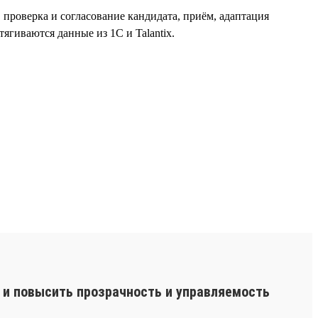
, проверка и согласование кандидата, приём, адаптация
ягиваются данные из 1С и Talantix.
 и повысить прозрачность и управляемость