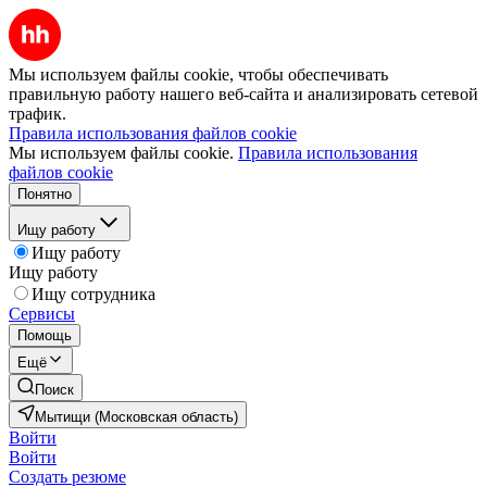
Мы используем файлы cookie, чтобы обеспечивать
правильную работу нашего веб-сайта и анализировать сетевой
трафик.
Правила использования файлов cookie
Мы используем файлы cookie.
Правила использования
файлов cookie
Понятно
Ищу работу
Ищу работу
Ищу работу
Ищу сотрудника
Сервисы
Помощь
Ещё
Поиск
Мытищи (Московская область)
Войти
Войти
Создать резюме