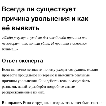
Всегда ли существует
причина увольнения и как
её выявить
«Люди регулярно уходят без какой-либо причины или
не говорят, что хотят уйти. И причины в основном
разные...»
Ответ эксперта
Если вы точно не знаете, почему уходит сотрудник, можно
провести прощальное интервью и выяснить реальные
причины увольнения. Они действительно могут быть
разными, давайте разберём подробнее самые
распространённые из них.
Выгорание.
Если сотрудник выгорел, это может быть связано