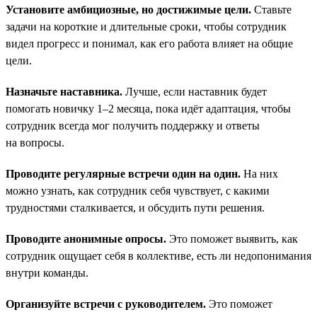
Установите амбициозные, но достижимые цели.
Ставьте
задачи на короткие и длительные сроки, чтобы сотрудник
видел прогресс и понимал, как его работа влияет на общие
цели.
Назначьте наставника.
Лучше, если наставник будет
помогать новичку 1–2 месяца, пока идёт адаптация, чтобы
сотрудник всегда мог получить поддержку и ответы
на вопросы.
Проводите регулярные встречи один на один.
На них
можно узнать, как сотрудник себя чувствует, с какими
трудностями сталкивается, и обсудить пути решения.
Проводите анонимные опросы.
Это поможет выявить, как
сотрудник ощущает себя в коллективе, есть ли недопонимания
внутри команды.
Организуйте встречи с руководителем.
Это поможет