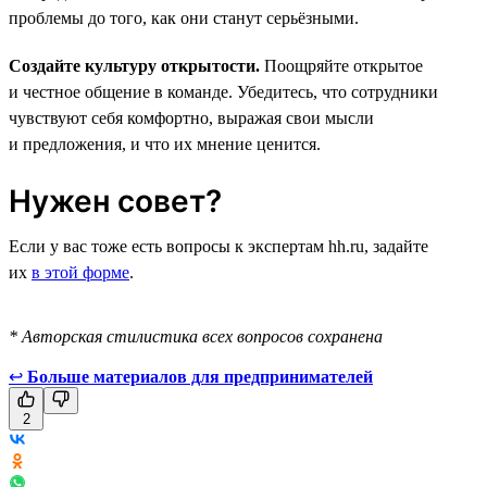
проблемы до того, как они станут серьёзными.
Создайте культуру открытости.
Поощряйте открытое
и честное общение в команде. Убедитесь, что сотрудники
чувствуют себя комфортно, выражая свои мысли
и предложения, и что их мнение ценится.
Нужен совет?
Если у вас тоже есть вопросы к экспертам hh.ru, задайте
их
в этой форме
.
* Авторская стилистика всех вопросов сохранена
↩
Больше материалов для предпринимателей
2