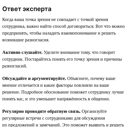
Ответ эксперта
Когда ваша точка зрения не совпадает с точкой зрения
сотрудника, важно найти способ договориться. Вот что можно
предпринять, чтобы наладить взаимопонимание и решить
возникшие разногласия.
Активно слушайте.
Уделите внимание тому, что говорит
сотрудник. Постарайтесь понять его точку зрения и причины
разногласий.
Обсуждайте и аргументируйте.
Объясните, почему ваше
мнение отличается и какие факторы повлияли на ваше
решение. Подробное обоснование поможет сотруднику лучше
понять вас, и это уменьшит напряжённость в общении.
Регулярно проводите обратную связь.
Организуйте
регулярные встречи с сотрудниками для обсуждения
их предложений и замечаний. Это поможет выявить и решить