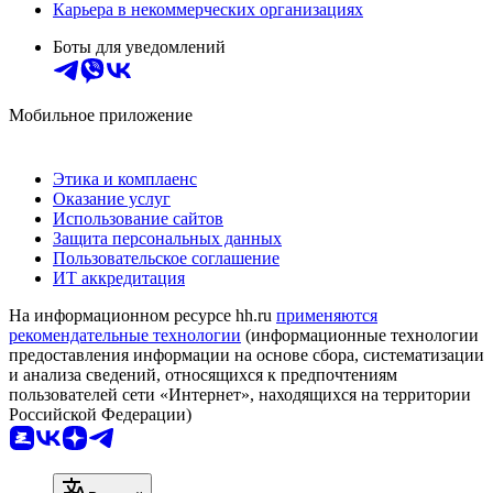
Карьера в некоммерческих организациях
Боты для уведомлений
Мобильное приложение
Этика и комплаенс
Оказание услуг
Использование сайтов
Защита персональных данных
Пользовательское соглашение
ИТ аккредитация
На информационном ресурсе hh.ru
применяются
рекомендательные технологии
(информационные технологии
предоставления информации на основе сбора, систематизации
и анализа сведений, относящихся к предпочтениям
пользователей сети «Интернет», находящихся на территории
Российской Федерации)