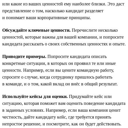
или какие из ваших ценностей ему наиболее близки. Это даст
представление о том, насколько кандидат разделяет
и понимает ваши корпоративные принципы.
Обсуждайте ключевые ценности.
Перечислите несколько
ценностей, которые важны для вашей компании, и попросите
кандидата рассказать о своих собственных ценностях и опыте.
Приводите примеры.
Попросите кандидата описать
конкретные ситуации, в которых он проявил те или иные
ценности. Например, если вы цените командную работу,
спросите о случае, когда сотруднику пришлось работать
в команде, и о том, какой вклад он внёс в общий результат.
Используйте кейсы для оценки.
Придумайте кейс или
ситуацию, которая поможет вам оценить поведение кандидата
в заданных условиях. Например, если ваша компания ценит
честность, дайте кандидату кейс, где требуется принять
непростое решение, и посмотрите, как он будет действовать.