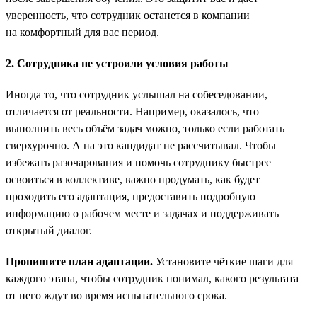
уверенность, что сотрудник останется в компании
на комфортный для вас период.
2. Сотрудника не устроили условия работы
Иногда то, что сотрудник услышал на собеседовании,
отличается от реальности. Например, оказалось, что
выполнить весь объём задач можно, только если работать
сверхурочно. А на это кандидат не рассчитывал. Чтобы
избежать разочарования и помочь сотруднику быстрее
освоиться в коллективе, важно продумать, как будет
проходить его адаптация, предоставить подробную
информацию о рабочем месте и задачах и поддерживать
открытый диалог.
Пропишите план адаптации.
Установите чёткие шаги для
каждого этапа, чтобы сотрудник понимал, какого результата
от него ждут во время испытательного срока.