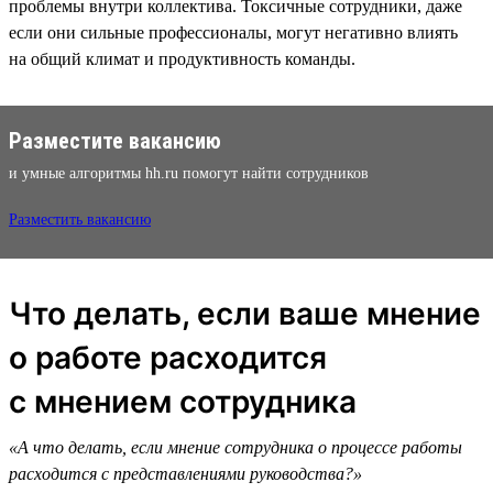
проблемы внутри коллектива. Токсичные сотрудники, даже
если они сильные профессионалы, могут негативно влиять
на общий климат и продуктивность команды.
Разместите вакансию
и умные алгоритмы hh.ru помогут найти сотрудников
Разместить вакансию
Что делать, если ваше мнение
о работе расходится
с мнением сотрудника
«А что делать, если мнение сотрудника о процессе работы
расходится с представлениями руководства?»