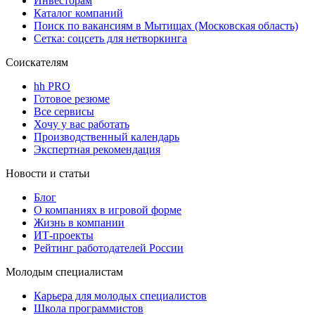
Инвесторам
Каталог компаний
Поиск по вакансиям в Мытищах (Московская область)
Сетка: соцсеть для нетворкинга
Соискателям
hh PRO
Готовое резюме
Все сервисы
Хочу у вас работать
Производственный календарь
Экспертная рекомендация
Новости и статьи
Блог
О компаниях в игровой форме
Жизнь в компании
ИТ-проекты
Рейтинг работодателей России
Молодым специалистам
Карьера для молодых специалистов
Школа программистов