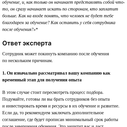
обучение, и, как только он начинает представлять собой что-
то, он сразу начинает искать по сторонам, кто заплатит
больше. Как на входе понять, что человек не будет тебе
благодарен за обучение? Как оставить у себя сотрудника
после обучения?»
*
Ответ эксперта
Сотрудник может покинуть компанию после обучения
по нескольким причинам.
1. Он изначально рассматривал вашу компанию как
временный этап для получения опыта
В этом случае стоит пересмотреть процесс подбора.
Подумайте, готовы ли вы брать сотрудников без опыта
и инвестировать время и ресурсы в их обучение и развитие.
Если да, то рекомендуем заключать дополнительное
соглашение, где будет прописан минимальный срок работы
после завершения обучения. Это защитит вас и даст