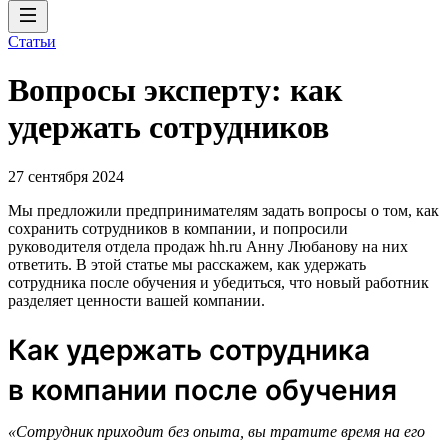
Статьи
Вопросы эксперту: как
удержать сотрудников
27 сентября 2024
Мы предложили предпринимателям задать вопросы о том, как
сохранить сотрудников в компании, и попросили
руководителя отдела продаж hh.ru Анну Любанову на них
ответить. В этой статье мы расскажем, как удержать
сотрудника после обучения и убедиться, что новый работник
разделяет ценности вашей компании.
Как удержать сотрудника
в компании после обучения
«Сотрудник приходит без опыта, вы тратите время на его