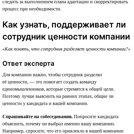
следить за выполнением плана адаптации и скорректировать
процесс при необходимости.
Как узнать, поддерживает ли
сотрудник ценности компании
«Как понять, что сотрудник разделяет ценности компании?»
Ответ эксперта
Для компании важно, чтобы сотрудник разделял
её ценности, — это помогает создать команду
единомышленников, которые стремятся к общей цели.
Поэтому лучше выяснить на ранних этапах, общие ли
ценности у кандидата и вашей компании.
Спрашивайте на собеседовании.
Попросите кандидата
объяснить, почему он выбрал именно вашу компанию.
Например, спросите, что его привлекло в вашей компании