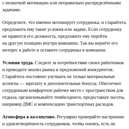
с нехваткой мотивации или неправильно распределёнными
задачами.
Определите, что именно мотивирует сотрудника, и старайтесь
предложить ему такие условия или задачи. Если сотруднику
не нравится его должность, предложите ему перейти
на другую позицию внутри компании. Так вы вернёте его
интерес к работе и оставите сотрудника в компании.
Условия труда.
Следите за потребностями своих работников
и проводите анализ рынка и предложений конкурентов.
Старайтесь постоянно улучшать не только материальные
аспекты — зарплату и дополнительные бонусы. Обеспечьте
сотрудникам комфортное рабочее место с пространством для
отдыха, организовывайте тимбилдинги, предоставьте льготы,
например ДМС и компенсацию транспортных расходов.
Атмосфера в коллективе.
Регулярно проверяйте настроение
и удовлетворённость сотрудников, чтобы понять, есть ли