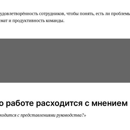
удовлетворённость сотрудников, чтобы понять, есть ли проблем
имат и продуктивность команды.
 о работе расходится с мнением
сходится с представлениями руководства?»