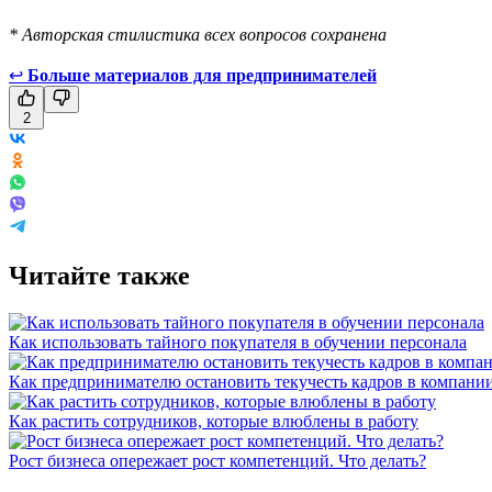
* Авторская стилистика всех вопросов сохранена
↩
Больше материалов для предпринимателей
2
Читайте также
Как использовать тайного покупателя‎ в обучении персонала
Как предпринимателю остановить текучесть кадров в компани
Как растить сотрудников, которые влюблены в работу
Рост бизнеса опережает рост компетенций. Что делать?