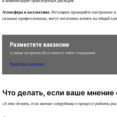
и компенсацию транспортных расходов.
Атмосфера в коллективе.
Регулярно проверяйте настроение и 
сильные профессионалы, могут негативно влиять на общий кл
Разместите вакансию
и умные алгоритмы hh.ru помогут найти сотрудников
Разместить вакансию
Что делать, если ваше мнение
«А что делать, если мнение сотрудника о процессе работы ра