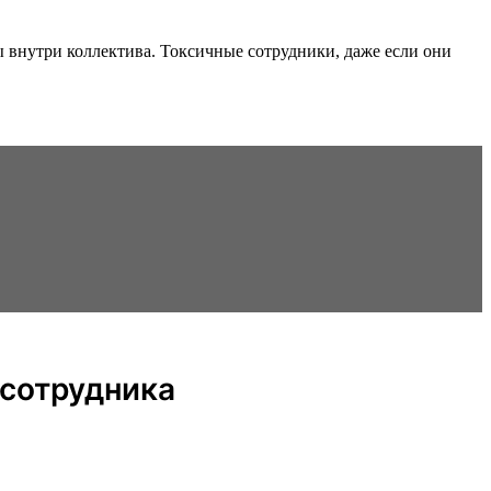
ы внутри коллектива. Токсичные сотрудники, даже если они
 сотрудника