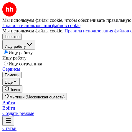
Мы используем файлы cookie, чтобы обеспечивать правильную р
Правила использования файлов cookie
Мы используем файлы cookie.
Правила использования файлов c
Понятно
Ищу работу
Ищу работу
Ищу работу
Ищу сотрудника
Сервисы
Помощь
Ещё
Поиск
Мытищи (Московская область)
Войти
Войти
Создать резюме
Статьи