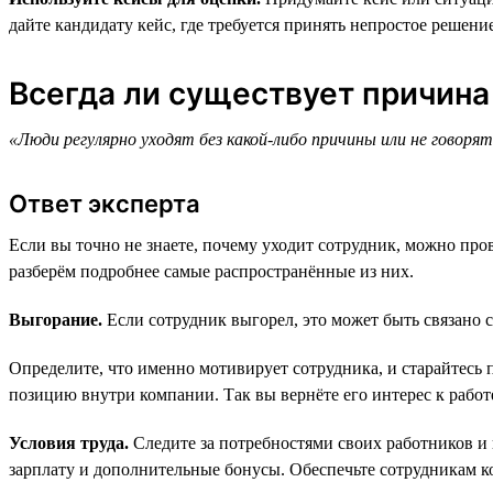
дайте кандидату кейс, где требуется принять непростое решение
Всегда ли существует причина
«Люди регулярно уходят без какой-либо причины или не говорят
Ответ эксперта
Если вы точно не знаете, почему уходит сотрудник, можно пр
разберём подробнее самые распространённые из них.
Выгорание.
Если сотрудник выгорел, это может быть связано 
Определите, что именно мотивирует сотрудника, и старайтесь 
позицию внутри компании. Так вы вернёте его интерес к работ
Условия труда.
Следите за потребностями своих работников и
зарплату и дополнительные бонусы. Обеспечьте сотрудникам к