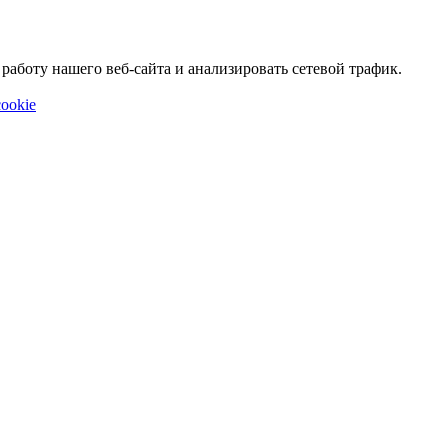
аботу нашего веб-сайта и анализировать сетевой трафик.
ookie