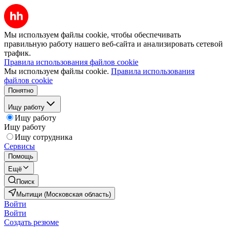
Мы используем файлы cookie, чтобы обеспечивать
правильную работу нашего веб-сайта и анализировать сетевой
трафик.
Правила использования файлов cookie
Мы используем файлы cookie.
Правила использования
файлов cookie
Понятно
Ищу работу
Ищу работу
Ищу работу
Ищу сотрудника
Сервисы
Помощь
Ещё
Поиск
Мытищи (Московская область)
Войти
Войти
Создать резюме