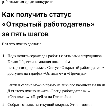
работодателя среди конкурентов
Как получить статус
«Открытый работодатель»
за пять шагов
Вот что нужно сделать:
Подключить сервис для работы с отзывами сотрудников
Dream Job, если компания пока в нём
не зарегистрировалась. Статус «Открытый работодатель»
доступен на тарифах «Оптимум» и «Премиум».
Зайти в сервис можно прямо из личного кабинета на hh.ru.
Для этого нужно нажать «Бренд работодателя» →
«Отзывы» → «Перейти на Dream Job»
Собрать отзывы за текущий квартал. Это поможет