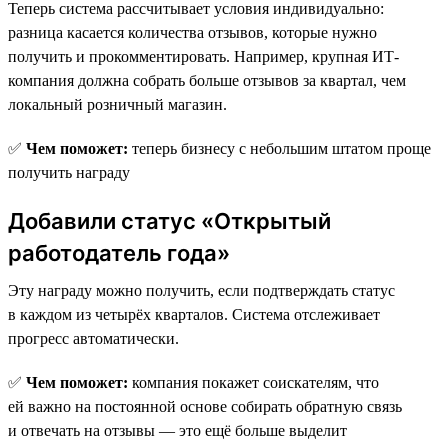
Теперь система рассчитывает условия индивидуально:
разница касается количества отзывов, которые нужно
получить и прокомментировать. Например, крупная ИТ-
компания должна собрать больше отзывов за квартал, чем
локальный розничный магазин.
✅
Чем поможет:
теперь бизнесу с небольшим штатом проще
получить награду
Добавили статус «Открытый
работодатель года»
Эту награду можно получить, если подтверждать статус
в каждом из четырёх кварталов. Система отслеживает
прогресс автоматически.
✅
Чем поможет:
компания покажет соискателям, что
ей важно на постоянной основе собирать обратную связь
и отвечать на отзывы — это ещё больше выделит