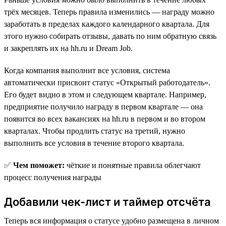
трёх месяцев. Теперь правила изменились — награду можно
заработать в пределах каждого календарного квартала. Для
этого нужно собирать отзывы, давать по ним обратную связь
и закреплять их на hh.ru и Dream Job.
Когда компания выполнит все условия, система
автоматически присвоит статус «Открытый работодатель».
Его будет видно в этом и следующем квартале. Например,
предприятие получило награду в первом квартале — она
появится во всех вакансиях на hh.ru в первом и во втором
кварталах. Чтобы продлить статус на третий, нужно
выполнить все условия в течение второго квартала.
✅
Чем поможет:
чёткие и понятные правила облегчают
процесс получения награды
Добавили чек-лист и таймер отсчёта
Теперь вся информация о статусе удобно размещена в личном