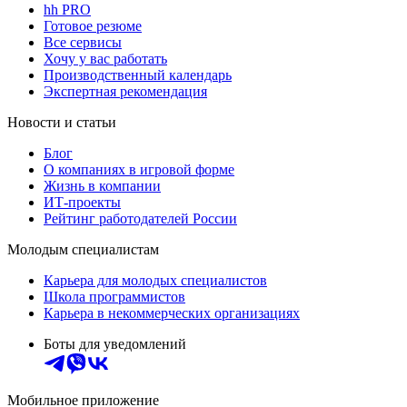
hh PRO
Готовое резюме
Все сервисы
Хочу у вас работать
Производственный календарь
Экспертная рекомендация
Новости и статьи
Блог
О компаниях в игровой форме
Жизнь в компании
ИТ-проекты
Рейтинг работодателей России
Молодым специалистам
Карьера для молодых специалистов
Школа программистов
Карьера в некоммерческих организациях
Боты для уведомлений
Мобильное приложение