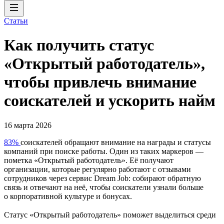
Статьи
Как получить статус
«Открытый работодатель»,
чтобы привлечь внимание
соискателей и ускорить найм
16 марта 2026
83%
соискателей обращают внимание на награды и статусы
компаний при поиске работы. Один из таких маркеров —
пометка «Открытый работодатель». Её получают
организации, которые регулярно работают с отзывами
сотрудников через сервис Dream Job: собирают обратную
связь и отвечают на неё, чтобы соискатели узнали больше
о корпоративной культуре и бонусах.
Статус «Открытый работодатель» поможет выделиться среди