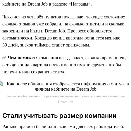
кабинете на Dream Job в разделе «Награды».
Чек-лист из четырёх пунктов показывает текущее состояние:
сколько отзывов уже собрали, на сколько ответили и сколько
закрепили на hh.ru и Dream Job. Прогресс обновляется
автоматически. Когда до конца квартала останется меньше
30 дней, значок таймера станет оранжевым.
✅
Чем поможет:
компания всегда знает, сколько времени ещё
есть до конца квартала и что именно нужно сделать, чтобы
получить или сохранить статус
Так после обновления отображается информация о статусе в личном кабинете на
Dream Job
Стали учитывать размер компании
Раньше правила были одинаковыми для всех работодателей.