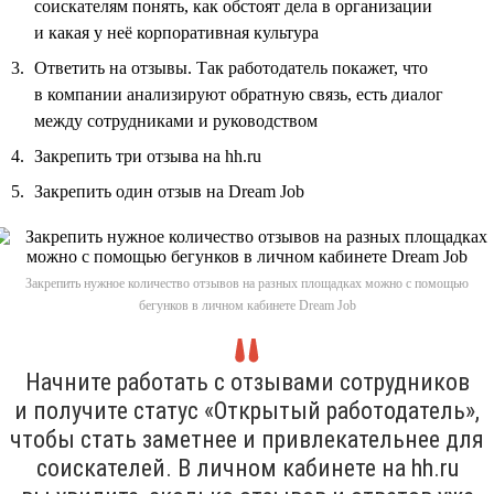
соискателям понять, как обстоят дела в организации
и какая у неё корпоративная культура
Ответить на отзывы. Так работодатель покажет, что
в компании анализируют обратную связь, есть диалог
между сотрудниками и руководством
Закрепить три отзыва на hh.ru
Закрепить один отзыв на Dream Job
Закрепить нужное количество отзывов на разных площадках можно с помощью
бегунков в личном кабинете Dream Job
Начните работать с отзывами сотрудников
и получите статус «Открытый работодатель»,
чтобы стать заметнее и привлекательнее для
соискателей. В личном кабинете на hh.ru