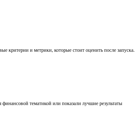
е критерии и метрики, которые стоит оценить после запуска.
я финансовой тематикой или показали лучшие результаты