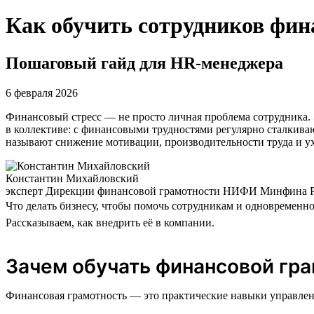
Как обучить сотрудников фин
Пошаговый гайд для HR-менеджера
6 февраля 2026
Финансовый стресс — не просто личная проблема сотрудника. 
в коллективе: с финансовыми трудностями регулярно сталкив
называют снижение мотивации, производительности труда и у
Константин Михайловский
эксперт Дирекции финансовой грамотности НИФИ Минфина 
Что делать бизнесу, чтобы помочь сотрудникам и одновременн
Рассказываем, как внедрить её в компании.
Зачем обучать финансовой гра
Финансовая грамотность — это практические навыки управлен