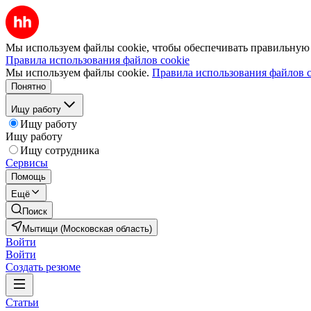
Мы используем файлы cookie, чтобы обеспечивать правильную р
Правила использования файлов cookie
Мы используем файлы cookie.
Правила использования файлов c
Понятно
Ищу работу
Ищу работу
Ищу работу
Ищу сотрудника
Сервисы
Помощь
Ещё
Поиск
Мытищи (Московская область)
Войти
Войти
Создать резюме
Статьи