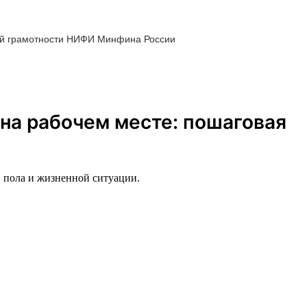
ой грамотности НИФИ Минфина России
на рабочем месте: пошаговая
, пола и жизненной ситуации.