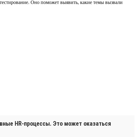
тестирование. Оно поможет выявить, какие темы вызвали
евные HR-процессы. Это может оказаться