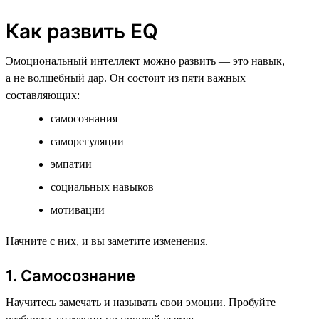
Как развить EQ
Эмоциональный интеллект можно развить — это навык,
а не волшебный дар. Он состоит из пяти важных
составляющих:
самосознания
саморегуляции
эмпатии
социальных навыков
мотивации
Начните с них, и вы заметите изменения.
1. Самосознание
Научитесь замечать и называть свои эмоции. Пробуйте