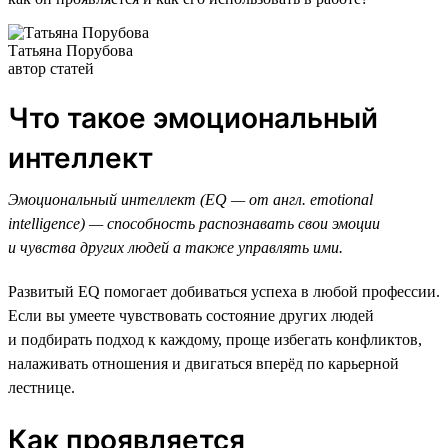
Татьяна Порубова
автор статей
Что такое эмоциональный
интеллект
Эмоциональный интеллект (EQ — от англ. emotional
intelligence) — способность распознавать свои эмоции
и чувства других людей а также управлять ими.
Развитый EQ помогает добиваться успеха в любой профессии.
Если вы умеете чувствовать состояние других людей
и подбирать подход к каждому, проще избегать конфликтов,
налаживать отношения и двигаться вперёд по карьерной
лестнице.
Как проявляется