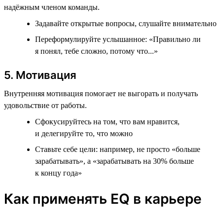
надёжным членом команды.
Задавайте открытые вопросы, слушайте внимательно
Переформулируйте услышанное: «Правильно ли
я понял, тебе сложно, потому что...»
5. Мотивация
Внутренняя мотивация помогает не выгорать и получать
удовольствие от работы.
Сфокусируйтесь на том, что вам нравится,
и делегируйте то, что можно
Ставьте себе цели: например, не просто «больше
зарабатывать», а «зарабатывать на 30% больше
к концу года»
Как применять EQ в карьере