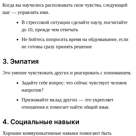
Когда вы научились распознавать свои чувства, следующий
шаг — управлять ими.
В стрессовой ситуации сделайте паузу, посчитайте
до 10, прежде чем отвечать
Не бойтесь попросить время на обдумывание, если
не готовы сразу принять решение
3. Эмпатия
Это умение чувствовать других и реагировать с пониманием.
Задайте себе вопрос: что сейчас чувствует человек
напротив?
Признавайте вклад других — это укрепляет
отношения и помогает найти общий язык
4. Социальные навыки
Хорошие коммуникативные навыки помогают быть