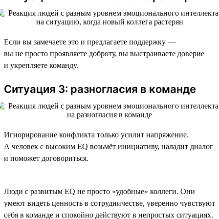
Если вы замечаете это и предлагаете поддержку —
вы не просто проявляете доброту, вы выстраиваете доверие
и укрепляете команду.
Ситуация 3: разногласия в команде
Игнорирование конфликта только усилит напряжение.
А человек с высоким EQ возьмёт инициативу, наладит диалог
и поможет договориться.
Люди с развитым EQ не просто «удобные» коллеги. Они
умеют видеть ценность в сотрудничестве, уверенно чувствуют
себя в команде и спокойно действуют в непростых ситуациях.