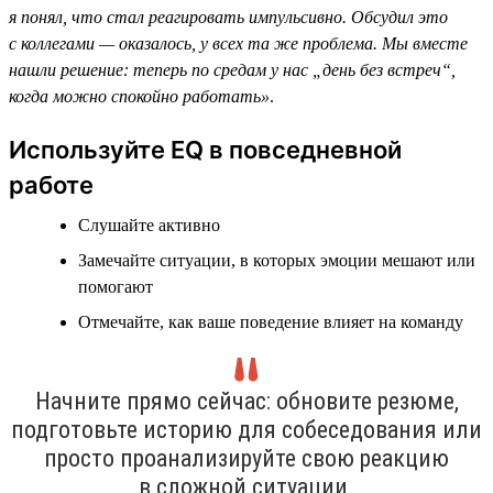
я понял, что стал реагировать импульсивно. Обсудил это
с коллегами — оказалось, у всех та же проблема. Мы вместе
нашли решение: теперь по средам у нас „день без встреч“,
когда можно спокойно работать»
.
Используйте EQ в повседневной
работе
Слушайте активно
Замечайте ситуации, в которых эмоции мешают или
помогают
Отмечайте, как ваше поведение влияет на команду
Начните прямо сейчас: обновите резюме,
подготовьте историю для собеседования или
просто проанализируйте свою реакцию
в сложной ситуации.