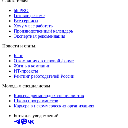
Соискателям
hh PRO
Готовое резюме
Все сервисы
Хочу у вас работать
Производственный календарь
Экспертная рекомендация
Новости и статьи
Блог
О компаниях в игровой форме
Жизнь в компании
ИТ-проекты
Рейтинг работодателей России
Молодым специалистам
Карьера для молодых специалистов
Школа программистов
Карьера в некоммерческих организациях
Боты для уведомлений