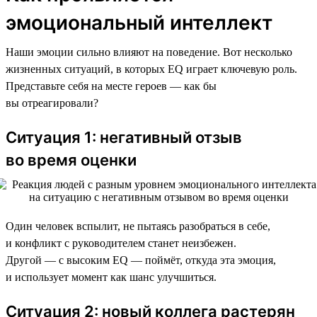
эмоциональный интеллект
Наши эмоции сильно влияют на поведение. Вот несколько
жизненных ситуаций, в которых EQ играет ключевую роль.
Представьте себя на месте героев — как бы
вы отреагировали?
Ситуация 1: негативный отзыв
во время оценки
Один человек вспылит, не пытаясь разобраться в себе,
и конфликт с руководителем станет неизбежен.
Другой — с высоким EQ — поймёт, откуда эта эмоция,
и использует момент как шанс улучшиться.
Ситуация 2: новый коллега растерян