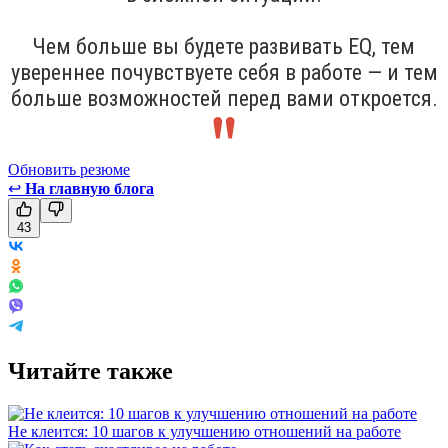
Чем больше вы будете развивать EQ, тем
увереннее почувствуете себя в работе — и тем
больше возможностей перед вами откроется.
Обновить резюме
↩
На главную блога
43
Читайте также
Не клеится: 10 шагов к улучшению отношений на работе