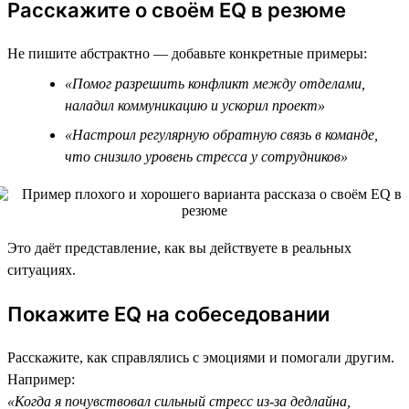
Расскажите о своём EQ в резюме
Не пишите абстрактно — добавьте конкретные примеры:
«Помог разрешить конфликт между отделами,
наладил коммуникацию и ускорил проект»
«Настроил регулярную обратную связь в команде,
что снизило уровень стресса у сотрудников»
Это даёт представление, как вы действуете в реальных
ситуациях.
Покажите EQ на собеседовании
Расскажите, как справлялись с эмоциями и помогали другим.
Например:
«Когда я почувствовал сильный стресс из-за дедлайна,