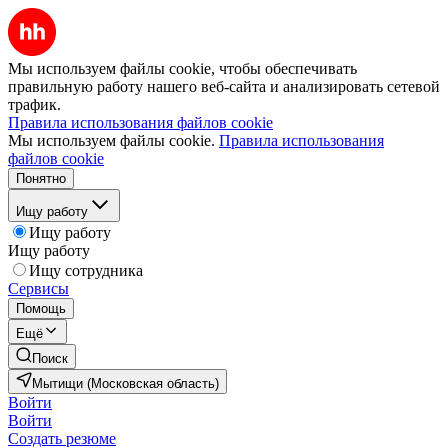
Мы используем файлы cookie, чтобы обеспечивать
правильную работу нашего веб-сайта и анализировать сетевой
трафик.
Правила использования файлов cookie
Мы используем файлы cookie.
Правила использования
файлов cookie
Понятно
Ищу работу
Ищу работу
Ищу работу
Ищу сотрудника
Сервисы
Помощь
Ещё
Поиск
Мытищи (Московская область)
Войти
Войти
Создать резюме