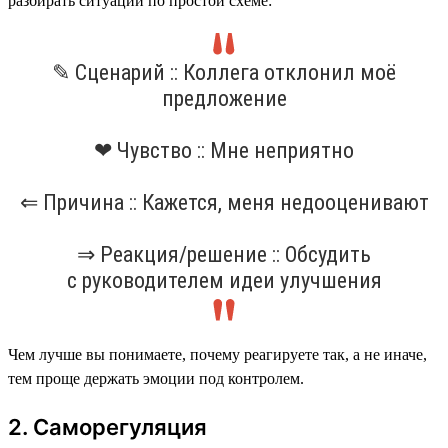
разбирать ситуации по простой схеме:
✎ Сценарий :: Коллега отклонил моё
предложение
❤ Чувство :: Мне неприятно
⇐ Причина :: Кажется, меня недооценивают
⇒ Реакция/решение :: Обсудить
с руководителем идеи улучшения
Чем лучше вы понимаете, почему реагируете так, а не иначе,
тем проще держать эмоции под контролем.
2. Саморегуляция