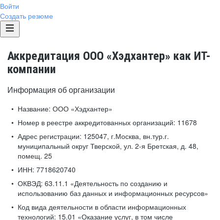
Войти
Создать резюме
Аккредитация ООО «Хэдхантер» как ИТ-
компании
Информация об организации
Название:
ООО «Хэдхантер»
Номер в реестре аккредитованных организаций:
11678
Адрес регистрации:
125047, г.Москва, вн.тур.г.
муниципальный округ Тверской, ул. 2-я Бретская, д. 48,
помещ. 25
ИНН:
7718620740
ОКВЭД:
63.11.1 «Деятельность по созданию и
использованию баз данных и информационных ресурсов»
Код вида деятельности в области информационных
технологий:
15.01 «Оказание услуг, в том числе