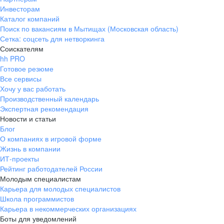
Инвесторам
Каталог компаний
Поиск по вакансиям в Мытищах (Московская область)
Сетка: соцсеть для нетворкинга
Соискателям
hh PRO
Готовое резюме
Все сервисы
Хочу у вас работать
Производственный календарь
Экспертная рекомендация
Новости и статьи
Блог
О компаниях в игровой форме
Жизнь в компании
ИТ-проекты
Рейтинг работодателей России
Молодым специалистам
Карьера для молодых специалистов
Школа программистов
Карьера в некоммерческих организациях
Боты для уведомлений