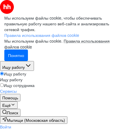
Мы используем файлы cookie, чтобы обеспечивать
правильную работу нашего веб-сайта и анализировать
сетевой трафик.
Правила использования файлов cookie
Мы используем файлы cookie.
Правила использования
файлов cookie
Понятно
Ищу работу
Ищу работу
Ищу работу
Ищу сотрудника
Сервисы
Помощь
Ещё
Поиск
Мытищи (Московская область)
Войти