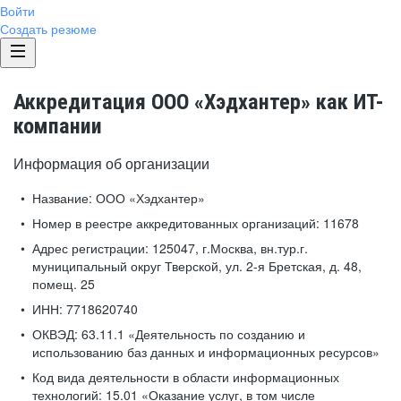
Войти
Создать резюме
Аккредитация ООО «Хэдхантер» как ИТ-
компании
Информация об организации
Название:
ООО «Хэдхантер»
Номер в реестре аккредитованных организаций:
11678
Адрес регистрации:
125047, г.Москва, вн.тур.г.
муниципальный округ Тверской, ул. 2-я Бретская, д. 48,
помещ. 25
ИНН:
7718620740
ОКВЭД:
63.11.1 «Деятельность по созданию и
использованию баз данных и информационных ресурсов»
Код вида деятельности в области информационных
технологий:
15.01 «Оказание услуг, в том числе