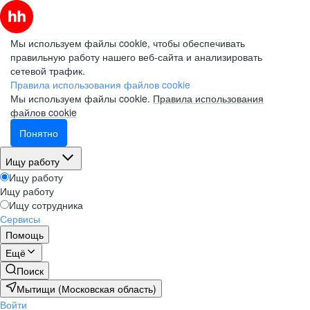
Мы используем файлы cookie, чтобы обеспечивать
правильную работу нашего веб-сайта и анализировать
сетевой трафик.
Правила использования файлов cookie
Мы используем файлы cookie.
Правила использования
файлов cookie
Понятно
Ищу работу
Ищу работу
Ищу работу
Ищу сотрудника
Сервисы
Помощь
Ещё
Поиск
Мытищи (Московская область)
Войти