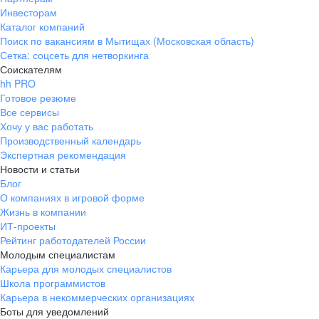
Инвесторам
Каталог компаний
Поиск по вакансиям в Мытищах (Московская область)
Сетка: соцсеть для нетворкинга
Соискателям
hh PRO
Готовое резюме
Все сервисы
Хочу у вас работать
Производственный календарь
Экспертная рекомендация
Новости и статьи
Блог
О компаниях в игровой форме
Жизнь в компании
ИТ-проекты
Рейтинг работодателей России
Молодым специалистам
Карьера для молодых специалистов
Школа программистов
Карьера в некоммерческих организациях
Боты для уведомлений