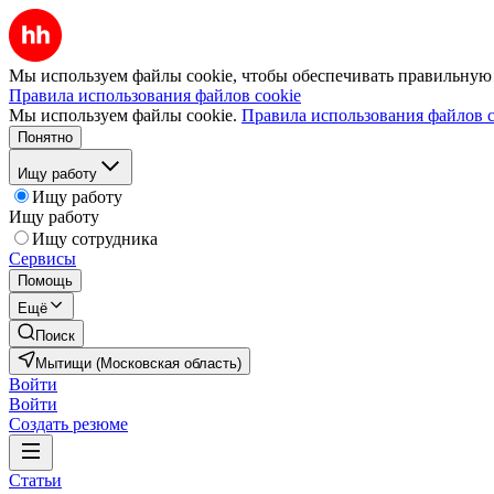
Мы используем файлы cookie, чтобы обеспечивать правильную р
Правила использования файлов cookie
Мы используем файлы cookie.
Правила использования файлов c
Понятно
Ищу работу
Ищу работу
Ищу работу
Ищу сотрудника
Сервисы
Помощь
Ещё
Поиск
Мытищи (Московская область)
Войти
Войти
Создать резюме
Статьи