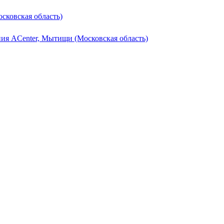
сковская область)
ия ACenter, Мытищи (Московская область)