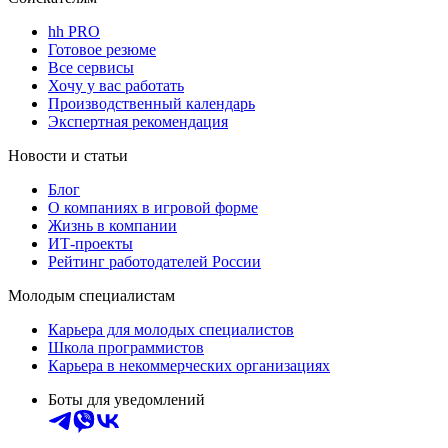
hh PRO
Готовое резюме
Все сервисы
Хочу у вас работать
Производственный календарь
Экспертная рекомендация
Новости и статьи
Блог
О компаниях в игровой форме
Жизнь в компании
ИТ-проекты
Рейтинг работодателей России
Молодым специалистам
Карьера для молодых специалистов
Школа программистов
Карьера в некоммерческих организациях
Боты для уведомлений