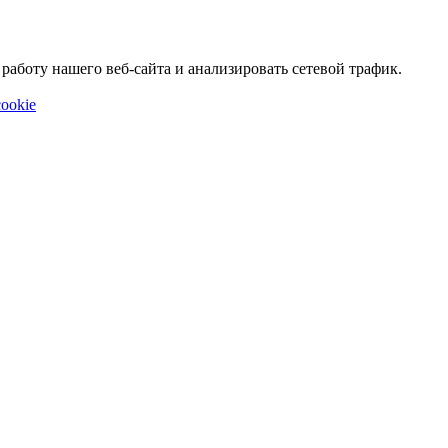
аботу нашего веб-сайта и анализировать сетевой трафик.
ookie