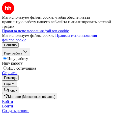
Мы используем файлы cookie, чтобы обеспечивать
правильную работу нашего веб-сайта и анализировать сетевой
трафик.
Правила использования файлов cookie
Мы используем файлы cookie.
Правила использования
файлов cookie
Понятно
Ищу работу
Ищу работу
Ищу работу
Ищу сотрудника
Сервисы
Помощь
Ещё
Поиск
Мытищи (Московская область)
Войти
Войти
Создать резюме