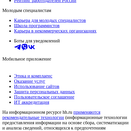
Рейтинг работодателей России
Молодым специалистам
Карьера для молодых специалистов
Школа программистов
Карьера в некоммерческих организациях
Боты для уведомлений
Мобильное приложение
Этика и комплаенс
Оказание услуг
Использование сайтов
Защита персональных данных
Пользовательское соглашение
ИТ аккредитация
На информационном ресурсе hh.ru
применяются
рекомендательные технологии
(информационные технологии
предоставления информации на основе сбора, систематизации
и анализа сведений, относящихся к предпочтениям