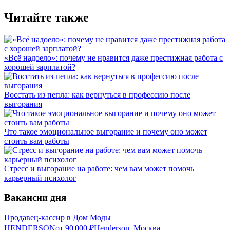
Читайте также
«Всё надоело»: почему не нравится даже престижная работа с
хорошей зарплатой?
Восстать из пепла: как вернуться в профессию после
выгорания
Что такое эмоциональное выгорание и почему оно может
стоить вам работы
Стресс и выгорание на работе: чем вам может помочь
карьерный психолог
Вакансии дня
Продавец-кассир в Дом Моды
HENDERSON
от
90 000
₽
Henderson, Москва