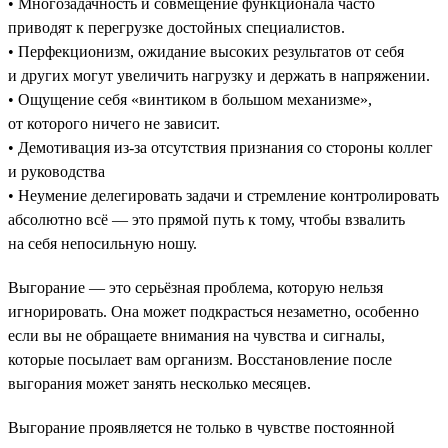
• Многозадачность и совмещение функционала часто
приводят к перегрузке достойных специалистов.
• Перфекционизм, ожидание высоких результатов от себя
и других могут увеличить нагрузку и держать в напряжении.
• Ощущение себя «винтиком в большом механизме»,
от которого ничего не зависит.
• Демотивация из-за отсутствия признания со стороны коллег
и руководства
• Неумение делегировать задачи и стремление контролировать
абсолютно всё — это прямой путь к тому, чтобы взвалить
на себя непосильную ношу.
Выгорание — это серьёзная проблема, которую нельзя
игнорировать. Она может подкрасться незаметно, особенно
если вы не обращаете внимания на чувства и сигналы,
которые посылает вам организм. Восстановление после
выгорания может занять несколько месяцев.
Выгорание проявляется не только в чувстве постоянной