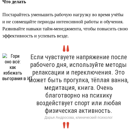
Что делать
Постарайтесь уменьшить рабочую нагрузку во время учёбы
и не совмещайте периоды интенсивной работы и обучения.
Развивайте навыки тайм-менеджмента, чтобы повысить свою
эффективность и успевать везде.
Если чувствуете напряжение после
рабочего дня, используйте методы
релаксации и переключения. Это
может быть прогулка, тёплая ванна,
медитация, книга. Очень
благотворно на психику
воздействует спорт или любая
физическая активность.
Дарья Андросова, клинический психолог