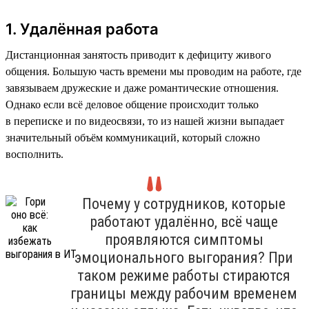
1. Удалённая работа
Дистанционная занятость приводит к дефициту живого
общения. Большую часть времени мы проводим на работе, где
завязываем дружеские и даже романтические отношения.
Однако если всё деловое общение происходит только
в переписке и по видеосвязи, то из нашей жизни выпадает
значительный объём коммуникаций, который сложно
восполнить.
Почему у сотрудников, которые
работают удалённо, всё чаще
проявляются симптомы
эмоционального выгорания? При
таком режиме работы стираются
границы между рабочим временем