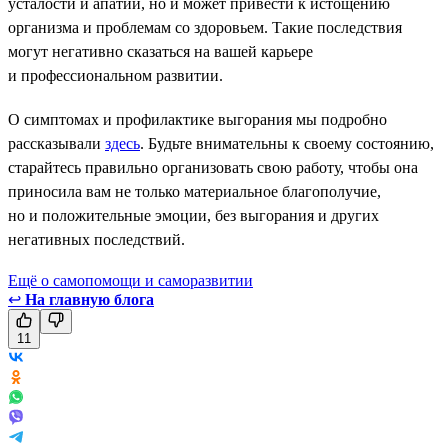
усталости и апатии, но и может привести к истощению
организма и проблемам со здоровьем. Такие последствия
могут негативно сказаться на вашей карьере
и профессиональном развитии.
О симптомах и профилактике выгорания мы подробно
рассказывали
здесь
. Будьте внимательны к своему состоянию,
старайтесь правильно организовать свою работу, чтобы она
приносила вам не только материальное благополучие,
но и положительные эмоции, без выгорания и других
негативных последствий.
Ещё о самопомощи и саморазвитии
↩
На главную блога
11