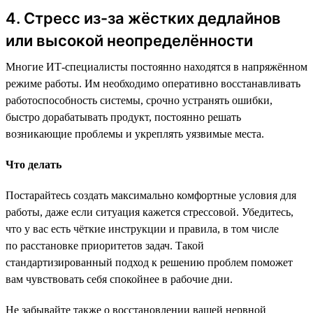
4. Стресс из-за жёстких дедлайнов
или высокой неопределённости
Многие ИТ-специалисты постоянно находятся в напряжённом
режиме работы. Им необходимо оперативно восстанавливать
работоспособность системы, срочно устранять ошибки,
быстро дорабатывать продукт, постоянно решать
возникающие проблемы и укреплять уязвимые места.
Что делать
Постарайтесь создать максимально комфортные условия для
работы, даже если ситуация кажется стрессовой. Убедитесь,
что у вас есть чёткие инструкции и правила, в том числе
по расстановке приоритетов задач. Такой
стандартизированный подход к решению проблем поможет
вам чувствовать себя спокойнее в рабочие дни.
Не забывайте также о восстановлении вашей нервной