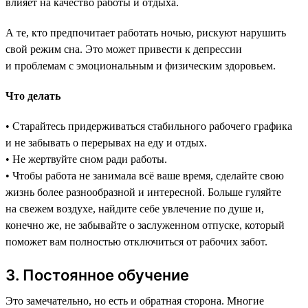
влияет на качество работы и отдыха.
А те, кто предпочитает работать ночью, рискуют нарушить
свой режим сна. Это может привести к депрессии
и проблемам с эмоциональным и физическим здоровьем.
Что делать
• Старайтесь придерживаться стабильного рабочего графика
и не забывать о перерывах на еду и отдых.
• Не жертвуйте сном ради работы.
• Чтобы работа не занимала всё ваше время, сделайте свою
жизнь более разнообразной и интересной. Больше гуляйте
на свежем воздухе, найдите себе увлечение по душе и,
конечно же, не забывайте о заслуженном отпуске, который
поможет вам полностью отключиться от рабочих забот.
3. Постоянное обучение
Это замечательно, но есть и обратная сторона. Многие