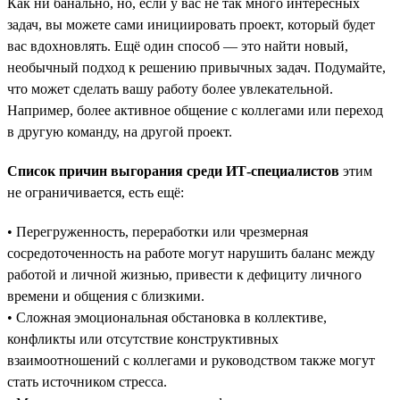
Как ни банально, но, если у вас не так много интересных
задач, вы можете сами инициировать проект, который будет
вас вдохновлять. Ещё один способ — это найти новый,
необычный подход к решению привычных задач. Подумайте,
что может сделать вашу работу более увлекательной.
Например, более активное общение с коллегами или переход
в другую команду, на другой проект.
Список причин выгорания среди ИТ-специалистов
этим
не ограничивается, есть ещё:
• Перегруженность, переработки или чрезмерная
сосредоточенность на работе могут нарушить баланс между
работой и личной жизнью, привести к дефициту личного
времени и общения с близкими.
• Сложная эмоциональная обстановка в коллективе,
конфликты или отсутствие конструктивных
взаимоотношений с коллегами и руководством также могут
стать источником стресса.