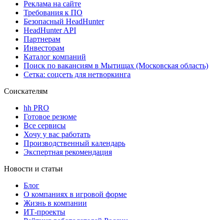
Реклама на сайте
Требования к ПО
Безопасный HeadHunter
HeadHunter API
Партнерам
Инвесторам
Каталог компаний
Поиск по вакансиям в Мытищах (Московская область)
Сетка: соцсеть для нетворкинга
Соискателям
hh PRO
Готовое резюме
Все сервисы
Хочу у вас работать
Производственный календарь
Экспертная рекомендация
Новости и статьи
Блог
О компаниях в игровой форме
Жизнь в компании
ИТ-проекты