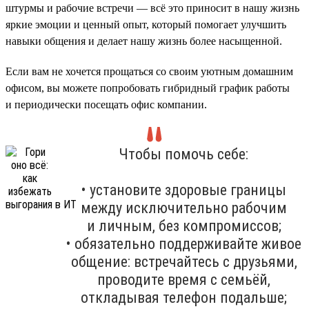
штурмы и рабочие встречи — всё это приносит в нашу жизнь
яркие эмоции и ценный опыт, который помогает улучшить
навыки общения и делает нашу жизнь более насыщенной.
Если вам не хочется прощаться со своим уютным домашним
офисом, вы можете попробовать гибридный график работы
и периодически посещать офис компании.
Чтобы помочь себе:
• установите здоровые границы
между исключительно рабочим
и личным, без компромиссов;
• обязательно поддерживайте живое
общение: встречайтесь с друзьями,
проводите время с семьёй,
откладывая телефон подальше;