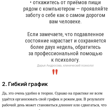
• откажитесь от приёмов пищи
рядом с компьютером — проявляйте
заботу о себе как о самом дорогом
вам человеке.
Если замечаете, что подавленное
состояние нарастает и сохраняется
более двух недель, обратитесь
за профессиональной помощью
к психологу.
Дарья Андросова, клинический психолог
2. Гибкий график
Да, это очень удобно в теории. Однако на практике не всем
удаётся организовать свой график и режим дня. В результате
рабочий день может становиться длиннее или сдвигаться, что