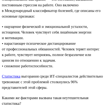
постоянным стрессом на работе. Оно включено
в Международный классификатор болезней, где описаны его
основные признаки:
• ощущение физической и эмоциональной усталости,
истощения. Человек чувствует себя лишённым энергии
и мотивации.
• нарастающее психическое дистанцирование
от профессиональных обязанностей. Человек теряет интерес
к работе, чувствует неприязнь, полное безразличие или
цинизм по отношению к задачам.
• снижение работоспособности.
Статистика
выгорания среди ИТ-специалистов действительно
тревожная: с этой проблемой столкнулись 96%
представителей этой сферы.
Какими же факторами вызвана такая неутешительная
статистика?