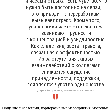
и часами отдыха. Есть чувство, что
нужно быть постоянно на связи, —
это приводит к переработкам,
вызывает стресс. Кроме того,
удалёнщики часто отвлекаются,
возникают трудности
с концентрацией и усидчивостью.
Как следствие, растёт тревога,
связанная с эффективностью.
Из-за отсутствия живых
взаимодействий с коллегами
снижается ощущение
принадлежности, поддержки,
появляется чувство одиночества.
Дарья Андросова, клинический психолог
Общение с коллегами, корпоративные мероприятия, мозговые