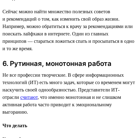
Сейчас можно найти множество полезных советов
и рекомендаций о том, как изменить свой образ жизни.
Например, можно обратиться к врачу за рекомендациями или
поискать лайфхаки в интернете. Один из главных
принципов — стараться ложиться спать и просыпаться в одно
и то же время.
6. Рутинная, монотонная работа
Не все профессии творческие. В сфере информационных
технологий (ИТ) есть много задач, которые со временем могут
наскучить своей однообразностью. Представители ИТ-
отрасли
считают
, что именно монотонная и не слишком
активная работа часто приводит к эмоциональному
выгоранию.
Что делать