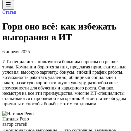
Статьи
Гори оно всё: как избежать
выгорания в ИТ
6 апреля 2025
ИТ-специалисты пользуются большим спросом на рынке
труда. Компании борются за них, предлагая привлекательные
условия: высокую зарплату, бонусы, гибкий график работы,
возможность работать удалённо, обширный социальный
пакет, развитую корпоративную культуру, разнообразные
возможности для обучения и карьерного роста. Однако,
несмотря на все эти преимущества, многие ИТ-специалисты
сталкиваются с проблемой выгорания. В этой статье обсудим
причины и способы борьбы с этим синдромом.
Наталья Рево
автор статей
Эмоциональное выгорание — это состояние, вызванное