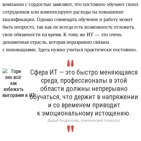
компании с гордостью заявляют, что постоянно обучают своих
сотрудников или компенсируют расходы на повышение
квалификации. Однако совмещать обучение и работу может
быть непросто, так как не всегда есть возможность отложить
свои обязанности на время. К тому же ИТ — это очень
динамичная отрасль, которая неразрывно связана
с инновациями. Здесь нужно учиться практически постоянно.
Сфера ИТ — это быстро меняющаяся
среда, профессионалы в этой
области должны непрерывно
обучаться, что держит в напряжении
и со временем приводит
к эмоциональному истощению.
Дарья Андросова, клинический психолог