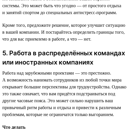
системы. Это может быть что угодно — от простого отдыха
и занятий спортом до специальных антистресс-программ.
Кроме того, предложите решение, которое улучшит ситуацию
в вашей компании. И постарайтесь определить границы того,
что для вас приемлемо в работе, а что — нет.
5. Работа в распределённых командах
или иностранных компаниях
Работа над зарубежными проектами — это престижно.
А возможность нанимать сотрудников из любой точки мира
открывает большие перспективы для трудоустройства. Однако
это также означает, что вам придётся подстраиваться под
другие часовые пояса. Это может сильно нарушить ваш
привычный ритм работы и отдыха и привести к различным
проблемам, которые не ограничатся только выгоранием.
Что делать