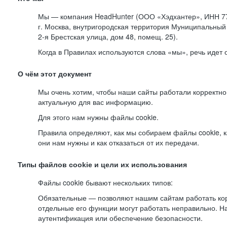
Мы — компания HeadHunter (ООО «Хэдхантер», ИНН 77
г. Москва, внутригородская территория Муниципальный 
2-я
Брестская улица, дом 48, помещ. 25).
Когда в Правилах используются слова «мы», речь идет
О чём этот документ
Мы очень хотим, чтобы наши сайты работали корректно
актуальную для вас информацию.
Для этого нам нужны файлы cookie.
Правила определяют, как мы собираем файлы cookie, к
они нам нужны и как отказаться от их передачи.
Типы файлов cookie и цели их использования
Файлы cookie бывают нескольких типов:
Обязательные — позволяют нашим сайтам работать корр
отдельные его функции могут работать неправильно. 
аутентификация или обеспечение безопасности.