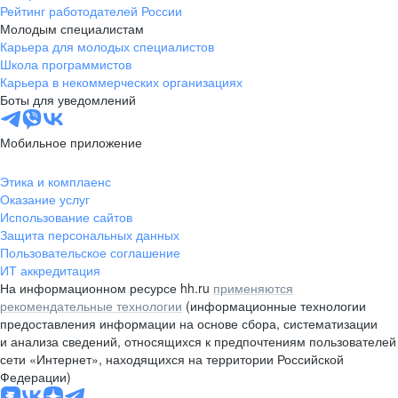
Рейтинг работодателей России
Молодым специалистам
Карьера для молодых специалистов
Школа программистов
Карьера в некоммерческих организациях
Боты для уведомлений
Мобильное приложение
Этика и комплаенс
Оказание услуг
Использование сайтов
Защита персональных данных
Пользовательское соглашение
ИТ аккредитация
На информационном ресурсе hh.ru
применяются
рекомендательные технологии
(информационные технологии
предоставления информации на основе сбора, систематизации
и анализа сведений, относящихся к предпочтениям пользователей
сети «Интернет», находящихся на территории Российской
Федерации)