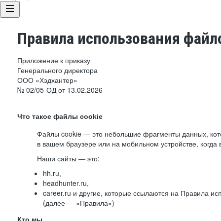
Правила использования файло
Приложение к приказу
Генерального директора
ООО «Хэдхантер»
№ 02/05-ОД от 13.02.2026
Что такое файлы cookie
Файлы cookie — это небольшие фрагменты данных, ко
в вашем браузере или на мобильном устройстве, когда 
Наши сайты — это:
hh.ru,
headhunter.ru,
career.ru и другие, которые ссылаются на Правила и
(далее — «Правила»)
Кто мы