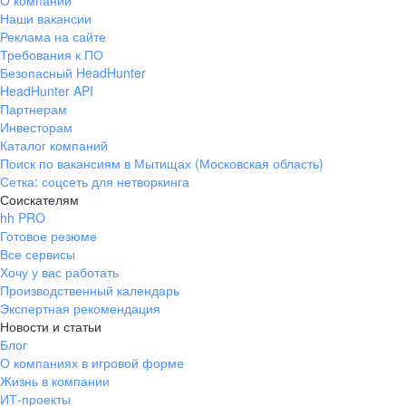
О компании
Наши вакансии
Реклама на сайте
Требования к ПО
Безопасный HeadHunter
HeadHunter API
Партнерам
Инвесторам
Каталог компаний
Поиск по вакансиям в Мытищах (Московская область)
Сетка: соцсеть для нетворкинга
Соискателям
hh PRO
Готовое резюме
Все сервисы
Хочу у вас работать
Производственный календарь
Экспертная рекомендация
Новости и статьи
Блог
О компаниях в игровой форме
Жизнь в компании
ИТ-проекты