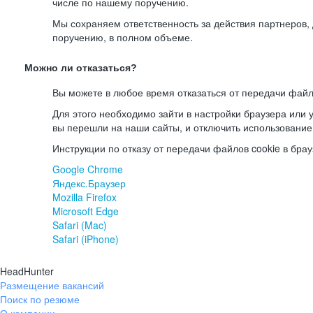
числе по нашему поручению.
Мы сохраняем ответственность за действия партнеров
поручению, в полном объеме.
Можно ли отказаться?
Вы можете в любое время отказаться от передачи файл
Для этого необходимо зайти в настройки браузера или у
вы перешли на наши сайты, и отключить использование
Инструкции по отказу от передачи файлов cookie в брау
Google Chrome
Яндекс.Браузер
Mozilla Firefox
Microsoft Edge
Safari (Mac)
Safari (iPhone)
HeadHunter
Размещение вакансий
Поиск по резюме