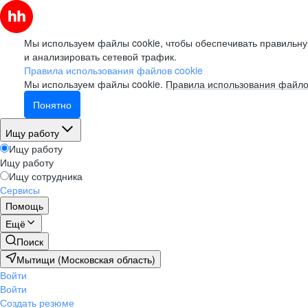
Мы используем файлы cookie, чтобы обеспечивать правильну
и анализировать сетевой трафик.
Правила использования файлов cookie
Мы используем файлы cookie.
Правила использования файло
Понятно
Ищу работу
Ищу работу
Ищу работу
Ищу сотрудника
Сервисы
Помощь
Ещё
Поиск
Мытищи (Московская область)
Войти
Войти
Создать резюме