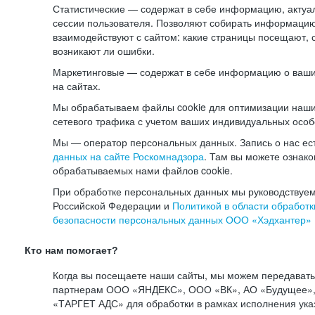
Статистические — содержат в себе информацию, актуа
сессии пользователя. Позволяют собирать информацию 
взаимодействуют с сайтом: какие страницы посещают, 
возникают ли ошибки.
Маркетинговые — содержат в себе информацию о ваши
на сайтах.
Мы обрабатываем файлы cookie для оптимизации наши
сетевого трафика с учетом ваших индивидуальных особ
Мы — оператор персональных данных. Запись о нас ес
данных на сайте Роскомнадзора
. Там вы можете ознак
обрабатываемых нами файлов cookie.
При обработке персональных данных мы руководствуем
Российской Федерации и
Политикой в области обработк
безопасности персональных данных ООО «Хэдхантер»
Кто нам помогает?
Когда вы посещаете наши сайты, мы можем передават
партнерам ООО «ЯНДЕКС», ООО «ВК», АО «Будущее», 
«ТАРГЕТ АДС» для обработки в рамках исполнения ука