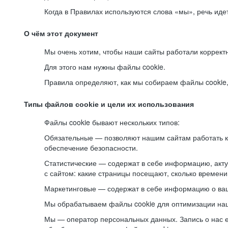
Когда в Правилах используются слова «мы», речь ид
О чём этот документ
Мы очень хотим, чтобы наши сайты работали коррект
Для этого нам нужны файлы cookie.
Правила определяют, как мы собираем файлы cookie, к
Типы файлов cookie и цели их использования
Файлы cookie бывают нескольких типов:
Обязательные — позволяют нашим сайтам работать ко
обеспечение безопасности.
Статистические — содержат в себе информацию, акту
с сайтом: какие страницы посещают, сколько времени
Маркетинговые — содержат в себе информацию о ваш
Мы обрабатываем файлы cookie для оптимизации наши
Мы — оператор персональных данных. Запись о нас 