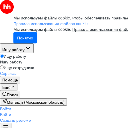
Мы используем файлы cookie, чтобы обеспечивать правильн
Правила использования файлов cookie
Мы используем файлы cookie.
Правила использования файл
Понятно
Ищу работу
Ищу работу
Ищу работу
Ищу сотрудника
Сервисы
Помощь
Ещё
Поиск
Мытищи (Московская область)
Войти
Войти
Создать резюме