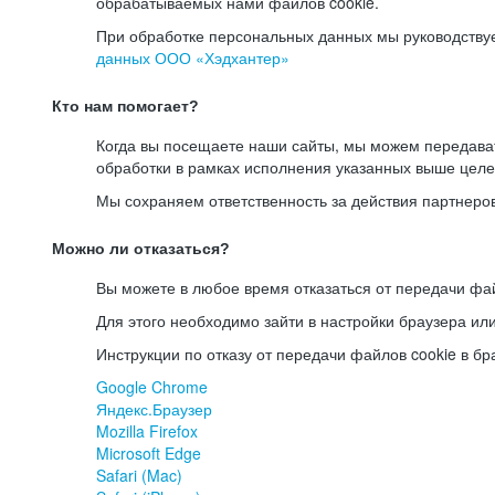
обрабатываемых нами файлов cookie.
При обработке персональных данных мы руководству
данных ООО «Хэдхантер»
Кто нам помогает?
Когда вы посещаете наши сайты, мы можем передав
обработки в рамках исполнения указанных выше целе
Мы сохраняем ответственность за действия партнеро
Можно ли отказаться?
Вы можете в любое время отказаться от передачи фай
Для этого необходимо зайти в настройки браузера ил
Инструкции по отказу от передачи файлов cookie в бр
Google Chrome
Яндекс.Браузер
Mozilla Firefox
Microsoft Edge
Safari (Mac)