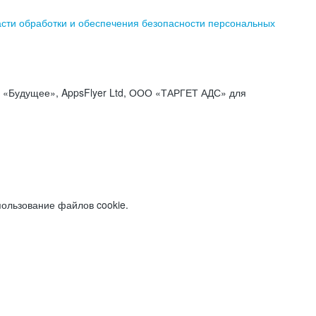
асти обработки и обеспечения безопасности персональных
«Будущее», AppsFlyer Ltd, ООО «ТАРГЕТ АДС» для
пользование файлов cookie.