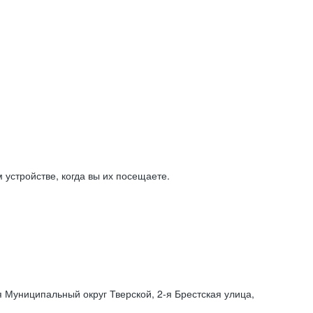
устройстве, когда вы их посещаете.
я Муниципальный округ Тверской,
2-я
Брестская улица,