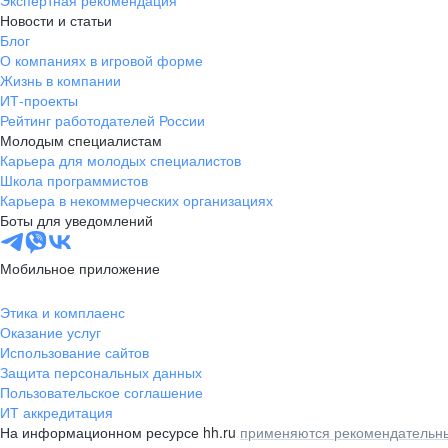
Экспертная рекомендация
Новости и статьи
Блог
О компаниях в игровой форме
Жизнь в компании
ИТ-проекты
Рейтинг работодателей России
Молодым специалистам
Карьера для молодых специалистов
Школа программистов
Карьера в некоммерческих организациях
Боты для уведомлений
Мобильное приложение
Этика и комплаенс
Оказание услуг
Использование сайтов
Защита персональных данных
Пользовательское соглашение
ИТ аккредитация
На информационном ресурсе hh.ru
применяются рекомендательны