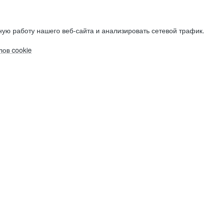
ую работу нашего веб-сайта и анализировать сетевой трафик.
ов cookie