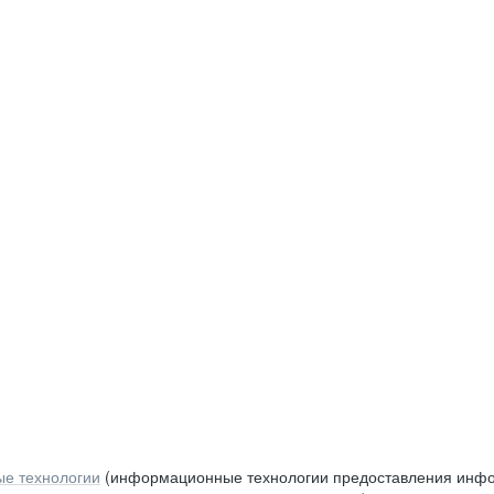
е технологии
(информационные технологии предоставления инфор