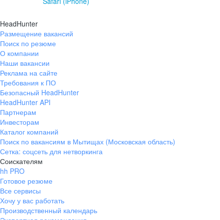
Safari (iPhone)
HeadHunter
Размещение вакансий
Поиск по резюме
О компании
Наши вакансии
Реклама на сайте
Требования к ПО
Безопасный HeadHunter
HeadHunter API
Партнерам
Инвесторам
Каталог компаний
Поиск по вакансиям в Мытищах (Московская область)
Сетка: соцсеть для нетворкинга
Соискателям
hh PRO
Готовое резюме
Все сервисы
Хочу у вас работать
Производственный календарь