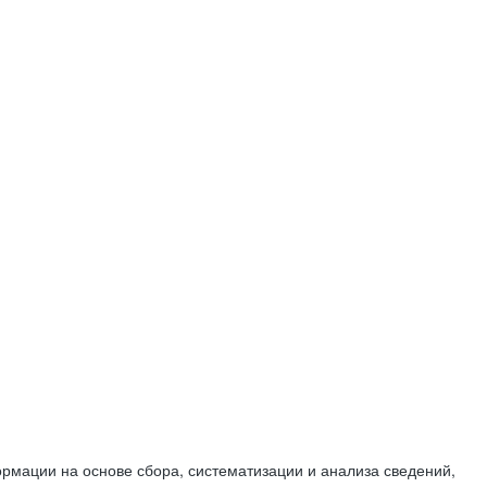
мации на основе сбора, систематизации и анализа сведений,