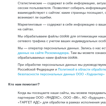
Статистические — содержат в себе информацию, актуа
сессии пользователя. Позволяют собирать информацию 
взаимодействуют с сайтом: какие страницы посещают, 
возникают ли ошибки.
Маркетинговые — содержат в себе информацию о ваши
на сайтах.
Мы обрабатываем файлы cookie для оптимизации наши
сетевого трафика с учетом ваших индивидуальных особ
Мы — оператор персональных данных. Запись о нас ес
данных на сайте Роскомнадзора
. Там вы можете ознак
обрабатываемых нами файлов cookie.
При обработке персональных данных мы руководствуем
Российской Федерации и
Политикой в области обработк
безопасности персональных данных ООО «Хэдхантер»
Кто нам помогает?
Когда вы посещаете наши сайты, мы можем передават
партнерам ООО «ЯНДЕКС», ООО «ВК», АО «Будущее», 
«ТАРГЕТ АДС» для обработки в рамках исполнения ука