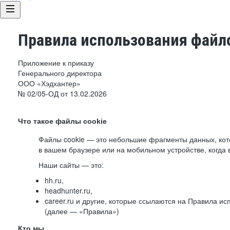
Правила использования файло
Приложение к приказу
Генерального директора
ООО «Хэдхантер»
№ 02/05-ОД от 13.02.2026
Что такое файлы cookie
Файлы cookie — это небольшие фрагменты данных, ко
в вашем браузере или на мобильном устройстве, когда 
Наши сайты — это:
hh.ru,
headhunter.ru,
career.ru и другие, которые ссылаются на Правила и
(далее — «Правила»)
Кто мы