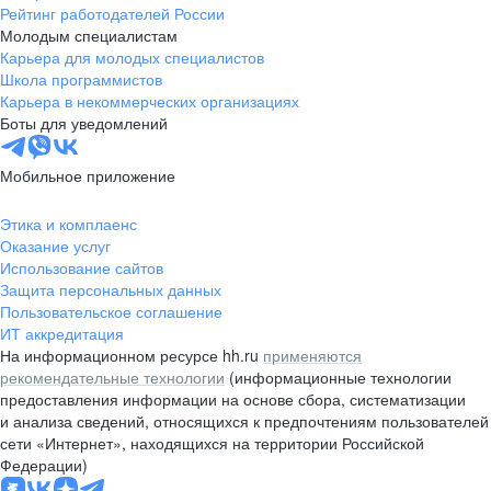
Рейтинг работодателей России
Молодым специалистам
Карьера для молодых специалистов
Школа программистов
Карьера в некоммерческих организациях
Боты для уведомлений
Мобильное приложение
Этика и комплаенс
Оказание услуг
Использование сайтов
Защита персональных данных
Пользовательское соглашение
ИТ аккредитация
На информационном ресурсе hh.ru
применяются
рекомендательные технологии
(информационные технологии
предоставления информации на основе сбора, систематизации
и анализа сведений, относящихся к предпочтениям пользователей
сети «Интернет», находящихся на территории Российской
Федерации)