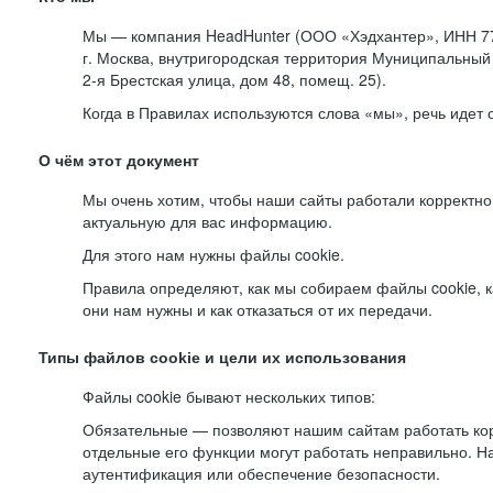
Мы — компания HeadHunter (ООО «Хэдхантер», ИНН 77
г. Москва, внутригородская территория Муниципальный 
2-я
Брестская улица, дом 48, помещ. 25).
Когда в Правилах используются слова «мы», речь идет
О чём этот документ
Мы очень хотим, чтобы наши сайты работали корректно
актуальную для вас информацию.
Для этого нам нужны файлы cookie.
Правила определяют, как мы собираем файлы cookie, к
они нам нужны и как отказаться от их передачи.
Типы файлов cookie и цели их использования
Файлы cookie бывают нескольких типов:
Обязательные — позволяют нашим сайтам работать корр
отдельные его функции могут работать неправильно. 
аутентификация или обеспечение безопасности.