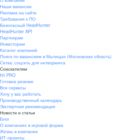
О компании
Наши вакансии
Реклама на сайте
Требования к ПО
Безопасный HeadHunter
HeadHunter API
Партнерам
Инвесторам
Каталог компаний
Поиск по вакансиям в Мытищах (Московская область)
Сетка: соцсеть для нетворкинга
Соискателям
hh PRO
Готовое резюме
Все сервисы
Хочу у вас работать
Производственный календарь
Экспертная рекомендация
Новости и статьи
Блог
О компаниях в игровой форме
Жизнь в компании
ИТ-проекты