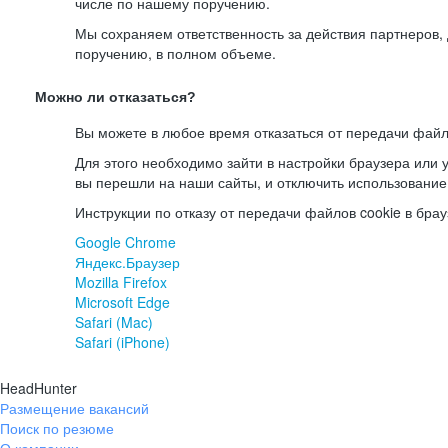
числе по нашему поручению.
Мы сохраняем ответственность за действия партнеров
поручению, в полном объеме.
Можно ли отказаться?
Вы можете в любое время отказаться от передачи файл
Для этого необходимо зайти в настройки браузера или у
вы перешли на наши сайты, и отключить использование
Инструкции по отказу от передачи файлов cookie в брау
Google Chrome
Яндекс.Браузер
Mozilla Firefox
Microsoft Edge
Safari (Mac)
Safari (iPhone)
HeadHunter
Размещение вакансий
Поиск по резюме