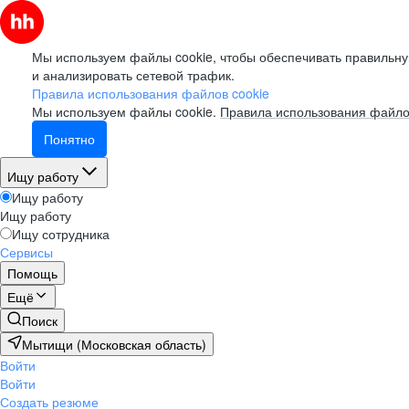
Мы используем файлы cookie, чтобы обеспечивать правильну
и анализировать сетевой трафик.
Правила использования файлов cookie
Мы используем файлы cookie.
Правила использования файло
Понятно
Ищу работу
Ищу работу
Ищу работу
Ищу сотрудника
Сервисы
Помощь
Ещё
Поиск
Мытищи (Московская область)
Войти
Войти
Создать резюме