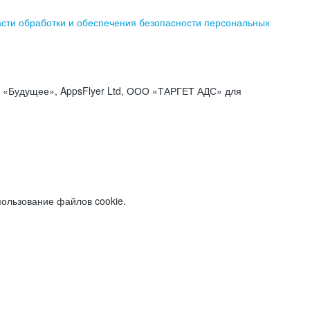
асти обработки и обеспечения безопасности персональных
«Будущее», AppsFlyer Ltd, ООО «ТАРГЕТ АДС» для
пользование файлов cookie.