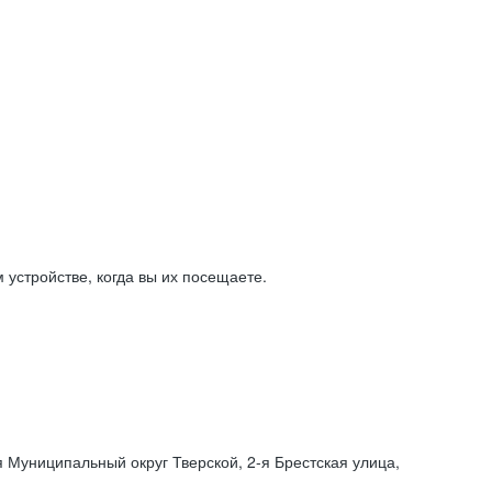
устройстве, когда вы их посещаете.
я Муниципальный округ Тверской,
2-я
Брестская улица,