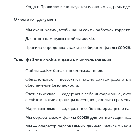
Когда в Правилах используются слова «мы», речь ид
О чём этот документ
Мы очень хотим, чтобы наши сайты работали коррект
Для этого нам нужны файлы cookie.
Правила определяют, как мы собираем файлы cookie, к
Типы файлов cookie и цели их использования
Файлы cookie бывают нескольких типов:
Обязательные — позволяют нашим сайтам работать ко
обеспечение безопасности.
Статистические — содержат в себе информацию, акту
с сайтом: какие страницы посещают, сколько времени
Маркетинговые — содержат в себе информацию о ваш
Мы обрабатываем файлы cookie для оптимизации наши
Мы — оператор персональных данных. Запись о нас 