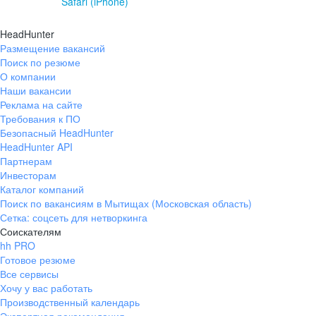
Safari (iPhone)
HeadHunter
Размещение вакансий
Поиск по резюме
О компании
Наши вакансии
Реклама на сайте
Требования к ПО
Безопасный HeadHunter
HeadHunter API
Партнерам
Инвесторам
Каталог компаний
Поиск по вакансиям в Мытищах (Московская область)
Сетка: соцсеть для нетворкинга
Соискателям
hh PRO
Готовое резюме
Все сервисы
Хочу у вас работать
Производственный календарь