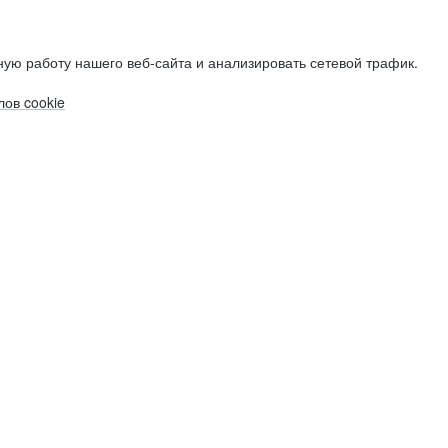
ую работу нашего веб-сайта и анализировать сетевой трафик.
ов cookie