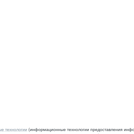
е технологии
(информационные технологии предоставления инфор