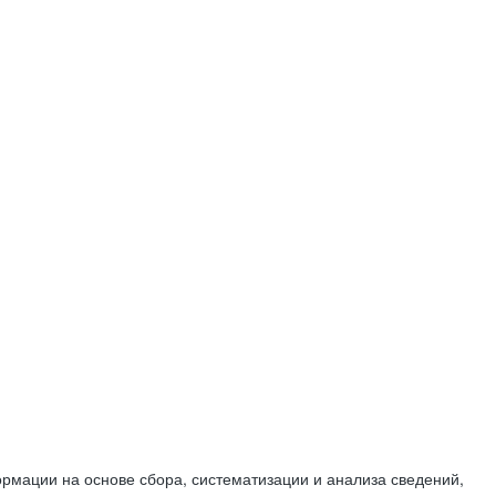
мации на основе сбора, систематизации и анализа сведений,