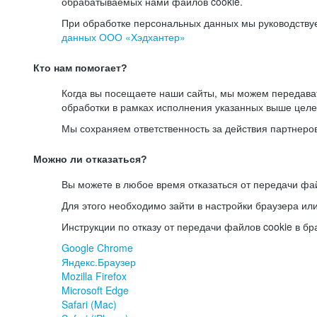
обрабатываемых нами файлов cookie.
При обработке персональных данных мы руководству
данных ООО «Хэдхантер»
Кто нам помогает?
Когда вы посещаете наши сайты, мы можем передав
обработки в рамках исполнения указанных выше целе
Мы сохраняем ответственность за действия партнеро
Можно ли отказаться?
Вы можете в любое время отказаться от передачи фай
Для этого необходимо зайти в настройки браузера ил
Инструкции по отказу от передачи файлов cookie в бр
Google Chrome
Яндекс.Браузер
Mozilla Firefox
Microsoft Edge
Safari (Mac)