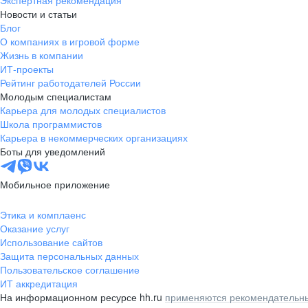
Экспертная рекомендация
Новости и статьи
Блог
О компаниях в игровой форме
Жизнь в компании
ИТ-проекты
Рейтинг работодателей России
Молодым специалистам
Карьера для молодых специалистов
Школа программистов
Карьера в некоммерческих организациях
Боты для уведомлений
Мобильное приложение
Этика и комплаенс
Оказание услуг
Использование сайтов
Защита персональных данных
Пользовательское соглашение
ИТ аккредитация
На информационном ресурсе hh.ru
применяются рекомендательны