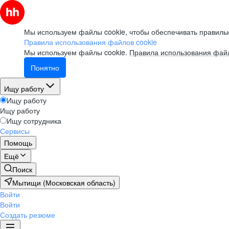
Мы используем файлы cookie, чтобы обеспечивать правильн
Правила использования файлов cookie
Мы используем файлы cookie.
Правила использования файл
Понятно
Ищу работу
Ищу работу
Ищу работу
Ищу сотрудника
Сервисы
Помощь
Ещё
Поиск
Мытищи (Московская область)
Войти
Войти
Создать резюме