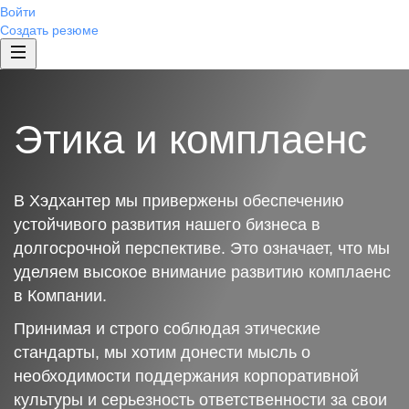
Войти
Создать резюме
Этика и комплаенс
В Хэдхантер мы привержены обеспечению
устойчивого развития нашего бизнеса в
долгосрочной перспективе. Это означает, что мы
уделяем высокое внимание развитию комплаенс
в Компании.
Принимая и строго соблюдая этические
стандарты, мы хотим донести мысль о
необходимости поддержания корпоративной
культуры и серьезность ответственности за свои