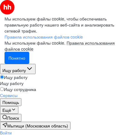
Мы используем файлы cookie, чтобы обеспечивать
правильную работу нашего веб-сайта и анализировать
сетевой трафик.
Правила использования файлов cookie
Мы используем файлы cookie.
Правила использования
файлов cookie
Понятно
Ищу работу
Ищу работу
Ищу работу
Ищу сотрудника
Сервисы
Помощь
Ещё
Поиск
Мытищи (Московская область)
Войти