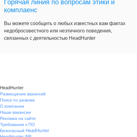
Горячая линия по вопросам этики и
комплаенс
Вы можете сообщить о любых известных вам фактах
недобросовестного или неэтичного поведения,
связанных с деятельностью HeadHunter
HeadHunter
Размещение вакансий
Поиск по резюме
О компании
Наши вакансии
Реклама на сайте
Требования к ПО
Безопасный HeadHunter
HeadHunter API