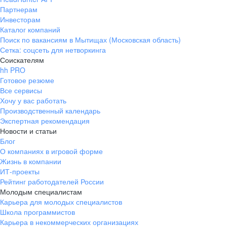
Партнерам
Инвесторам
Каталог компаний
Поиск по вакансиям в Мытищах (Московская область)
Сетка: соцсеть для нетворкинга
Соискателям
hh PRO
Готовое резюме
Все сервисы
Хочу у вас работать
Производственный календарь
Экспертная рекомендация
Новости и статьи
Блог
О компаниях в игровой форме
Жизнь в компании
ИТ-проекты
Рейтинг работодателей России
Молодым специалистам
Карьера для молодых специалистов
Школа программистов
Карьера в некоммерческих организациях