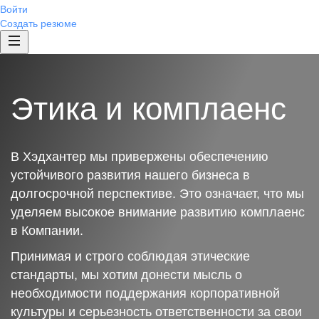
Войти
Создать резюме
Этика и комплаенс
В Хэдхантер мы привержены обеспечению
устойчивого развития нашего бизнеса в
долгосрочной перспективе. Это означает, что мы
уделяем высокое внимание развитию комплаенс
в Компании.
Принимая и строго соблюдая этические
стандарты, мы хотим донести мысль о
необходимости поддержания корпоративной
культуры и серьезность ответственности за свои