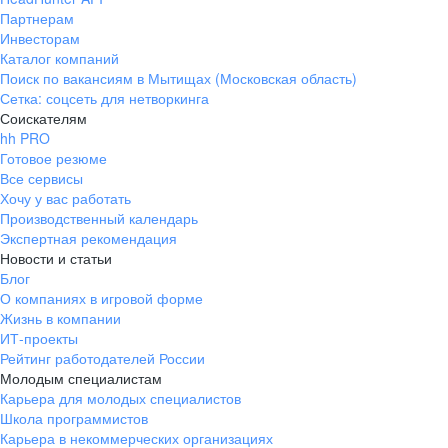
Партнерам
Инвесторам
Каталог компаний
Поиск по вакансиям в Мытищах (Московская область)
Сетка: соцсеть для нетворкинга
Соискателям
hh PRO
Готовое резюме
Все сервисы
Хочу у вас работать
Производственный календарь
Экспертная рекомендация
Новости и статьи
Блог
О компаниях в игровой форме
Жизнь в компании
ИТ-проекты
Рейтинг работодателей России
Молодым специалистам
Карьера для молодых специалистов
Школа программистов
Карьера в некоммерческих организациях