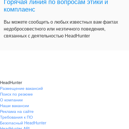
Горячая линия по вопросам этики и
комплаенс
Вы можете сообщить о любых известных вам фактах
недобросовестного или неэтичного поведения,
связанных с деятельностью HeadHunter
HeadHunter
Размещение вакансий
Поиск по резюме
О компании
Наши вакансии
Реклама на сайте
Требования к ПО
Безопасный HeadHunter
HeadHunter API