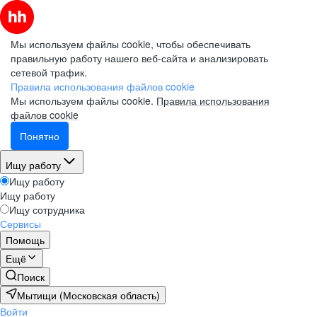
Мы используем файлы cookie, чтобы обеспечивать
правильную работу нашего веб-сайта и анализировать
сетевой трафик.
Правила использования файлов cookie
Мы используем файлы cookie.
Правила использования
файлов cookie
Понятно
Ищу работу
Ищу работу
Ищу работу
Ищу сотрудника
Сервисы
Помощь
Ещё
Поиск
Мытищи (Московская область)
Войти