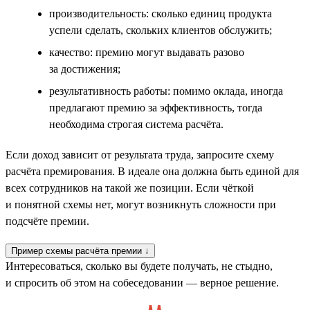
производительность: сколько единиц продукта
успели сделать, скольких клиентов обслужить;
качество: премию могут выдавать разово
за достижения;
результативность работы: помимо оклада, иногда
предлагают премию за эффективность, тогда
необходима строгая система расчёта.
Если доход зависит от результата труда, запросите схему
расчёта премирования. В идеале она должна быть единой для
всех сотрудников на такой же позиции. Если чёткой
и понятной схемы нет, могут возникнуть сложности при
подсчёте премии.
Пример схемы расчёта премии ↓
Интересоваться, сколько вы будете получать, не стыдно,
и спросить об этом на собеседовании — верное решение.