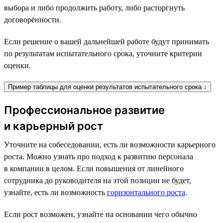
выбора и либо продолжить работу, либо расторгнуть
договорённости.
Если решение о вашей дальнейшей работе будут принимать
по результатам испытательного срока, уточните критерии
оценки.
Пример таблицы для оценки результатов испытательного срока ↓
Профессиональное развитие
и карьерный рост
Уточните на собеседовании, есть ли возможности карьерного
роста. Можно узнать про подход к развитию персонала
в компании в целом. Если повышения от линейного
сотрудника до руководителя на этой позиции не будет,
узнайте, есть ли возможность
горизонтального роста
.
Если рост возможен, узнайте на основании чего обычно