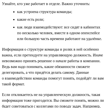
Узнайте, кто уже работает в отделе. Важно уточнить:
как устроена структура команды;
какие есть роли;
как люди взаимодействуют: все сидят в кабинетах
по несколько человек, вместе в одном опенспейсе
или большую часть времени работают на удалёнке.
Информация о структуре команды и ролях в ней особенно
важна, если претендуете на управляющую должность. Иначе
невозможно принять решение о начале работы в компании.
Ведь вам надо понимать, какие обязанности сможете
делегировать, а что придётся делать самому. Данные
о взаимодействии команды помогут понять, подойдёт ли вам
такой формат.
Если откликаетесь не на управленческую должность, такая
информация тоже пригодится. Вы сможете понять, можно ли
будет советоваться с коллегами по поводу задач. Например,