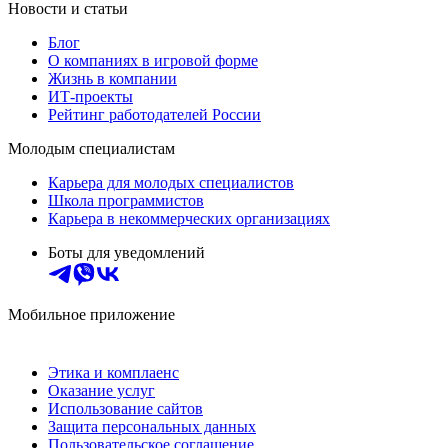
Новости и статьи
Блог
О компаниях в игровой форме
Жизнь в компании
ИТ-проекты
Рейтинг работодателей России
Молодым специалистам
Карьера для молодых специалистов
Школа программистов
Карьера в некоммерческих организациях
Боты для уведомлений
Мобильное приложение
Этика и комплаенс
Оказание услуг
Использование сайтов
Защита персональных данных
Пользовательское соглашение