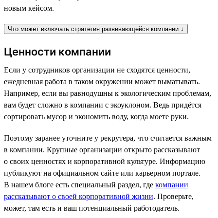
новым кейсом.
Что может включать стратегия развивающейся компании ↓
Ценности компании
Если у сотрудников организации не сходятся ценности,
ежедневная работа в таком окружении может выматывать.
Например, если вы равнодушны к экологическим проблемам,
вам будет сложно в компании с экоуклоном. Ведь придётся
сортировать мусор и экономить воду, когда моете руки.
Поэтому заранее уточните у рекрутера, что считается важным
в компании. Крупные организации открыто рассказывают
о своих ценностях и корпоративной культуре. Информацию
публикуют на официальном сайте или карьерном портале.
В нашем блоге есть специальный раздел, где
компании
рассказывают о своей корпоративной жизни
. Проверьте,
может, там есть и ваш потенциальный работодатель.