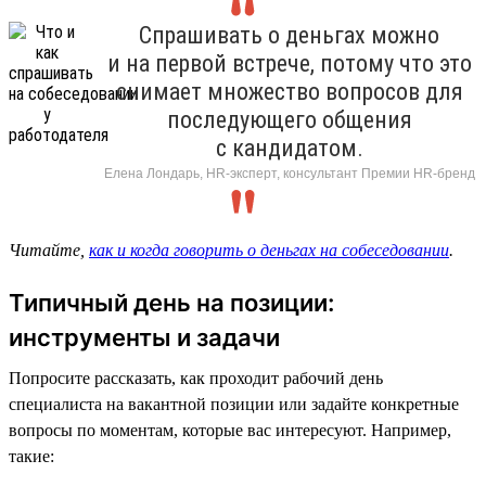
Спрашивать о деньгах можно
и на первой встрече, потому что это
снимает множество вопросов для
последующего общения
с кандидатом.
Елена Лондарь, HR-эксперт, консультант Премии HR-бренд
Читайте,
как и когда говорить о деньгах на собеседовании
.
Типичный день на позиции:
инструменты и задачи
Попросите рассказать, как проходит рабочий день
специалиста на вакантной позиции или задайте конкретные
вопросы по моментам, которые вас интересуют. Например,
такие: