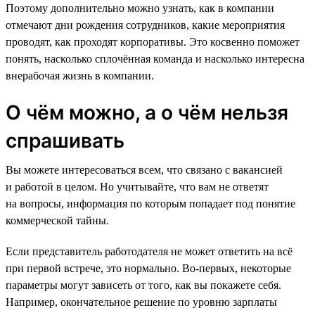
Поэтому дополнительно можно узнать, как в компании
отмечают дни рождения сотрудников, какие мероприятия
проводят, как проходят корпоративы. Это косвенно поможет
понять, насколько сплочённая команда и насколько интересна
внерабочая жизнь в компании.
О чём можно, а о чём нельзя
спрашивать
Вы можете интересоваться всем, что связано с вакансией
и работой в целом. Но учитывайте, что вам не ответят
на вопросы, информация по которым попадает под понятие
коммерческой тайны.
Если представитель работодателя не может ответить на всё
при первой встрече, это нормально. Во-первых, некоторые
параметры могут зависеть от того, как вы покажете себя.
Например, окончательное решение по уровню зарплаты