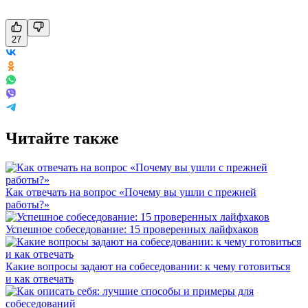
27
Читайте также
Как отвечать на вопрос «Почему вы ушли с прежней
работы?»
Успешное собеседование: 15 проверенных лайфхаков
Какие вопросы задают на собеседовании: к чему готовиться
и как отвечать