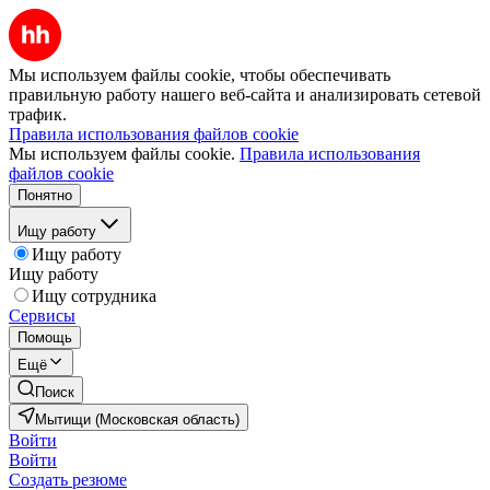
Мы используем файлы cookie, чтобы обеспечивать
правильную работу нашего веб-сайта и анализировать сетевой
трафик.
Правила использования файлов cookie
Мы используем файлы cookie.
Правила использования
файлов cookie
Понятно
Ищу работу
Ищу работу
Ищу работу
Ищу сотрудника
Сервисы
Помощь
Ещё
Поиск
Мытищи (Московская область)
Войти
Войти
Создать резюме