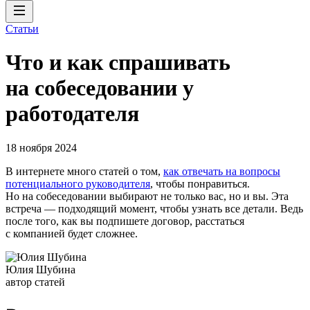
Статьи
Что и как спрашивать
на собеседовании у
работодателя
18 ноября 2024
В интернете много статей о том,
как отвечать на вопросы
потенциального руководителя
, чтобы понравиться.
Но на собеседовании выбирают не только вас, но и вы. Эта
встреча — подходящий момент, чтобы узнать все детали. Ведь
после того, как вы подпишете договор, расстаться
с компанией будет сложнее.
Юлия Шубина
автор статей