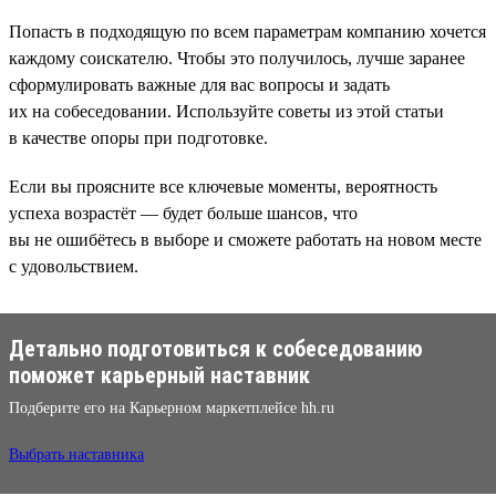
Попасть в подходящую по всем параметрам компанию хочется
каждому соискателю. Чтобы это получилось, лучше заранее
сформулировать важные для вас вопросы и задать
их на собеседовании. Используйте советы из этой статьи
в качестве опоры при подготовке.
Если вы проясните все ключевые моменты, вероятность
успеха возрастёт — будет больше шансов, что
вы не ошибётесь в выборе и сможете работать на новом месте
с удовольствием.
Детально подготовиться к собеседованию
поможет карьерный наставник
Подберите его на Карьерном маркетплейсе hh.ru
Выбрать наставника