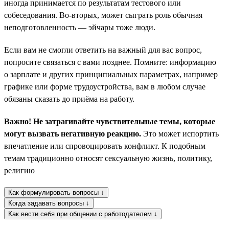
иногда принимается по результатам тестового или
собеседования. Во-вторых, может сыграть роль обычная
неподготовленность — эйчары тоже люди.
Если вам не смогли ответить на важный для вас вопрос,
попросите связаться с вами позднее. Помните: информацию
о зарплате и других принципиальных параметрах, например
графике или форме трудоустройства, вам в любом случае
обязаны сказать до приёма на работу.
Важно! Не затрагивайте чувствительные темы, которые
могут вызвать негативную реакцию.
Это может испортить
впечатление или спровоцировать конфликт. К подобным
темам традиционно относят сексуальную жизнь, политику,
религию
Как формулировать вопросы ↓
Когда задавать вопросы ↓
Как вести себя при общении с работодателем ↓