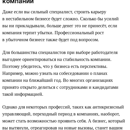
компании
Даже если вы сильный специалист, строить карьеру
в нестабильном бизнесе будет сложно. Сколько бы усилий
вы ни прикладывали, больше денег это не принесёт, если
компания терпит убытки. Профессиональный рост
в убыточном бизнесе также будет под вопросом.
Для большинства специалистов при выборе работодателя
выгоднее ориентироваться на стабильность компании.
Поэтому убедитесь, что у бизнеса есть перспективы.
Например, можно узнать на собеседовании о планах
компании на ближайший год. Во многих организациях
принято открыто делиться с сотрудниками и кандидатами
такой информацией.
Однако для некоторых профессий, таких как антикризисный
управляющий, переходный период в компаниях, наоборот,
может стать возможностью проявить себя. А бизнес, который
вы вытянули, отреагировав на новые вызовы, станет вашим