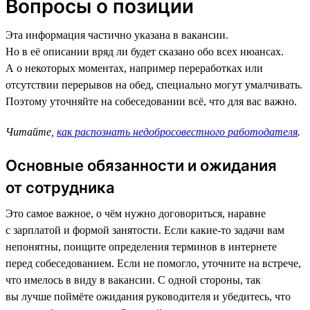
Вопросы о позиции
Эта информация частично указана в вакансии.
Но в её описании вряд ли будет сказано обо всех нюансах.
А о некоторых моментах, например переработках или
отсутствии перерывов на обед, специально могут умалчивать.
Поэтому уточняйте на собеседовании всё, что для вас важно.
Читайте,
как распознать недобросовестного работодателя
.
Основные обязанности и ожидания
от сотрудника
Это самое важное, о чём нужно договориться, наравне
с зарплатой и формой занятости. Если какие-то задачи вам
непонятны, поищите определения терминов в интернете
перед собеседованием. Если не помогло, уточните на встрече,
что имелось в виду в вакансии. С одной стороны, так
вы лучше поймёте ожидания руководителя и убедитесь, что