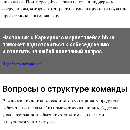
повышают. Поинтересуйтесь, оказывают ли поддержку
сотрудникам, которые хотят расти, компенсируют ли обучение
профессиональным навыкам.
Наставник с Карьерного маркетплейса hh.ru
поможет подготовиться к собеседованию
и ответить на любой каверзный вопрос
Подобрать наставника
Вопросы о структуре команды
Важно узнать не только как и за какую зарплату предстоит
работать, но и с кем. Это поможет лучше понять, будет ли
у вас возможность обменяться опытом с коллегами
и научиться у них чему-то.