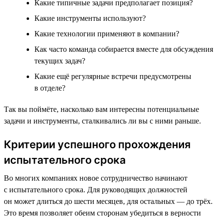
Какие типичные задачи предполагает позиция?
Какие инструменты используют?
Какие технологии применяют в компании?
Как часто команда собирается вместе для обсуждения
текущих задач?
Какие ещё регулярные встречи предусмотрены
в отделе?
Так вы поймёте, насколько вам интересны потенциальные
задачи и инструменты, сталкивались ли вы с ними раньше.
Критерии успешного прохождения
испытательного срока
Во многих компаниях новое сотрудничество начинают
с испытательного срока. Для руководящих должностей
он может длиться до шести месяцев, для остальных — до трёх.
Это время позволяет обеим сторонам убедиться в верности