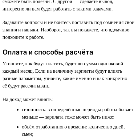
сможете быть полезны. С другой — сделаете вывод,
интересно ли вам будет работать с такими задачами.
Задавайте вопросы и не бойтесь поставить под сомнения свои
знания и навыки. Наоборот, так вы покажете, что вдумчиво
подходите к работе.
Оплата и способы расчёта
Уточните, как будут платить, будет ли сумма одинаковой
каждый месяц. Если на величину зарплаты будут влиять
разные параметры, узнайте, какие именно и как конкретно
её будут рассчитывать.
На доход может влиять:
сезонность: в определённые периоды работы бывает
меньше — зарплата тоже может быть ниже;
объём отработанного времени: количество дней,
смен;