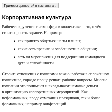
Примеры ценностей в компаниях ↓
Корпоративная культура
Рабочее окружение и атмосфера в коллективе — то, о чём
стоит спросить заранее. Например:
как принято общаться: на ты или вы;
какие есть правила и особенности в общении;
есть ли мероприятия для поддержания командного
духа и сплочённости.
Строить отношения с коллегами важно: работая в сплочённом
коллективе, гораздо проще решать рабочие вопросы. Многие
компании это понимают и вкладывают немалые деньги
в организацию корпоративных мероприятий. Как
неформальных, вроде отмечания праздников, так и более
формальных, например конференций.