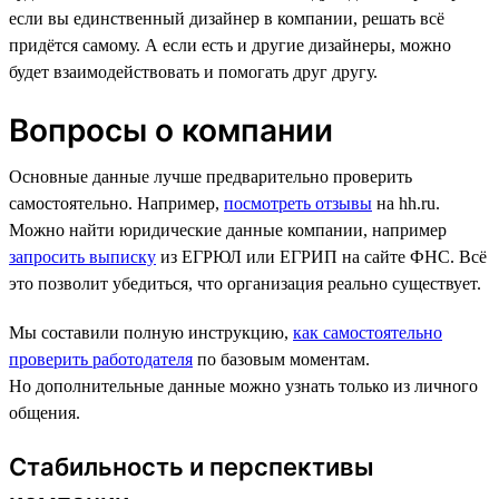
если вы единственный дизайнер в компании, решать всё
придётся самому. А если есть и другие дизайнеры, можно
будет взаимодействовать и помогать друг другу.
Вопросы о компании
Основные данные лучше предварительно проверить
самостоятельно. Например,
посмотреть отзывы
на hh.ru.
Можно найти юридические данные компании, например
запросить выписку
из ЕГРЮЛ или ЕГРИП на сайте ФНС. Всё
это позволит убедиться, что организация реально существует.
Мы составили полную инструкцию,
как самостоятельно
проверить работодателя
по базовым моментам.
Но дополнительные данные можно узнать только из личного
общения.
Стабильность и перспективы