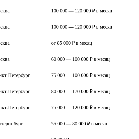
сква
100 000 — 120 000 ₽ в месяц
сква
100 000 — 120 000 ₽ в месяц
сква
от 85 000 ₽ в месяц
сква
60 000 — 100 000 ₽ в месяц
нкт-Петербург
75 000 — 100 000 ₽ в месяц
нкт-Петербург
80 000 — 170 000 ₽ в месяц
нкт-Петербург
75 000 — 120 000 ₽ в месяц
атеринбург
55 000 — 80 000 ₽ в месяц