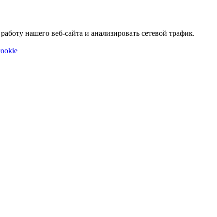
аботу нашего веб-сайта и анализировать сетевой трафик.
ookie