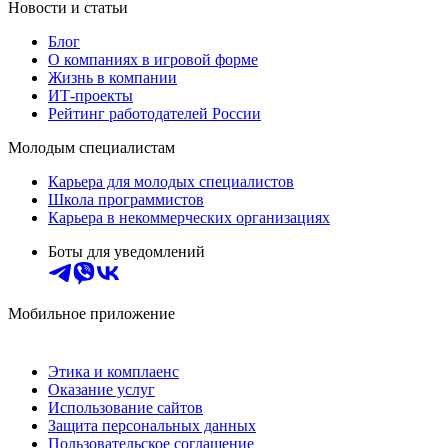
Новости и статьи
Блог
О компаниях в игровой форме
Жизнь в компании
ИТ-проекты
Рейтинг работодателей России
Молодым специалистам
Карьера для молодых специалистов
Школа программистов
Карьера в некоммерческих организациях
Боты для уведомлений
Мобильное приложение
Этика и комплаенс
Оказание услуг
Использование сайтов
Защита персональных данных
Пользовательское соглашение