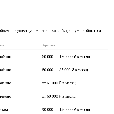
облем — существует много вакансий, где нужно общаться
ион
Зарплата
алённо
60 000 — 130 000 ₽ в месяц
алённо
60 000 — 85 000 ₽ в месяц
алённо
от 61 000 ₽ в месяц
алённо
от 60 000 ₽ в месяц
сква
90 000 — 120 000 ₽ в месяц