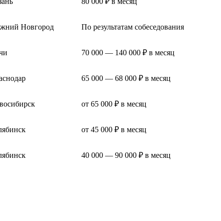
зань
80 000 ₽ в месяц
жний Новгород
По результатам собеседования
чи
70 000 — 140 000 ₽ в месяц
аснодар
65 000 — 68 000 ₽ в месяц
восибирск
от 65 000 ₽ в месяц
лябинск
от 45 000 ₽ в месяц
лябинск
40 000 — 90 000 ₽ в месяц