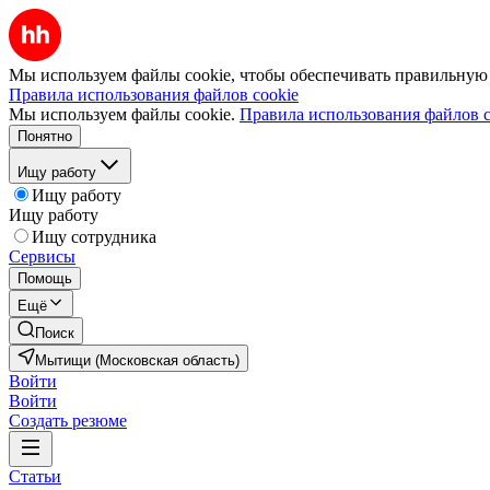
Мы используем файлы cookie, чтобы обеспечивать правильную р
Правила использования файлов cookie
Мы используем файлы cookie.
Правила использования файлов c
Понятно
Ищу работу
Ищу работу
Ищу работу
Ищу сотрудника
Сервисы
Помощь
Ещё
Поиск
Мытищи (Московская область)
Войти
Войти
Создать резюме
Статьи