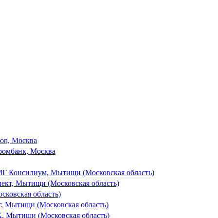
son, Москва
ромбанк, Москва
Г Консилиум, Мытищи (Московская область)
ект, Мытищи (Московская область)
ковская область)
, Мытищи (Московская область)
Мытищи (Московская область)