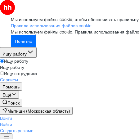
Мы используем файлы cookie, чтобы обеспечивать правильну
Правила использования файлов cookie
Мы используем файлы cookie.
Правила использования файло
Понятно
Ищу работу
Ищу работу
Ищу работу
Ищу сотрудника
Сервисы
Помощь
Ещё
Поиск
Мытищи (Московская область)
Войти
Войти
Создать резюме