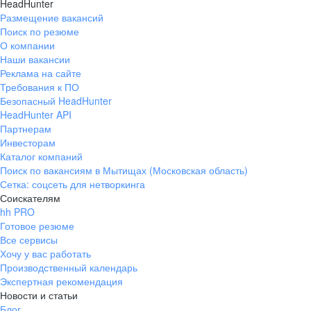
HeadHunter
Размещение вакансий
Поиск по резюме
О компании
Наши вакансии
Реклама на сайте
Требования к ПО
Безопасный HeadHunter
HeadHunter API
Партнерам
Инвесторам
Каталог компаний
Поиск по вакансиям в Мытищах (Московская область)
Сетка: соцсеть для нетворкинга
Соискателям
hh PRO
Готовое резюме
Все сервисы
Хочу у вас работать
Производственный календарь
Экспертная рекомендация
Новости и статьи
Блог