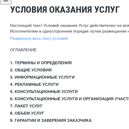
УСЛОВИЯ ОКАЗАНИЯ УСЛУГ
Настоящий текст Условий оказания Услуг действителен на мо
Исполнителем в одностороннем порядке путем размещения н
Развернуть весь текст условий
ОГЛАВЛЕНИЕ
1. ТЕРМИНЫ И ОПРЕДЕЛЕНИЯ
2. ОБЩИЕ УСЛОВИЯ
3. ИНФОРМАЦИОННЫЕ УСЛУГИ
4. РЕКЛАМНЫЕ УСЛУГИ
5. КОНСУЛЬТАЦИОННЫЕ УСЛУГИ
6. КОНСУЛЬТАЦИОННЫЕ УСЛУГИ И ОРГАНИЗАЦИЯ УЧАСТ
7. ПАКЕТ УСЛУГ
8. ОБЪЕМ УСЛУГ
9. ГАРАНТИИ И ЗАВЕРЕНИЯ ЗАКАЗЧИКА