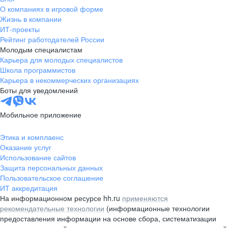
О компаниях в игровой форме
Жизнь в компании
ИТ-проекты
Рейтинг работодателей России
Молодым специалистам
Карьера для молодых специалистов
Школа программистов
Карьера в некоммерческих организациях
Боты для уведомлений
Мобильное приложение
Этика и комплаенс
Оказание услуг
Использование сайтов
Защита персональных данных
Пользовательское соглашение
ИТ аккредитация
На информационном ресурсе hh.ru
применяются
рекомендательные технологии
(информационные технологии
предоставления информации на основе сбора, систематизации