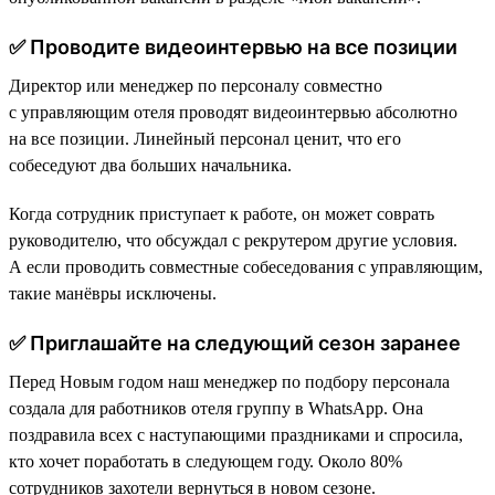
✅ Проводите видеоинтервью на все позиции
Директор или менеджер по персоналу совместно
с управляющим отеля проводят видеоинтервью абсолютно
на все позиции. Линейный персонал ценит, что его
собеседуют два больших начальника.
Когда сотрудник приступает к работе, он может соврать
руководителю, что обсуждал с рекрутером другие условия.
А если проводить совместные собеседования с управляющим,
такие манёвры исключены.
✅ Приглашайте на следующий сезон заранее
Перед Новым годом наш менеджер по подбору персонала
создала для работников отеля группу в WhatsApp. Она
поздравила всех с наступающими праздниками и спросила,
кто хочет поработать в следующем году. Около 80%
сотрудников захотели вернуться в новом сезоне.