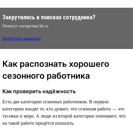
Закрутились в поисках сотрудника?
Помогут алгоритмы hh.ru
Разместить вакансию
Как распознать хорошего
сезонного работника
Как проверить надёжность
Есть две категории сезонных работников. В первую
категорию входят те, кто думает, что сезонная работа — это
тусовки и море. А люди из второй категории понимают, что
на такой работе придётся попахать.