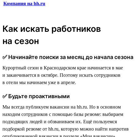
Компания на hh.ru
Как искать работников
на сезон
✅ Начинайте поиски за месяц до начала сезона
Курортный сезон в Краснодарском крае начинается в мае
и заканчивается в октябре. Поэтому искать сотрудников
в отели мы начинаем уже в апреле.
✅ Будьте проактивными
Мы всегда публикуем вакансии на hh.ru. Но в основном
находим сотрудников с помощью базы резюме: выбираем
подходящих людей и обзваниваем их. Ещё пользуемся
подборкой резюме от hh.ru, которую можно найти напротив
опубликованной вакансии в разделе «Мои вакансии».