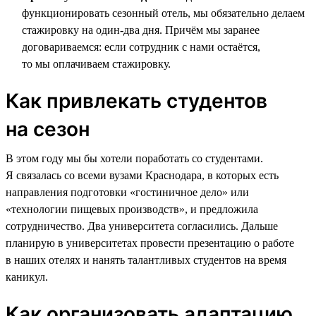
функционировать сезонный отель, мы обязательно делаем
стажировку на один-два дня. Причём мы заранее
договариваемся: если сотрудник с нами остаётся,
то мы оплачиваем стажировку.
Как привлекать студентов
на сезон
В этом году мы бы хотели поработать со студентами.
Я связалась со всеми вузами Краснодара, в которых есть
направления подготовки «гостиничное дело» или
«технологии пищевых производств», и предложила
сотрудничество. Два университета согласились. Дальше
планирую в университетах провести презентацию о работе
в наших отелях и нанять талантливых студентов на время
каникул.
Как организовать адаптацию