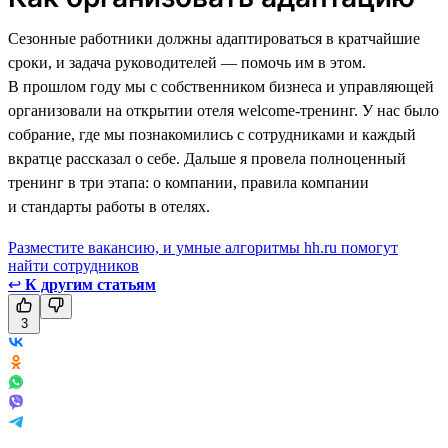
Сезонные работники должны адаптироваться в кратчайшие
сроки, и задача руководителей — помочь им в этом.
В прошлом году мы с собственником бизнеса и управляющей
организовали на открытии отеля welcome-тренинг. У нас было
собрание, где мы познакомились с сотрудниками и каждый
вкратце рассказал о себе. Дальше я провела полноценный
тренинг в три этапа: о компании, правила компании
и стандарты работы в отелях.
Разместите вакансию, и умные алгоритмы hh.ru помогут
найти сотрудников
↩
К другим статьям
3