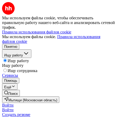
Мы используем файлы cookie, чтобы обеспечивать
правильную работу нашего веб-сайта и анализировать сетевой
трафик.
Правила использования файлов cookie
Мы используем файлы cookie.
Правила использования
файлов cookie
Понятно
Ищу работу
Ищу работу
Ищу работу
Ищу сотрудника
Сервисы
Помощь
Ещё
Поиск
Мытищи (Московская область)
Войти
Войти
Создать резюме