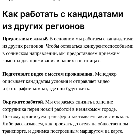
Как работать с кандидатами
из других регионов
Предоставьте жильё.
В основном мы работаем с кандидатами
из других регионов. Чтобы оставаться конкурентоспособными
в сочинском направлении, мы предоставляем приезжим
комнаты для проживания в наших гостиницах.
Подготовьте видео с местом проживания.
Менеджер
описывает кандидатам условия и отправляет видео
и фотографии комнат, где они будут жить.
Окружите заботой.
Мы стараемся снизить волнение
сотрудника перед новой работой в незнакомом городе.
Поэтому организуем трансфер и заказываем такси с вокзала.
Либо рассказываем, как проехать до отеля на общественном
транспорте, и делимся построенным маршрутом на карте.