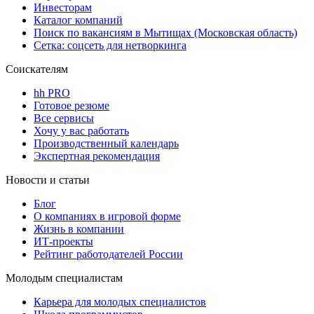
Инвесторам
Каталог компаний
Поиск по вакансиям в Мытищах (Московская область)
Сетка: соцсеть для нетворкинга
Соискателям
hh PRO
Готовое резюме
Все сервисы
Хочу у вас работать
Производственный календарь
Экспертная рекомендация
Новости и статьи
Блог
О компаниях в игровой форме
Жизнь в компании
ИТ-проекты
Рейтинг работодателей России
Молодым специалистам
Карьера для молодых специалистов