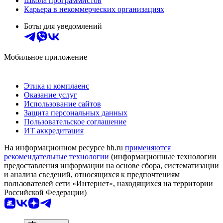
Школа программистов
Карьера в некоммерческих организациях
Боты для уведомлений
Мобильное приложение
Этика и комплаенс
Оказание услуг
Использование сайтов
Защита персональных данных
Пользовательское соглашение
ИТ аккредитация
На информационном ресурсе hh.ru
применяются
рекомендательные технологии
(информационные технологии
предоставления информации на основе сбора, систематизации
и анализа сведений, относящихся к предпочтениям
пользователей сети «Интернет», находящихся на территории
Российской Федерации)