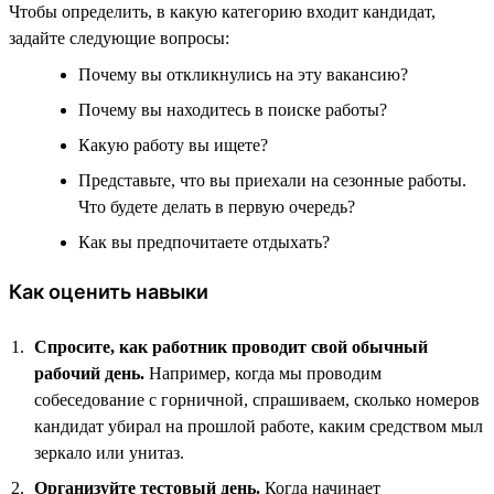
Чтобы определить, в какую категорию входит кандидат,
задайте следующие вопросы:
Почему вы откликнулись на эту вакансию?
Почему вы находитесь в поиске работы?
Какую работу вы ищете?
Представьте, что вы приехали на сезонные работы.
Что будете делать в первую очередь?
Как вы предпочитаете отдыхать?
Как оценить навыки
Спросите, как работник проводит свой обычный
рабочий день.
Например, когда мы проводим
собеседование с горничной, спрашиваем, сколько номеров
кандидат убирал на прошлой работе, каким средством мыл
зеркало или унитаз.
Организуйте тестовый день.
Когда начинает