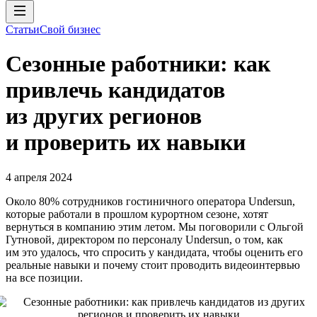
Статьи
Свой бизнес
Сезонные работники: как
привлечь кандидатов
из других регионов
и проверить их навыки
4 апреля 2024
Около 80% сотрудников гостиничного оператора Undersun,
которые работали в прошлом курортном сезоне, хотят
вернуться в компанию этим летом. Мы поговорили с Ольгой
Гутновой, директором по персоналу Undersun, о том, как
им это удалось, что спросить у кандидата, чтобы оценить его
реальные навыки и почему стоит проводить видеоинтервью
на все позиции.