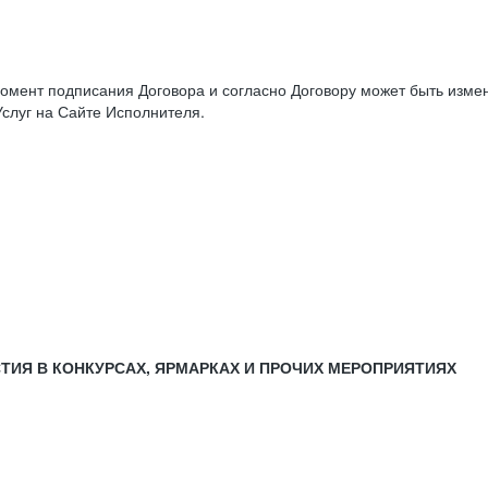
момент подписания Договора и согласно Договору может быть изм
слуг на Сайте Исполнителя.
СТИЯ В КОНКУРСАХ, ЯРМАРКАХ И ПРОЧИХ МЕРОПРИЯТИЯХ