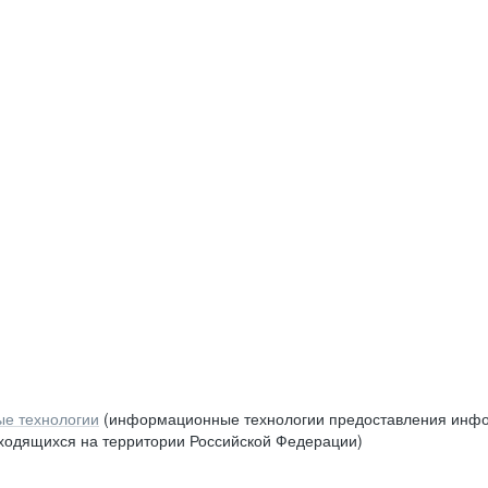
е технологии
(информационные технологии предоставления инфор
аходящихся на территории Российской Федерации)