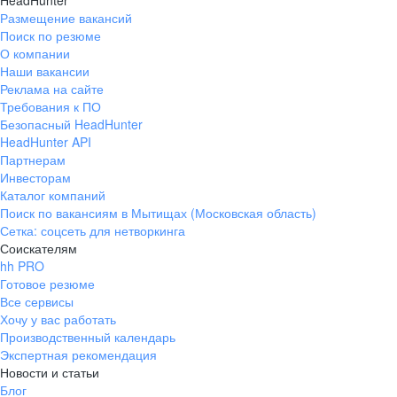
HeadHunter
Размещение вакансий
Поиск по резюме
О компании
Наши вакансии
Реклама на сайте
Требования к ПО
Безопасный HeadHunter
HeadHunter API
Партнерам
Инвесторам
Каталог компаний
Поиск по вакансиям в Мытищах (Московская область)
Сетка: соцсеть для нетворкинга
Соискателям
hh PRO
Готовое резюме
Все сервисы
Хочу у вас работать
Производственный календарь
Экспертная рекомендация
Новости и статьи
Блог