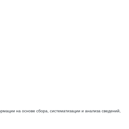
мации на основе сбора, систематизации и анализа сведений,