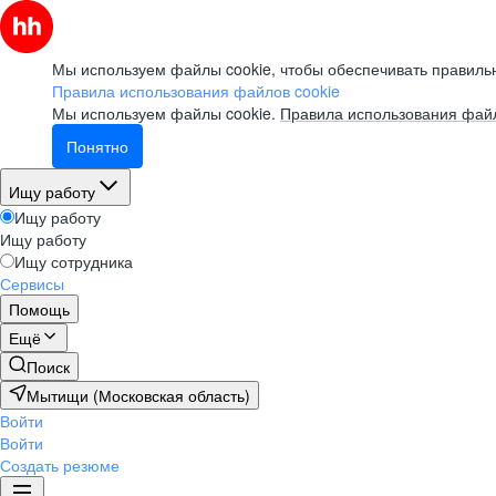
Мы используем файлы cookie, чтобы обеспечивать правильн
Правила использования файлов cookie
Мы используем файлы cookie.
Правила использования файл
Понятно
Ищу работу
Ищу работу
Ищу работу
Ищу сотрудника
Сервисы
Помощь
Ещё
Поиск
Мытищи (Московская область)
Войти
Войти
Создать резюме