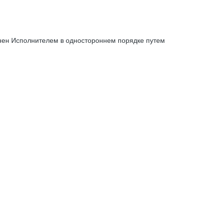
енен Исполнителем в одностороннем порядке путем