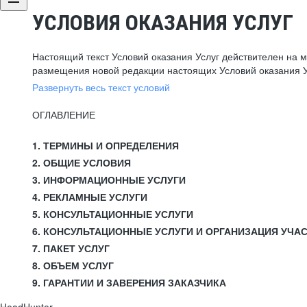
УСЛОВИЯ ОКАЗАНИЯ УСЛУГ
Настоящий текст Условий оказания Услуг действителен на 
размещения новой редакции настоящих Условий оказания У
Развернуть весь текст условий
ОГЛАВЛЕНИЕ
1. ТЕРМИНЫ И ОПРЕДЕЛЕНИЯ
2. ОБЩИЕ УСЛОВИЯ
3. ИНФОРМАЦИОННЫЕ УСЛУГИ
4. РЕКЛАМНЫЕ УСЛУГИ
5. КОНСУЛЬТАЦИОННЫЕ УСЛУГИ
6. КОНСУЛЬТАЦИОННЫЕ УСЛУГИ И ОРГАНИЗАЦИЯ УЧА
7. ПАКЕТ УСЛУГ
8. ОБЪЕМ УСЛУГ
9. ГАРАНТИИ И ЗАВЕРЕНИЯ ЗАКАЗЧИКА