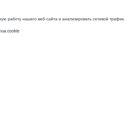
ую работу нашего веб-сайта и анализировать сетевой трафик.
ов cookie