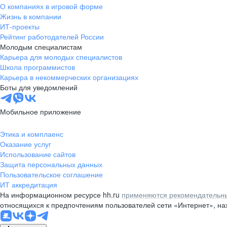
О компаниях в игровой форме
Жизнь в компании
ИТ-проекты
Рейтинг работодателей России
Молодым специалистам
Карьера для молодых специалистов
Школа программистов
Карьера в некоммерческих организациях
Боты для уведомлений
Мобильное приложение
Этика и комплаенс
Оказание услуг
Использование сайтов
Защита персональных данных
Пользовательское соглашение
ИТ аккредитация
На информационном ресурсе hh.ru
применяются рекомендательны
относящихся к предпочтениям пользователей сети «Интернет», н