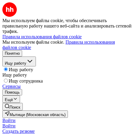
Мы используем файлы cookie, чтобы обеспечивать
правильную работу нашего веб-сайта и анализировать сетевой
трафик.
Правила использования файлов cookie
Мы используем файлы cookie.
Правила использования
файлов cookie
Понятно
Ищу работу
Ищу работу
Ищу работу
Ищу сотрудника
Сервисы
Помощь
Ещё
Поиск
Мытищи (Московская область)
Войти
Войти
Создать резюме