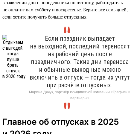
в заявлении дни с понедельника по пятницу, работодатель
не оплатит вам субботу и воскресенье. Берите все семь дней,
если хотите получить больше отпускных.
Если праздник выпадает
на выходной, последний переносят
на рабочий день после
праздничного. Такие дни переноса
и обычные выходные можно
включить в отпуск — тогда их учтут
при расчёте отпускных.
Марина Дячук, партнёр юридической компании «Графкин и
партнёры»
Главное об отпусках в 2025
и 2026 году