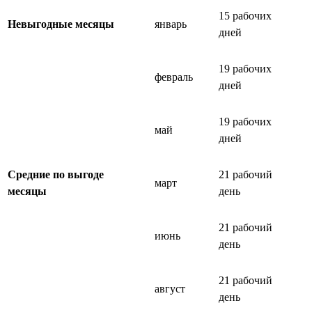
15 рабочих
Невыгодные месяцы
январь
дней
19 рабочих
февраль
дней
19 рабочих
май
дней
Средние по выгоде
21 рабочий
март
месяцы
день
21 рабочий
июнь
день
21 рабочий
август
день