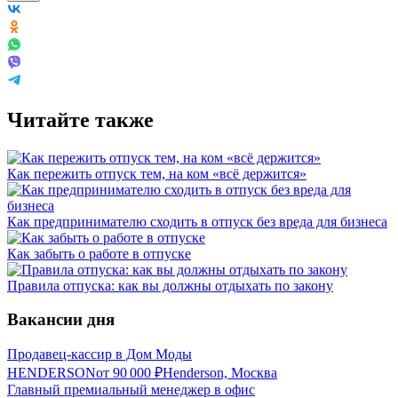
Читайте также
Как пережить отпуск тем, на ком «всё держится»
Как предпринимателю сходить в отпуск без вреда для бизнеса
Как забыть о работе в отпуске
Правила отпуска: как вы должны отдыхать по закону
Вакансии дня
Продавец-кассир в Дом Моды
HENDERSON
от
90 000
₽
Henderson, Москва
Главный премиальный менеджер в офис