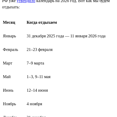
РФ уже
утвердило
календарь на 2026 год. Вот как мы будем
отдыхать:
Месяц
Когда отдыхаем
Январь
31 декабря 2025 года — 11 января 2026 года
Февраль
21–23 февраля
Март
7–9 марта
Май
1–3, 9–11 мая
Июнь
12–14 июня
Ноябрь
4 ноября