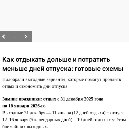
/
Как отдыхать дольше и потратить
меньше дней отпуска: готовые схемы
Подобрали выгодные варианты, которые помогут продлить
отдых и сэкономить дни отпуска.
Зимние праздники: отдых с 31 декабря 2025 года
по 18 января 2026-го
Выходные 31 декабря — 11 января (12 дней отдыха) + отпуск
12–16 января (5 календарных дней) = 19 дней отдыха с учётом
ближайших выходных.