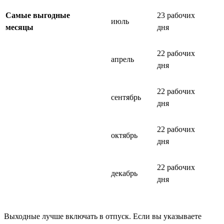
Самые выгодные
23 рабочих
июль
месяцы
дня
22 рабочих
апрель
дня
22 рабочих
сентябрь
дня
22 рабочих
октябрь
дня
22 рабочих
декабрь
дня
Выходные лучше включать в отпуск. Если вы указываете