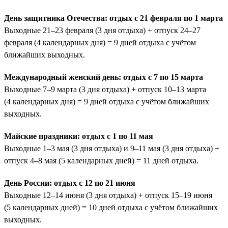
День защитника Отечества: отдых с 21 февраля по 1 марта
Выходные 21–23 февраля (3 дня отдыха) + отпуск 24–27
февраля (4 календарных дня) = 9 дней отдыха с учётом
ближайших выходных.
Международный женский день: отдых с 7 по 15 марта
Выходные 7–9 марта (3 дня отдыха) + отпуск 10–13 марта
(4 календарных дня) = 9 дней отдыха с учётом ближайших
выходных.
Майские праздники: отдых с 1 по 11 мая
Выходные 1–3 мая (3 дня отдыха) и 9–11 мая (3 дня отдыха) +
отпуск 4–8 мая (5 календарных дней) = 11 дней отдыха.
День России: отдых с 12 по 21 июня
Выходные 12–14 июня (3 дня отдыха) + отпуск 15–19 июня
(5 календарных дней) = 10 дней отдыха с учётом ближайших
выходных.