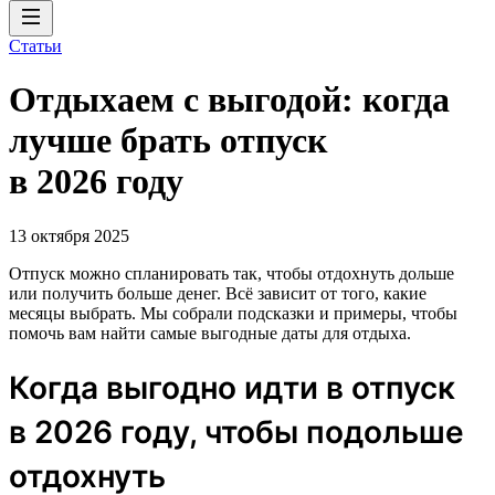
Статьи
Отдыхаем с выгодой: когда
лучше брать отпуск
в 2026 году
13 октября 2025
Отпуск можно спланировать так, чтобы отдохнуть дольше
или получить больше денег. Всё зависит от того, какие
месяцы выбрать. Мы собрали подсказки и примеры, чтобы
помочь вам найти самые выгодные даты для отдыха.
Когда выгодно идти в отпуск
в 2026 году, чтобы подольше
отдохнуть