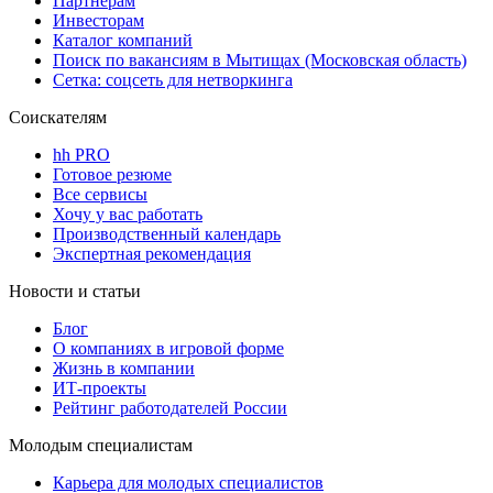
Партнерам
Инвесторам
Каталог компаний
Поиск по вакансиям в Мытищах (Московская область)
Сетка: соцсеть для нетворкинга
Соискателям
hh PRO
Готовое резюме
Все сервисы
Хочу у вас работать
Производственный календарь
Экспертная рекомендация
Новости и статьи
Блог
О компаниях в игровой форме
Жизнь в компании
ИТ-проекты
Рейтинг работодателей России
Молодым специалистам
Карьера для молодых специалистов