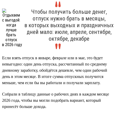
Чтобы получить больше денег,
отпуск нужно брать в месяцы,
в которых выходных и праздничных
дней мало: июле, апреле, сентябре,
октябре, декабре
Если взять отпуск в январе, феврале или в мае, это будет
невыгодно: один день отпуска, рассчитанный по среднему
дневному заработку, обойдётся дешевле, чем один рабочий
день в этом месяце. В итоге сумма отпускных получится
меньше, чем если бы вы работали и получали зарплату.
Собрали в таблицу данные о рабочих днях в каждом месяце
2026 года, чтобы вы могли подобрать вариант, который
принесёт больше дохода.