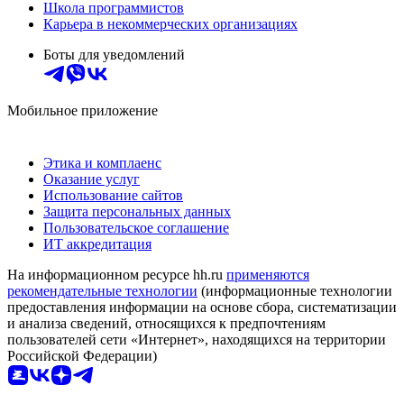
Школа программистов
Карьера в некоммерческих организациях
Боты для уведомлений
Мобильное приложение
Этика и комплаенс
Оказание услуг
Использование сайтов
Защита персональных данных
Пользовательское соглашение
ИТ аккредитация
На информационном ресурсе hh.ru
применяются
рекомендательные технологии
(информационные технологии
предоставления информации на основе сбора, систематизации
и анализа сведений, относящихся к предпочтениям
пользователей сети «Интернет», находящихся на территории
Российской Федерации)