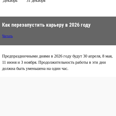
Декабрь
31 декабря
Как перезапустить карьеру в 2026 году
Читать
Предпраздничными днями в 2026 году будут 30 апреля, 8 мая,
11 июня и 3 ноября. Продолжительность работы в эти дни
должна быть уменьшена на один час.