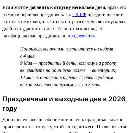
Если хотите добавить к отпуску несколько дней
, брать его
нужно в периоды праздников. По
ТК РФ
праздничные дни
в отпуск не входят, так что вы потратите меньше отпускных
дней или удлините отдых. Если отпуск выпадает
на официальные праздники, он
продлевается
.
Например, вы решили взять отпуск на неделю
с 4 мая.
9 Мая — праздничный день, поэтому на работу
вы выйдете на один день позже — во вторник,
12 мая. А отдыхать будете 11 дней с учётом
выходных перед отпуском, с 1 по 3 мая.
Праздничные и выходные дни в 2026
году
Дополнительные нерабочие дни в честь праздников можно
присоединить к отпуску, чтобы продлить его. Правительство