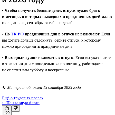
•
Чтобы получить больше денег, отпуск нужно брать
в месяцы, в которых выходных и праздничных дней мало:
июль, апрель, сентябрь, октябрь и декабрь
•
По
ТК РФ
праздничные дни в отпуск не включают.
Если
вы хотите дольше отдохнуть, берите отпуск, к которому
можно присоединить праздничные дни
•
Выходные лучше включать в отпуск.
Если вы указываете
в заявлении дни с понедельника по пятницу, работодатель
не оплатит вам субботу и воскресенье
🔄
Материал обновлён 13 октября 2025 года
Ещё о трудовых правах
↩
На главную блога
120