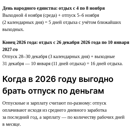
День народного единства: отдых с 4 по 8 ноября
Выходной 4 ноября (среда) + отпуск 5–6 ноября
(2 календарных дня) = 5 дней отдыха с учётом ближайших
выходных.
Конец 2026 года: отдых с 26 декабря 2026 года по 10 января
2027-го
Отпуск 28–30 декабря (3 календарных дня) + выходные
31 декабря — 10 января (11 дней отдыха) = 16 дней отдыха.
Когда в 2026 году выгодно
брать отпуск по деньгам
Отпускные и зарплату считают по-разному: отпуск
оплачивают исходя из среднего дневного заработка
за последний год, а зарплату — по количеству рабочих дней
в месяце.