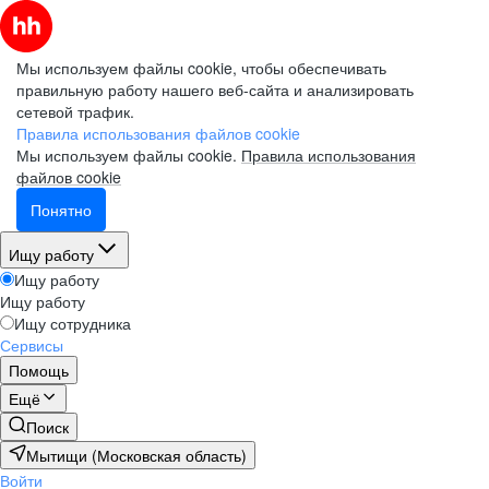
Мы используем файлы cookie, чтобы обеспечивать
правильную работу нашего веб-сайта и анализировать
сетевой трафик.
Правила использования файлов cookie
Мы используем файлы cookie.
Правила использования
файлов cookie
Понятно
Ищу работу
Ищу работу
Ищу работу
Ищу сотрудника
Сервисы
Помощь
Ещё
Поиск
Мытищи (Московская область)
Войти