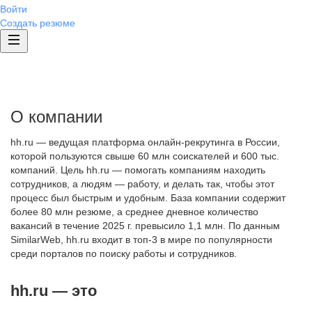
Войти
Создать резюме
О компании
hh.ru — ведущая платформа онлайн-рекрутинга в России,
которой пользуются свыше 60 млн соискателей и 600 тыс.
компаний. Цель hh.ru — помогать компаниям находить
сотрудников, а людям — работу, и делать так, чтобы этот
процесс был быстрым и удобным. База компании содержит
более 80 млн резюме, а среднее дневное количество
вакансий в течение 2025 г. превысило 1,1 млн. По данным
SimilarWeb, hh.ru входит в топ-3 в мире по популярности
среди порталов по поиску работы и сотрудников.
hh.ru — это