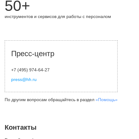
50+
инструментов и сервисов для работы с персоналом
Пресс-центр
+7 (495) 974-64-27
press@hh.ru
По другим вопросам обращайтесь в раздел
«Помощь»
Контакты