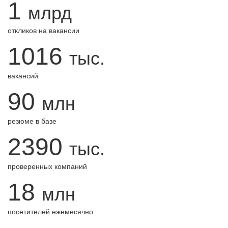
1
млрд
откликов на вакансии
1016
тыс.
вакансий
90
млн
резюме в базе
2390
тыс.
проверенных компаний
18
млн
посетителей ежемесячно