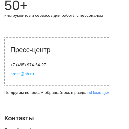
50+
инструментов и сервисов для работы с персоналом
Пресс-центр
+7 (495) 974-64-27
press@hh.ru
По другим вопросам обращайтесь в раздел
«Помощь»
Контакты