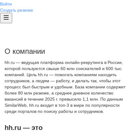
Войти
Создать резюме
О компании
hh.ru — ведущая платформа онлайн-рекрутинга в России,
которой пользуются свыше 60 млн соискателей и 600 тыс.
компаний. Цель hh.ru — помогать компаниям находить
сотрудников, а людям — работу, и делать так, чтобы этот
процесс был быстрым и удобным. База компании содержит
более 80 млн резюме, а среднее дневное количество
вакансий в течение 2025 г. превысило 1,1 млн. По данным
SimilarWeb, hh.ru входит в топ-3 в мире по популярности
среди порталов по поиску работы и сотрудников.
hh.ru — это