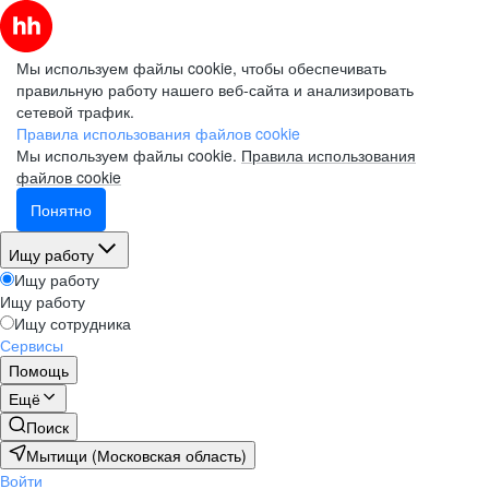
Мы используем файлы cookie, чтобы обеспечивать
правильную работу нашего веб-сайта и анализировать
сетевой трафик.
Правила использования файлов cookie
Мы используем файлы cookie.
Правила использования
файлов cookie
Понятно
Ищу работу
Ищу работу
Ищу работу
Ищу сотрудника
Сервисы
Помощь
Ещё
Поиск
Мытищи (Московская область)
Войти