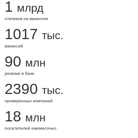
1
млрд
откликов на вакансии
1017
тыс.
вакансий
90
млн
резюме в базе
2390
тыс.
проверенных компаний
18
млн
посетителей ежемесячно