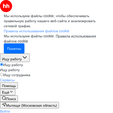
Мы используем файлы cookie, чтобы обеспечивать
правильную работу нашего веб-сайта и анализировать
сетевой трафик.
Правила использования файлов cookie
Мы используем файлы cookie.
Правила использования
файлов cookie
Понятно
Ищу работу
Ищу работу
Ищу работу
Ищу сотрудника
Сервисы
Помощь
Ещё
Поиск
Мытищи (Московская область)
Войти