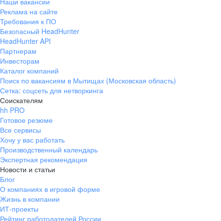
Наши вакансии
Реклама на сайте
Требования к ПО
Безопасный HeadHunter
HeadHunter API
Партнерам
Инвесторам
Каталог компаний
Поиск по вакансиям в Мытищах (Московская область)
Сетка: соцсеть для нетворкинга
Соискателям
hh PRO
Готовое резюме
Все сервисы
Хочу у вас работать
Производственный календарь
Экспертная рекомендация
Новости и статьи
Блог
О компаниях в игровой форме
Жизнь в компании
ИТ-проекты
Рейтинг работодателей России