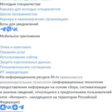
Молодым специалистам
Карьера для молодых специалистов
Школа программистов
Карьера в некоммерческих организациях
Боты для уведомлений
Мобильное приложение
Этика и комплаенс
Оказание услуг
Использование сайтов
Защита персональных данных
Пользовательское соглашение
ИТ аккредитация
На информационном ресурсе hh.ru
применяются
рекомендательные технологии
(информационные технологии
предоставления информации на основе сбора, систематизации
и анализа сведений, относящихся к предпочтениям пользователей
сети «Интернет», находящихся на территории Российской
Федерации)