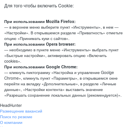
Для того чтобы включить Cookie:
При использовании Mozilla Firefox:
— в верхнем меню выберите пункт «Инструменты», в нем —
«Настройки». В открывшемся разделе «Приватность» отметьте
опцию «Принимать куки с сайтов».
При использовании Opera browser:
— необходимо в пункте меню «Инструменты» выбрать пункт
«Быстрые настройки», активировать опцию «Включить
cookies».
При использовании Google Chrome:
— кликнуть пиктограмму «Настройка и управление Goolge
Chrome», кликнуть пункт «Параметры», в открывшемся окне
перейти на вкладку «Дополнительные», в разделе «Личные
данные», «Настройки контента» выставить значение
«Разрешать сохранение локальных данных (рекомендуется)».
HeadHunter
Размещение вакансий
Поиск по резюме
О компании