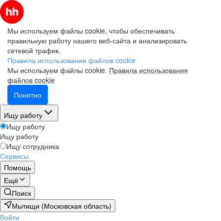
Мы используем файлы cookie, чтобы обеспечивать
правильную работу нашего веб-сайта и анализировать
сетевой трафик.
Правила использования файлов cookie
Мы используем файлы cookie.
Правила использования
файлов cookie
Понятно
Ищу работу
Ищу работу
Ищу работу
Ищу сотрудника
Сервисы
Помощь
Ещё
Поиск
Мытищи (Московская область)
Войти