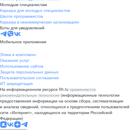
Молодым специалистам
Карьера для молодых специалистов
Школа программистов
Карьера в некоммерческих организациях
Боты для уведомлений
Мобильное приложение
Этика и комплаенс
Оказание услуг
Использование сайтов
Защита персональных данных
Пользовательское соглашение
ИТ аккредитация
На информационном ресурсе hh.ru
применяются
рекомендательные технологии
(информационные технологии
предоставления информации на основе сбора, систематизации
и анализа сведений, относящихся к предпочтениям пользователей
сети «Интернет», находящихся на территории Российской
Федерации)