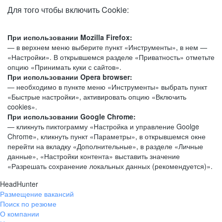
Для того чтобы включить Cookie:
При использовании Mozilla Firefox:
— в верхнем меню выберите пункт «Инструменты», в нем —
«Настройки». В открывшемся разделе «Приватность» отметьте
опцию «Принимать куки с сайтов».
При использовании Opera browser:
— необходимо в пункте меню «Инструменты» выбрать пункт
«Быстрые настройки», активировать опцию «Включить
cookies».
При использовании Google Chrome:
— кликнуть пиктограмму «Настройка и управление Goolge
Chrome», кликнуть пункт «Параметры», в открывшемся окне
перейти на вкладку «Дополнительные», в разделе «Личные
данные», «Настройки контента» выставить значение
«Разрешать сохранение локальных данных (рекомендуется)».
HeadHunter
Размещение вакансий
Поиск по резюме
О компании