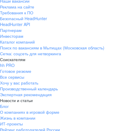
Наши вакансии
Реклама на сайте
Требования к ПО
Безопасный HeadHunter
HeadHunter API
Партнерам
Инвесторам
Каталог компаний
Поиск по вакансиям в Мытищах (Московская область)
Сетка: соцсеть для нетворкинга
Соискателям
hh PRO
Готовое резюме
Все сервисы
Хочу у вас работать
Производственный календарь
Экспертная рекомендация
Новости и статьи
Блог
О компаниях в игровой форме
Жизнь в компании
ИТ-проекты
Рейтинг работодателей России