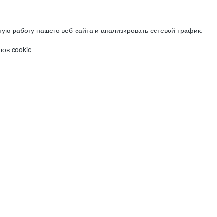
ую работу нашего веб-сайта и анализировать сетевой трафик.
ов cookie