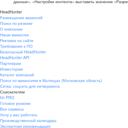
данные», «Настройки контента» выставить значение «Разр
HeadHunter
Размещение вакансий
Поиск по резюме
О компании
Наши вакансии
Реклама на сайте
Требования к ПО
Безопасный HeadHunter
HeadHunter API
Партнерам
Инвесторам
Каталог компаний
Поиск по вакансиям в Мытищах (Московская область)
Сетка: соцсеть для нетворкинга
Соискателям
hh PRO
Готовое резюме
Все сервисы
Хочу у вас работать
Производственный календарь
Экспертная рекомендация