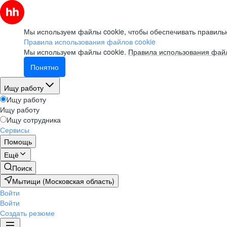
Мы используем файлы cookie, чтобы обеспечивать правильн
Правила использования файлов cookie
Мы используем файлы cookie.
Правила использования файл
Понятно
Ищу работу
Ищу работу
Ищу работу
Ищу сотрудника
Сервисы
Помощь
Ещё
Поиск
Мытищи (Московская область)
Войти
Войти
Создать резюме