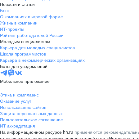
Новости и статьи
Блог
О компаниях в игровой форме
Жизнь в компании
ИТ-проекты
Рейтинг работодателей России
Молодым специалистам
Карьера для молодых специалистов
Школа программистов
Карьера в некоммерческих организациях
Боты для уведомлений
Мобильное приложение
Этика и комплаенс
Оказание услуг
Использование сайтов
Защита персональных данных
Пользовательское соглашение
ИТ аккредитация
На информационном ресурсе hh.ru
применяются рекомендательны
относящихся к предпочтениям пользователей сети «Интернет», н