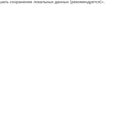
ешать сохранение локальных данных (рекомендуется)».