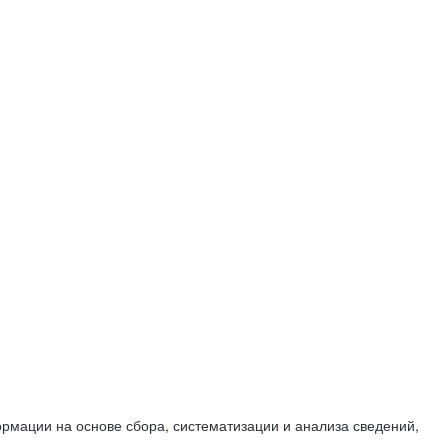
мации на основе сбора, систематизации и анализа сведений,