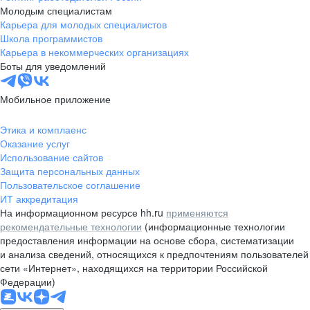
Молодым специалистам
Карьера для молодых специалистов
Школа программистов
Карьера в некоммерческих организациях
Боты для уведомлений
Мобильное приложение
Этика и комплаенс
Оказание услуг
Использование сайтов
Защита персональных данных
Пользовательское соглашение
ИТ аккредитация
На информационном ресурсе hh.ru
применяются
рекомендательные технологии
(информационные технологии
предоставления информации на основе сбора, систематизации
и анализа сведений, относящихся к предпочтениям пользователей
сети «Интернет», находящихся на территории Российской
Федерации)