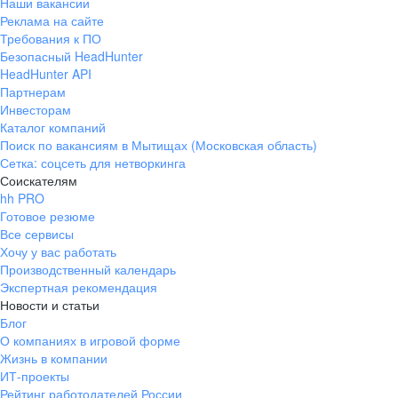
Наши вакансии
Реклама на сайте
Требования к ПО
Безопасный HeadHunter
HeadHunter API
Партнерам
Инвесторам
Каталог компаний
Поиск по вакансиям в Мытищах (Московская область)
Сетка: соцсеть для нетворкинга
Соискателям
hh PRO
Готовое резюме
Все сервисы
Хочу у вас работать
Производственный календарь
Экспертная рекомендация
Новости и статьи
Блог
О компаниях в игровой форме
Жизнь в компании
ИТ-проекты
Рейтинг работодателей России