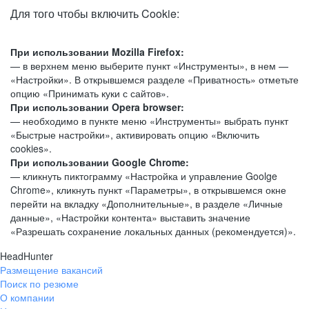
Для того чтобы включить Cookie:
При использовании Mozilla Firefox:
— в верхнем меню выберите пункт «Инструменты», в нем —
«Настройки». В открывшемся разделе «Приватность» отметьте
опцию «Принимать куки с сайтов».
При использовании Opera browser:
— необходимо в пункте меню «Инструменты» выбрать пункт
«Быстрые настройки», активировать опцию «Включить
cookies».
При использовании Google Chrome:
— кликнуть пиктограмму «Настройка и управление Goolge
Chrome», кликнуть пункт «Параметры», в открывшемся окне
перейти на вкладку «Дополнительные», в разделе «Личные
данные», «Настройки контента» выставить значение
«Разрешать сохранение локальных данных (рекомендуется)».
HeadHunter
Размещение вакансий
Поиск по резюме
О компании