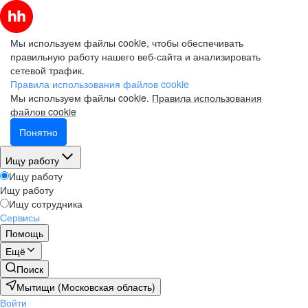
Мы используем файлы cookie, чтобы обеспечивать
правильную работу нашего веб-сайта и анализировать
сетевой трафик.
Правила использования файлов cookie
Мы используем файлы cookie.
Правила использования
файлов cookie
Понятно
Ищу работу
Ищу работу
Ищу работу
Ищу сотрудника
Сервисы
Помощь
Ещё
Поиск
Мытищи (Московская область)
Войти