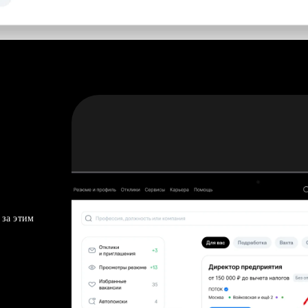
 за этим