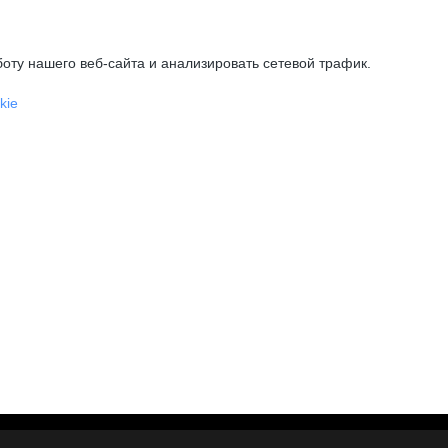
оту нашего веб-сайта и анализировать сетевой трафик.
kie