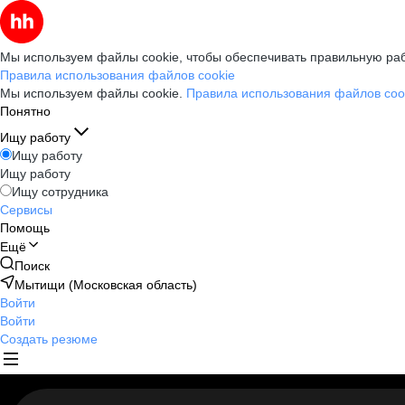
Мы используем файлы cookie, чтобы обеспечивать правильную раб
Правила использования файлов cookie
Мы используем файлы cookie.
Правила использования файлов coo
Понятно
Ищу работу
Ищу работу
Ищу работу
Ищу сотрудника
Сервисы
Помощь
Ещё
Поиск
Мытищи (Московская область)
Войти
Войти
Создать резюме