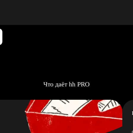
Что даёт hh PRO