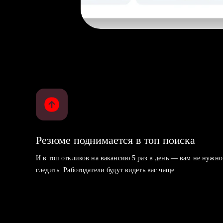
Резюме поднимается в топ поиска
И в топ откликов на вакансию 5 раз в день — вам не нужно
следить. Работодатели будут видеть вас чаще