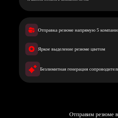
Отправка резюме напрямую 5 компан
Яркое выделение резюме цветом
Безлимитная генерация сопроводите
Отправим резюме в