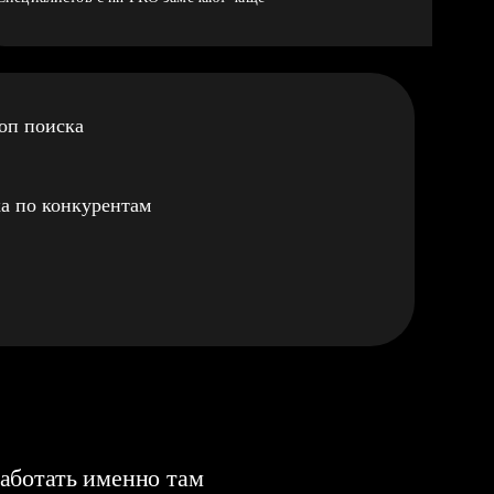
оп поиска
а по конкурентам
аботать именно там