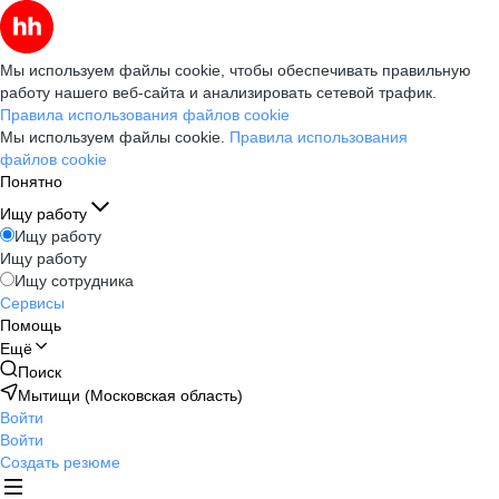
Мы используем файлы cookie, чтобы обеспечивать правильную
работу нашего веб-сайта и анализировать сетевой трафик.
Правила использования файлов cookie
Мы используем файлы cookie.
Правила использования
файлов cookie
Понятно
Ищу работу
Ищу работу
Ищу работу
Ищу сотрудника
Сервисы
Помощь
Ещё
Поиск
Мытищи (Московская область)
Войти
Войти
Создать резюме