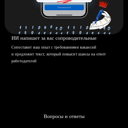
ИИ напишет за вас сопроводительные
Сопоставит ваш опыт с требованиями вакансий
и предложит текст, который повысит шансы на ответ
работодателей
Вопросы и ответы