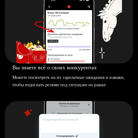
Вы знаете всё о своих конкурентах
Можете посмотреть на их зарплатные ожидания и навыки,
чтобы подогнать резюме под ситуацию на рынке