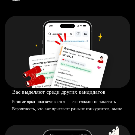
Вас выделяют среди других кандидатов
Резюме ярко подсвечивается — его сложно не заметить.
Вероятность, что вас пригласят раньше конкурентов, выше