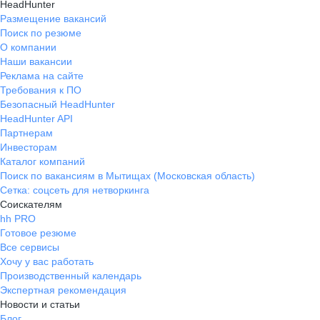
HeadHunter
Размещение вакансий
Поиск по резюме
О компании
Наши вакансии
Реклама на сайте
Требования к ПО
Безопасный HeadHunter
HeadHunter API
Партнерам
Инвесторам
Каталог компаний
Поиск по вакансиям в Мытищах (Московская область)
Сетка: соцсеть для нетворкинга
Соискателям
hh PRO
Готовое резюме
Все сервисы
Хочу у вас работать
Производственный календарь
Экспертная рекомендация
Новости и статьи
Блог