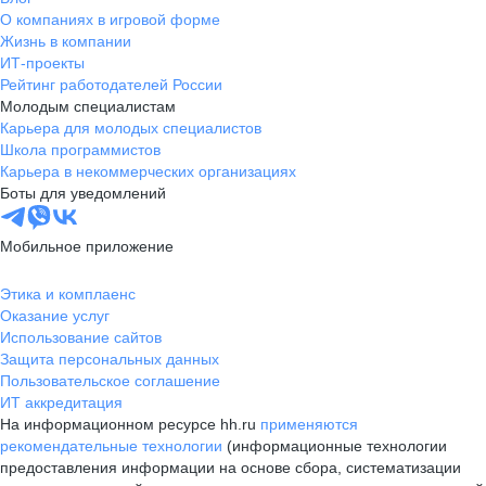
О компаниях в игровой форме
Жизнь в компании
ИТ-проекты
Рейтинг работодателей России
Молодым специалистам
Карьера для молодых специалистов
Школа программистов
Карьера в некоммерческих организациях
Боты для уведомлений
Мобильное приложение
Этика и комплаенс
Оказание услуг
Использование сайтов
Защита персональных данных
Пользовательское соглашение
ИТ аккредитация
На информационном ресурсе hh.ru
применяются
рекомендательные технологии
(информационные технологии
предоставления информации на основе сбора, систематизации