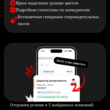
Яркое выделение резюме цветом
Подробная статистика по конкурентам
Безлимитная генерация сопроводительных
писем
Отправим резюме в 5 выбранных компаний