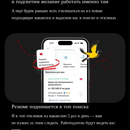
и подсветим желание работать именно там
А ещё будем раньше всех откликаться на их новые
подходящие вакансии и выделим вас в поиске и откликах
Резюме поднимается в топ поиска
И в топ откликов на вакансию 5 раз в день — вам
не нужно за этим следить. Работодатели будут видеть вас
чаще