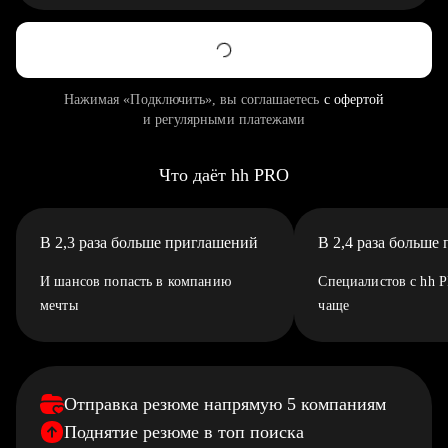
Нажимая «Подключить», вы соглашаетесь
с офертой
и регулярными платежами
Что даёт hh PRO
В 2,3 раза больше приглашений
В 2,4 раза больше
И шансов попасть в компанию
Специалистов с hh 
мечты
чаще
Отправка резюме напрямую 5 компаниям
Поднятие резюме в топ поиска