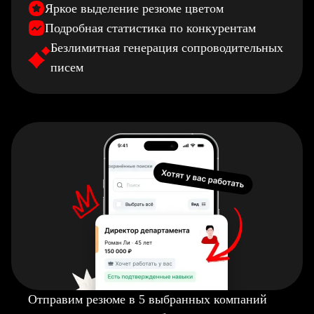
Яркое выделение резюме цветом
Подробная статистика по конкурентам
Безлимитная генерация сопроводительных
писем
Отправим резюме в 5 выбранных компаний