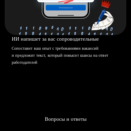
ИИ напишет за вас сопроводительные
Сопоставит ваш опыт с требованиями вакансий
и предложит текст, который повысит шансы на ответ
работодателей
Вопросы и ответы