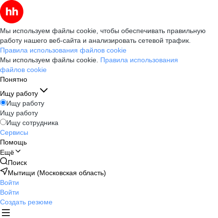
Мы используем файлы cookie, чтобы обеспечивать правильную
работу нашего веб-сайта и анализировать сетевой трафик.
Правила использования файлов cookie
Мы используем файлы cookie.
Правила использования
файлов cookie
Понятно
Ищу работу
Ищу работу
Ищу работу
Ищу сотрудника
Сервисы
Помощь
Ещё
Поиск
Мытищи (Московская область)
Войти
Войти
Создать резюме