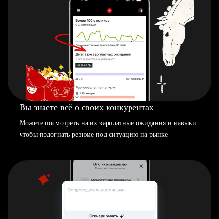
Вы знаете всё о своих конкурентах
Можете посмотреть на их зарплатные ожидания и навыки,
чтобы подогнать резюме под ситуацию на рынке