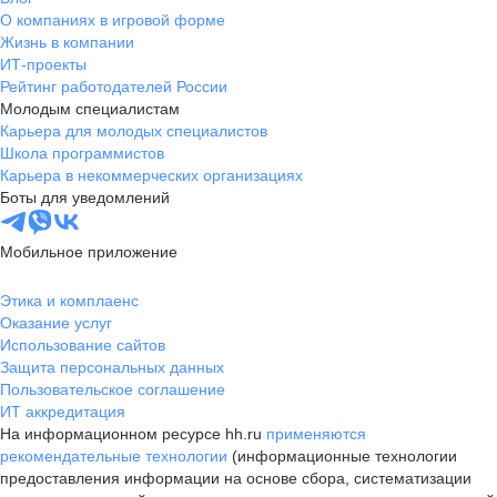
О компаниях в игровой форме
Жизнь в компании
ИТ-проекты
Рейтинг работодателей России
Молодым специалистам
Карьера для молодых специалистов
Школа программистов
Карьера в некоммерческих организациях
Боты для уведомлений
Мобильное приложение
Этика и комплаенс
Оказание услуг
Использование сайтов
Защита персональных данных
Пользовательское соглашение
ИТ аккредитация
На информационном ресурсе hh.ru
применяются
рекомендательные технологии
(информационные технологии
предоставления информации на основе сбора, систематизации