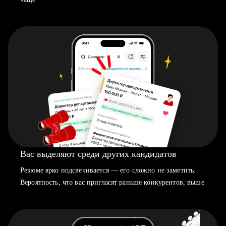
Вас выделяют среди других кандидатов
Резюме ярко подсвечивается — его сложно не заметить.
Вероятность, что вас пригласят раньше конкурентов, выше