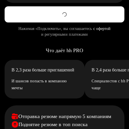
Нажимая «Подключить», вы соглашаетесь
с офертой
и регулярными платежами
Что даёт hh PRO
В 2,3 раза больше приглашений
В 2,4 раза больше
И шансов попасть в компанию
Специалистов с hh 
мечты
чаще
Отправка резюме напрямую 5 компаниям
Поднятие резюме в топ поиска