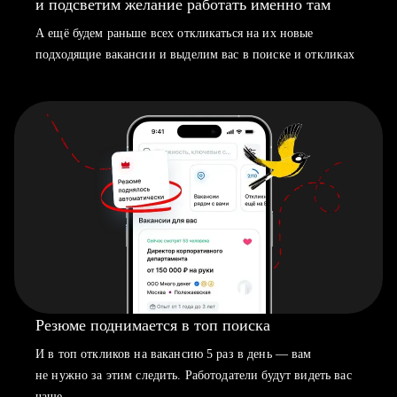
и подсветим желание работать именно там
А ещё будем раньше всех откликаться на их новые
подходящие вакансии и выделим вас в поиске и откликах
Резюме поднимается в топ поиска
И в топ откликов на вакансию 5 раз в день — вам
не нужно за этим следить. Работодатели будут видеть вас
чаще