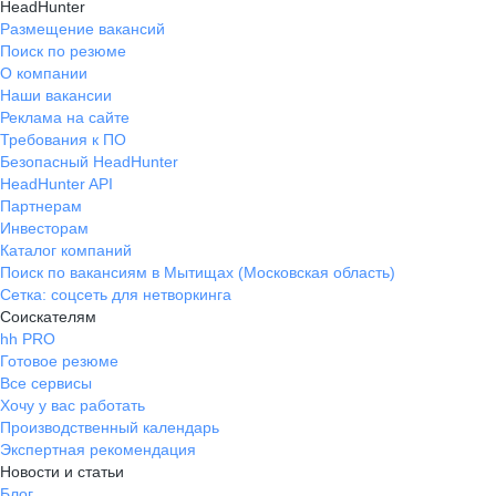
HeadHunter
Размещение вакансий
Поиск по резюме
О компании
Наши вакансии
Реклама на сайте
Требования к ПО
Безопасный HeadHunter
HeadHunter API
Партнерам
Инвесторам
Каталог компаний
Поиск по вакансиям в Мытищах (Московская область)
Сетка: соцсеть для нетворкинга
Соискателям
hh PRO
Готовое резюме
Все сервисы
Хочу у вас работать
Производственный календарь
Экспертная рекомендация
Новости и статьи
Блог