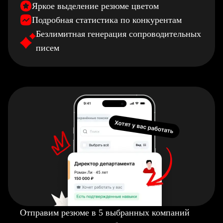
Яркое выделение резюме цветом
Подробная статистика по конкурентам
Безлимитная генерация сопроводительных
писем
Отправим резюме в 5 выбранных компаний