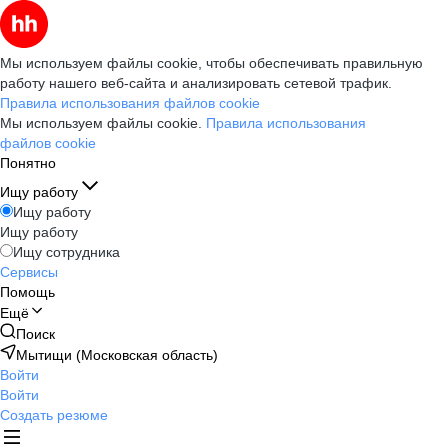
Мы используем файлы cookie, чтобы обеспечивать правильную
работу нашего веб-сайта и анализировать сетевой трафик.
Правила использования файлов cookie
Мы используем файлы cookie.
Правила использования
файлов cookie
Понятно
Ищу работу
Ищу работу
Ищу работу
Ищу сотрудника
Сервисы
Помощь
Ещё
Поиск
Мытищи (Московская область)
Войти
Войти
Создать резюме