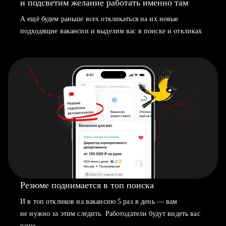
и подсветим желание работать именно там
А ещё будем раньше всех откликаться на их новые
подходящие вакансии и выделим вас в поиске и откликах
Резюме поднимается в топ поиска
И в топ откликов на вакансию 5 раз в день — вам
не нужно за этим следить. Работодатели будут видеть вас
чаще