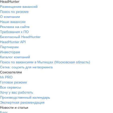
HeadHunter
Размещение вакансий
Поиск по резюме
О компании
Наши вакансии
Реклама на сайте
Требования к ПО
Безопасный HeadHunter
HeadHunter API
Партнерам
Инвесторам
Каталог компаний
Поиск по вакансиям в Мытищах (Московская область)
Сетка: соцсеть для нетворкинга
Соискателям
hh PRO
Готовое резюме
Все сервисы
Хочу у вас работать
Производственный календарь
Экспертная рекомендация
Новости и статьи
Блог