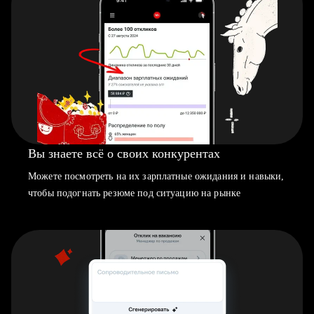
Вы знаете всё о своих конкурентах
Можете посмотреть на их зарплатные ожидания и навыки,
чтобы подогнать резюме под ситуацию на рынке