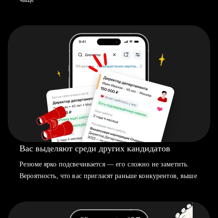
Вас выделяют среди других кандидатов
Резюме ярко подсвечивается — его сложно не заметить.
Вероятность, что вас пригласят раньше конкурентов, выше