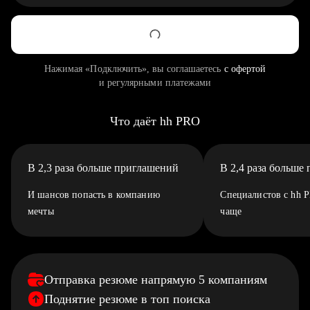
Нажимая «Подключить», вы соглашаетесь
с офертой
и регулярными платежами
Что даёт hh PRO
В 2,3 раза больше приглашений
В 2,4 раза больше
И шансов попасть в компанию
Специалистов с hh 
мечты
чаще
Отправка резюме напрямую 5 компаниям
Поднятие резюме в топ поиска