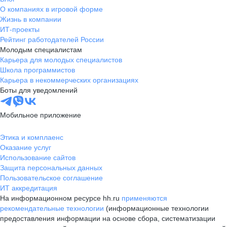
О компаниях в игровой форме
Жизнь в компании
ИТ-проекты
Рейтинг работодателей России
Молодым специалистам
Карьера для молодых специалистов
Школа программистов
Карьера в некоммерческих организациях
Боты для уведомлений
Мобильное приложение
Этика и комплаенс
Оказание услуг
Использование сайтов
Защита персональных данных
Пользовательское соглашение
ИТ аккредитация
На информационном ресурсе hh.ru
применяются
рекомендательные технологии
(информационные технологии
предоставления информации на основе сбора, систематизации