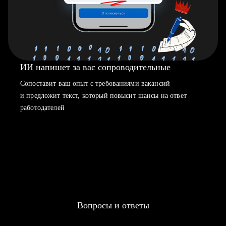
ИИ напишет за вас сопроводительные
Сопоставит ваш опыт с требованиями вакансий
и предложит текст, который повысит шансы на ответ
работодателей
Вопросы и ответы