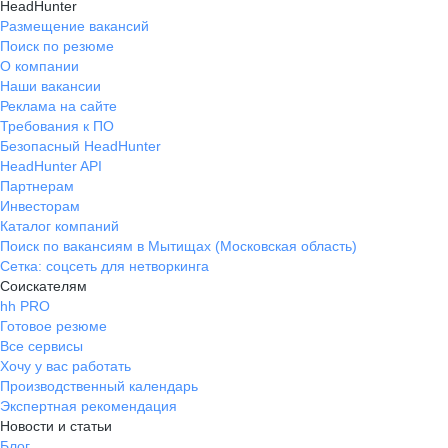
HeadHunter
Размещение вакансий
Поиск по резюме
О компании
Наши вакансии
Реклама на сайте
Требования к ПО
Безопасный HeadHunter
HeadHunter API
Партнерам
Инвесторам
Каталог компаний
Поиск по вакансиям в Мытищах (Московская область)
Сетка: соцсеть для нетворкинга
Соискателям
hh PRO
Готовое резюме
Все сервисы
Хочу у вас работать
Производственный календарь
Экспертная рекомендация
Новости и статьи
Блог