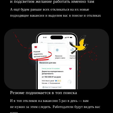
и подсветим желание работать именно там
А ещё будем раньше всех откликаться на их новые
подходящие вакансии и выделим вас в поиске и откликах
Резюме поднимается в топ поиска
И в топ откликов на вакансию 5 раз в день — вам
не нужно за этим следить. Работодатели будут видеть вас
чаще