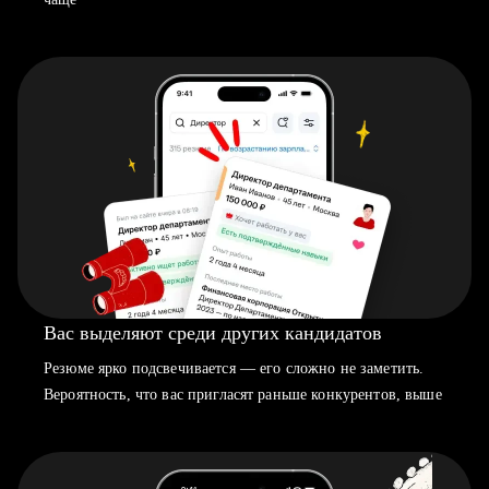
Вас выделяют среди других кандидатов
Резюме ярко подсвечивается — его сложно не заметить.
Вероятность, что вас пригласят раньше конкурентов, выше