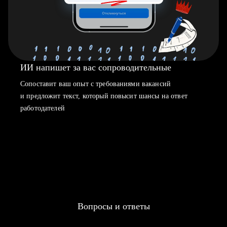
ИИ напишет за вас сопроводительные
Сопоставит ваш опыт с требованиями вакансий
и предложит текст, который повысит шансы на ответ
работодателей
Вопросы и ответы