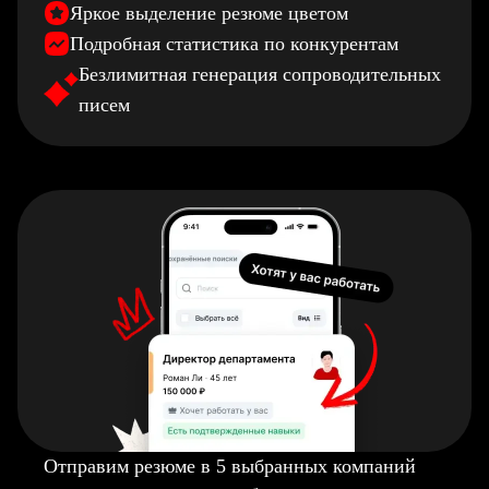
Яркое выделение резюме цветом
Подробная статистика по конкурентам
Безлимитная генерация сопроводительных
писем
Отправим резюме в 5 выбранных компаний