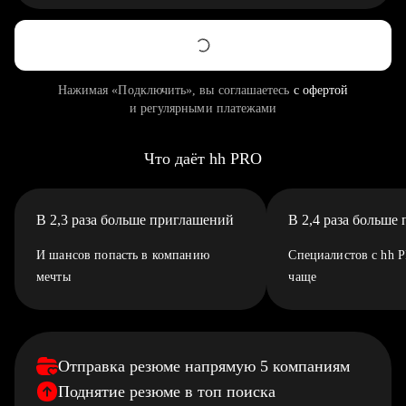
Нажимая «Подключить», вы соглашаетесь
с офертой
и регулярными платежами
Что даёт hh PRO
В 2,3 раза больше приглашений
В 2,4 раза больше
И шансов попасть в компанию
Специалистов с hh 
мечты
чаще
Отправка резюме напрямую 5 компаниям
Поднятие резюме в топ поиска