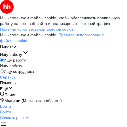
Мы используем файлы cookie, чтобы обеспечивать правильную
работу нашего веб-сайта и анализировать сетевой трафик.
Правила использования файлов cookie
Мы используем файлы cookie.
Правила использования
файлов cookie
Понятно
Ищу работу
Ищу работу
Ищу работу
Ищу сотрудника
Сервисы
Помощь
Ещё
Поиск
Мытищи (Московская область)
Войти
Войти
Создать резюме