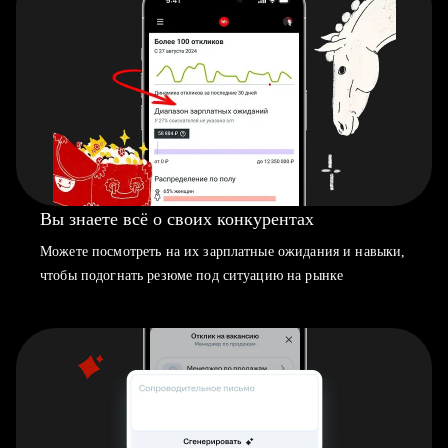
Вы знаете всё о своих конкурентах
Можете посмотреть на их зарплатные ожидания и навыки,
чтобы подогнать резюме под ситуацию на рынке