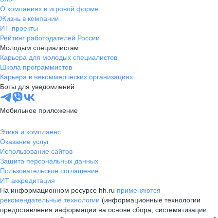
О компаниях в игровой форме
Жизнь в компании
ИТ-проекты
Рейтинг работодателей России
Молодым специалистам
Карьера для молодых специалистов
Школа программистов
Карьера в некоммерческих организациях
Боты для уведомлений
Мобильное приложение
Этика и комплаенс
Оказание услуг
Использование сайтов
Защита персональных данных
Пользовательское соглашение
ИТ аккредитация
На информационном ресурсе hh.ru
применяются
рекомендательные технологии
(информационные технологии
предоставления информации на основе сбора, систематизации