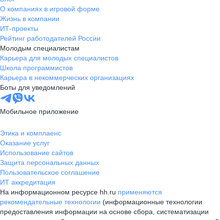
О компаниях в игровой форме
Жизнь в компании
ИТ-проекты
Рейтинг работодателей России
Молодым специалистам
Карьера для молодых специалистов
Школа программистов
Карьера в некоммерческих организациях
Боты для уведомлений
Мобильное приложение
Этика и комплаенс
Оказание услуг
Использование сайтов
Защита персональных данных
Пользовательское соглашение
ИТ аккредитация
На информационном ресурсе hh.ru
применяются
рекомендательные технологии
(информационные технологии
предоставления информации на основе сбора, систематизации