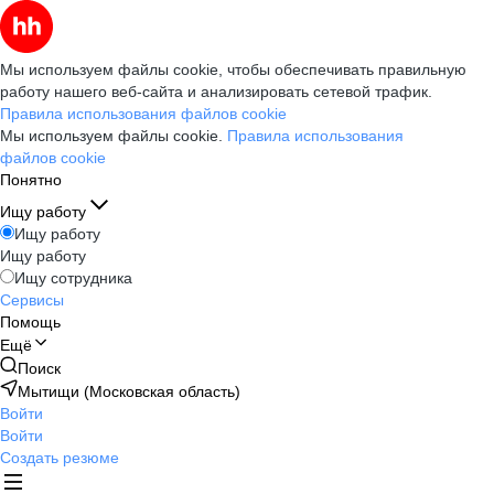
Мы используем файлы cookie, чтобы обеспечивать правильную
работу нашего веб-сайта и анализировать сетевой трафик.
Правила использования файлов cookie
Мы используем файлы cookie.
Правила использования
файлов cookie
Понятно
Ищу работу
Ищу работу
Ищу работу
Ищу сотрудника
Сервисы
Помощь
Ещё
Поиск
Мытищи (Московская область)
Войти
Войти
Создать резюме