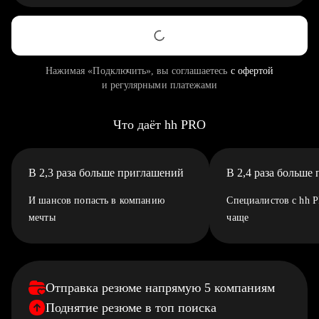
Нажимая «Подключить», вы соглашаетесь
с офертой
и регулярными платежами
Что даёт hh PRO
В 2,3 раза больше приглашений
В 2,4 раза больше
И шансов попасть в компанию
Специалистов с hh 
мечты
чаще
Отправка резюме напрямую 5 компаниям
Поднятие резюме в топ поиска