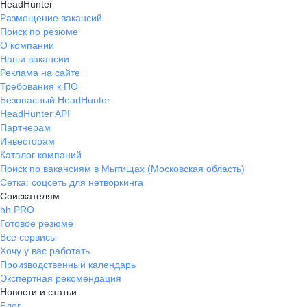
HeadHunter
Размещение вакансий
Поиск по резюме
О компании
Наши вакансии
Реклама на сайте
Требования к ПО
Безопасный HeadHunter
HeadHunter API
Партнерам
Инвесторам
Каталог компаний
Поиск по вакансиям в Мытищах (Московская область)
Сетка: соцсеть для нетворкинга
Соискателям
hh PRO
Готовое резюме
Все сервисы
Хочу у вас работать
Производственный календарь
Экспертная рекомендация
Новости и статьи
Блог