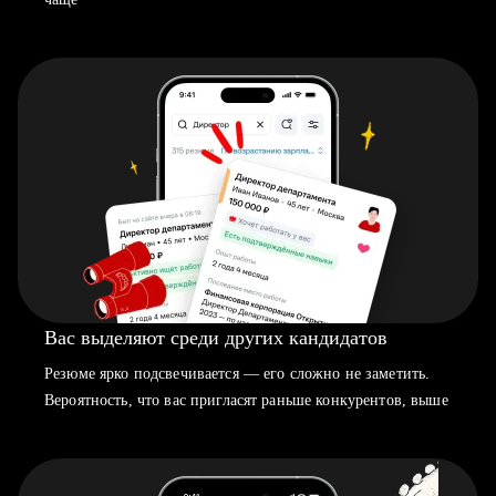
Вас выделяют среди других кандидатов
Резюме ярко подсвечивается — его сложно не заметить.
Вероятность, что вас пригласят раньше конкурентов, выше