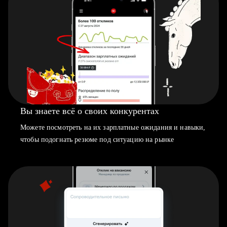
Вы знаете всё о своих конкурентах
Можете посмотреть на их зарплатные ожидания и навыки,
чтобы подогнать резюме под ситуацию на рынке