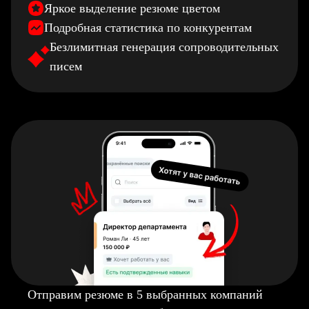
Яркое выделение резюме цветом
Подробная статистика по конкурентам
Безлимитная генерация сопроводительных
писем
Отправим резюме в 5 выбранных компаний