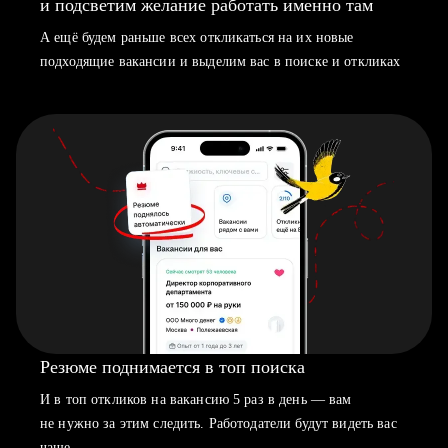
и подсветим желание работать именно там
А ещё будем раньше всех откликаться на их новые
подходящие вакансии и выделим вас в поиске и откликах
Резюме поднимается в топ поиска
И в топ откликов на вакансию 5 раз в день — вам
не нужно за этим следить. Работодатели будут видеть вас
чаще