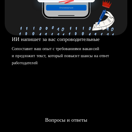
ИИ напишет за вас сопроводительные
Сопоставит ваш опыт с требованиями вакансий
и предложит текст, который повысит шансы на ответ
работодателей
Вопросы и ответы